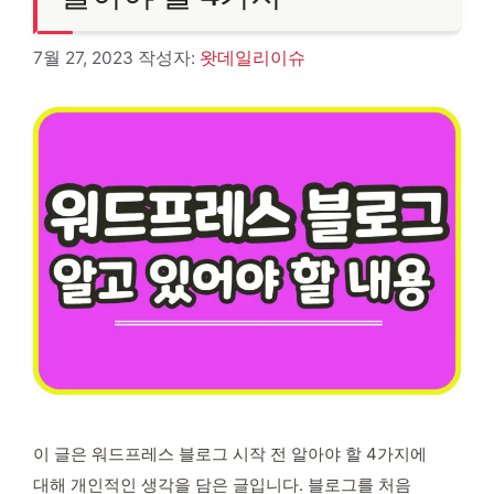
7월 27, 2023
작성자:
왓데일리이슈
이 글은 워드프레스 블로그 시작 전 알아야 할 4가지에
대해 개인적인 생각을 담은 글입니다. 블로그를 처음