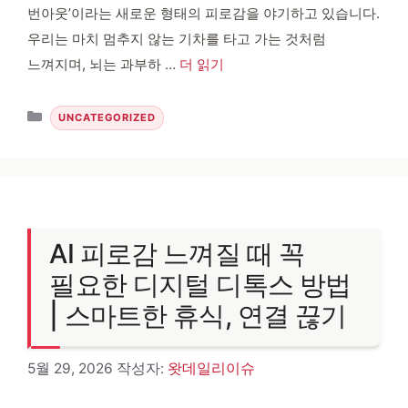
번아웃’이라는 새로운 형태의 피로감을 야기하고 있습니다.
우리는 마치 멈추지 않는 기차를 타고 가는 것처럼
느껴지며, 뇌는 과부하 …
더 읽기
카테고리
UNCATEGORIZED
AI 피로감 느껴질 때 꼭
필요한 디지털 디톡스 방법
| 스마트한 휴식, 연결 끊기
5월 29, 2026
작성자:
왓데일리이슈