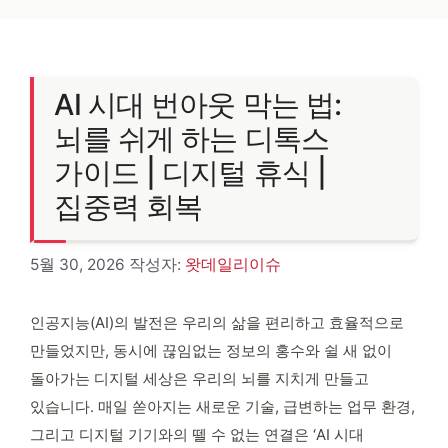
AI 시대 번아웃 막는 법:
뇌를 쉬게 하는 디톡스
가이드 | 디지털 휴식 |
집중력 회복
5월 30, 2026
작성자:
왓데일리이슈
인공지능(AI)의 발전은 우리의 삶을 편리하고 효율적으로
만들었지만, 동시에 끊임없는 정보의 홍수와 쉴 새 없이
돌아가는 디지털 세상은 우리의 뇌를 지치게 만들고
있습니다. 매일 쏟아지는 새로운 기술, 급변하는 업무 환경,
그리고 디지털 기기와의 뗄 수 없는 연결은 ‘AI 시대