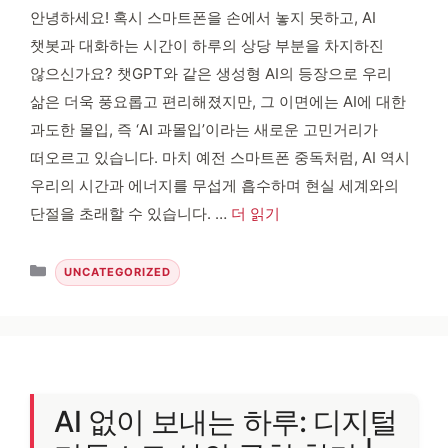
안녕하세요! 혹시 스마트폰을 손에서 놓지 못하고, AI
챗봇과 대화하는 시간이 하루의 상당 부분을 차지하진
않으신가요? 챗GPT와 같은 생성형 AI의 등장으로 우리
삶은 더욱 풍요롭고 편리해졌지만, 그 이면에는 AI에 대한
과도한 몰입, 즉 ‘AI 과몰입’이라는 새로운 고민거리가
떠오르고 있습니다. 마치 예전 스마트폰 중독처럼, AI 역시
우리의 시간과 에너지를 무섭게 흡수하며 현실 세계와의
단절을 초래할 수 있습니다. …
더 읽기
카테고리
UNCATEGORIZED
AI 없이 보내는 하루: 디지털