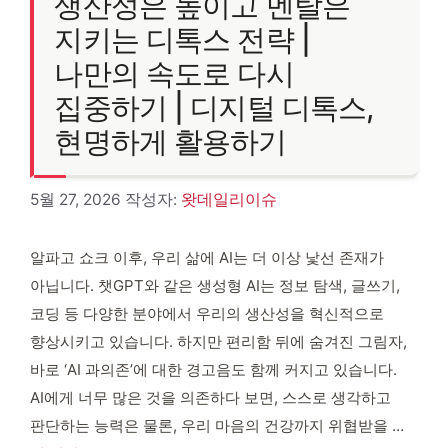
생산성은 높이고 멘탈은
지키는 디톡스 전략 |
나만의 속도로 다시
집중하기 | 디지털 디톡스,
현명하게 활용하기
5월 27, 2026
작성자:
왓데일리이슈
알파고 쇼크 이후, 우리 삶에 AI는 더 이상 낯선 존재가
아닙니다. 챗GPT와 같은 생성형 AI는 정보 탐색, 글쓰기,
코딩 등 다양한 분야에서 우리의 생산성을 혁신적으로
향상시키고 있습니다. 하지만 편리함 뒤에 숨겨진 그림자,
바로 ‘AI 과의존’에 대한 경고음도 함께 커지고 있습니다.
AI에게 너무 많은 것을 의존하다 보면, 스스로 생각하고
판단하는 능력은 물론, 우리 마음의 건강까지 위협받을 …