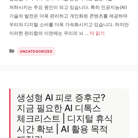
저하시키는 주요 원인이 되고 있습니다. 특히 인공지능(AI)
기술의 발전은 더욱 편리하고 개인화된 콘텐츠를 제공하며
우리의 디지털 소비를 더욱 가속화시키고 있습니다. 하지만
이러한 편리함의 이면에는 우리의 뇌 …
더 읽기
카테고리
UNCATEGORIZED
생성형 AI 피로 증후군?
지금 필요한 AI 디톡스
체크리스트 | 디지털 휴식
시간 확보 | AI 활용 목적