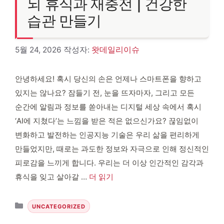
뇌 휴식과 재충전 | 건강한
습관 만들기
5월 24, 2026
작성자:
왓데일리이슈
안녕하세요! 혹시 당신의 손은 언제나 스마트폰을 향하고
있지는 않나요? 잠들기 전, 눈을 뜨자마자, 그리고 모든
순간에 알림과 정보를 쏟아내는 디지털 세상 속에서 혹시
‘AI에 지쳤다’는 느낌을 받은 적은 없으신가요? 끊임없이
변화하고 발전하는 인공지능 기술은 우리 삶을 편리하게
만들었지만, 때로는 과도한 정보와 자극으로 인해 정신적인
피로감을 느끼게 합니다. 우리는 더 이상 인간적인 감각과
휴식을 잊고 살아갈 …
더 읽기
카테고리
UNCATEGORIZED