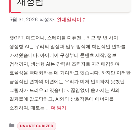
재정립
5월 31, 2026
작성자:
왓데일리이슈
챗GPT, 미드저니, 스테이블 디퓨전… 최근 몇 년 사이
생성형 AI는 우리의 일상과 업무 방식에 혁신적인 변화를
가져왔습니다. 아이디어 구상부터 콘텐츠 제작, 정보
검색까지, 생성형 AI는 강력한 조력자로 자리매김하며
효율성을 극대화하는 데 기여하고 있습니다. 하지만 이러한
긍정적인 변화의 이면에는 우리가 미처 인지하지 못했던
그림자가 드리우고 있습니다. 끊임없이 쏟아지는 AI의
결과물에 압도당하고, AI와의 상호작용에 에너지를
소진하며, 때로는 …
더 읽기
카테고리
UNCATEGORIZED