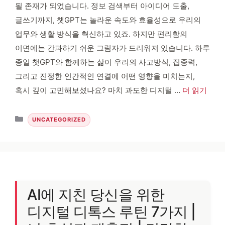
될 존재가 되었습니다. 정보 검색부터 아이디어 도출,
글쓰기까지, 챗GPT는 놀라운 속도와 효율성으로 우리의
업무와 생활 방식을 혁신하고 있죠. 하지만 편리함의
이면에는 간과하기 쉬운 그림자가 드리워져 있습니다. 하루
종일 챗GPT와 함께하는 삶이 우리의 사고방식, 집중력,
그리고 진정한 인간적인 연결에 어떤 영향을 미치는지,
혹시 깊이 고민해보셨나요? 마치 과도한 디지털 …
더 읽기
카테고리
UNCATEGORIZED
AI에 지친 당신을 위한
디지털 디톡스 루틴 7가지 |