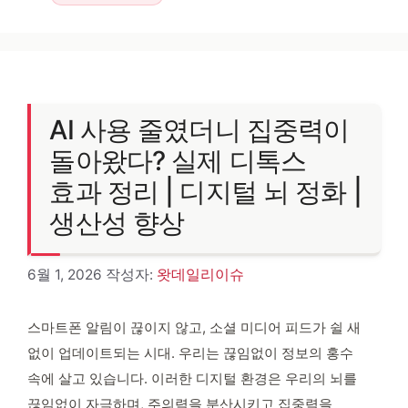
AI 사용 줄였더니 집중력이
돌아왔다? 실제 디톡스
효과 정리 | 디지털 뇌 정화 |
생산성 향상
6월 1, 2026
작성자:
왓데일리이슈
스마트폰 알림이 끊이지 않고, 소셜 미디어 피드가 쉴 새
없이 업데이트되는 시대. 우리는 끊임없이 정보의 홍수
속에 살고 있습니다. 이러한 디지털 환경은 우리의 뇌를
끊임없이 자극하며, 주의력을 분산시키고 집중력을