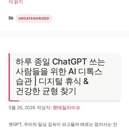
더 읽기
카테고리
UNCATEGORIZED
하루 종일 ChatGPT 쓰는
사람들을 위한 AI 디톡스
습관 | 디지털 휴식 &
건강한 균형 찾기
5월 26, 2026
작성자:
왓데일리이슈
챗GPT, 우리의 일상 깊숙이 파고들며 때로는 없어서는 안