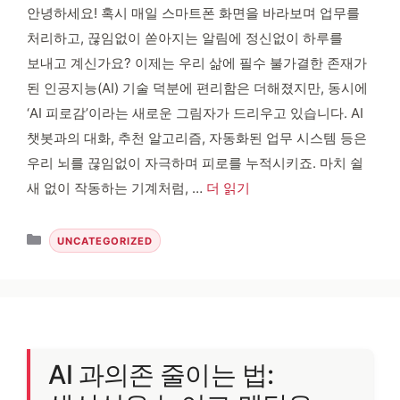
안녕하세요! 혹시 매일 스마트폰 화면을 바라보며 업무를
처리하고, 끊임없이 쏟아지는 알림에 정신없이 하루를
보내고 계신가요? 이제는 우리 삶에 필수 불가결한 존재가
된 인공지능(AI) 기술 덕분에 편리함은 더해졌지만, 동시에
‘AI 피로감’이라는 새로운 그림자가 드리우고 있습니다. AI
챗봇과의 대화, 추천 알고리즘, 자동화된 업무 시스템 등은
우리 뇌를 끊임없이 자극하며 피로를 누적시키죠. 마치 쉴
새 없이 작동하는 기계처럼, …
더 읽기
카테고리
UNCATEGORIZED
AI 과의존 줄이는 법: