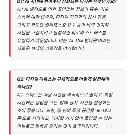
Q1: AI 시대에 번아웃이 심화되는 이유는 무엇인가요?
A1: AI 발전으로 인한 끊임없는 정보의 홍수, 기술
습득에 대한 압박감, 디지털 기기와의 상시 연결,
그리고 과도한 멀티태스킹 요구 등이 뇌의 인지적
자원을 고갈시키고 만성적인 피로와 스트레스를
유발하기 때문입니다. 이는 ‘AI 시대 번아웃’이라는
새로운 형태의 피로감을 야기합니다.
Q2: 디지털 디톡스는 구체적으로 어떻게 실천해야
하나요?
A2: 스마트폰 사용 시간을 의식적으로 줄이고, 특정
시간에는 알림을 끄는 ‘방해 금지’ 시간을 설정하는
것이 좋습니다. 또한, 집 안의 특정 공간을 ‘노-테크
존’으로 지정하고, 디지털 기기 없이 몰입할 수 있는
아날로그 활동을 즐기는 것이 효과적입니다.