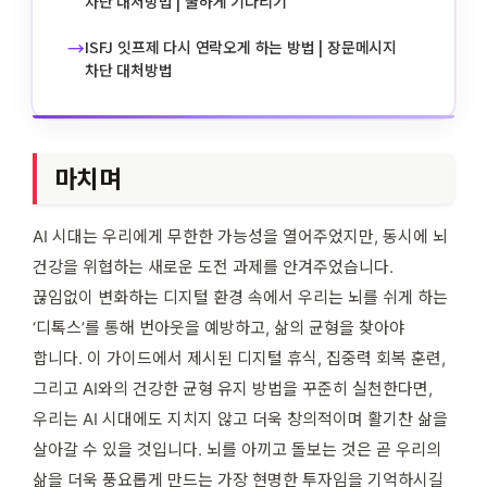
차단 대처방법 | 쿨하게 기다리기
→
ISFJ 잇프제 다시 연락오게 하는 방법 | 장문메시지
차단 대처방법
마치며
AI 시대는 우리에게 무한한 가능성을 열어주었지만, 동시에 뇌
건강을 위협하는 새로운 도전 과제를 안겨주었습니다.
끊임없이 변화하는 디지털 환경 속에서 우리는 뇌를 쉬게 하는
‘디톡스’를 통해 번아웃을 예방하고, 삶의 균형을 찾아야
합니다. 이 가이드에서 제시된 디지털 휴식, 집중력 회복 훈련,
그리고 AI와의 건강한 균형 유지 방법을 꾸준히 실천한다면,
우리는 AI 시대에도 지치지 않고 더욱 창의적이며 활기찬 삶을
살아갈 수 있을 것입니다. 뇌를 아끼고 돌보는 것은 곧 우리의
삶을 더욱 풍요롭게 만드는 가장 현명한 투자임을 기억하시길