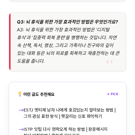
Q3: 뇌 휴식을 위한 가장 효과적인 방법은 무엇인가요?
A3: 뇌 휴식을 위한 가장 효과적인 방법은 ‘디지털
휴식’과 ‘집중력 회복 훈련’을 병행하는 것입니다. 자연
속 산책, 독서, 명상, 그리고 가족이나 친구와의 깊이
있는 대화 등은 뇌의 피로를 회복하고 재충전하는 데 큰
도움을 줍니다.
이런 글도 추천해요
✦ PICK
→
ESTJ 엣티제 남자 나에게 호감있는지 알아보는 방법 |
그의 관심 표현 방식 | 헷갈리는 신호 파악하기
→
ISTP 잇팁 다시 연락오게 하는 방법 | 장문메시지