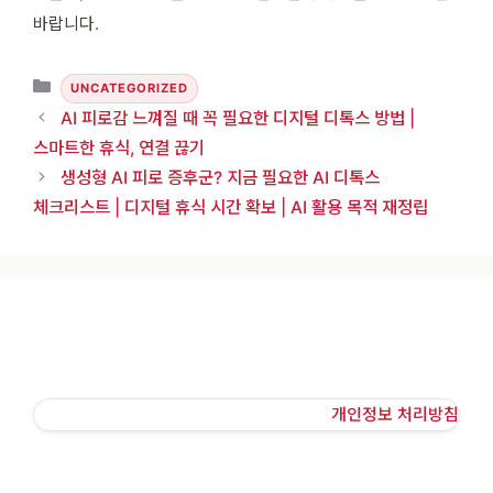
바랍니다.
카테고리
UNCATEGORIZED
AI 피로감 느껴질 때 꼭 필요한 디지털 디톡스 방법 |
스마트한 휴식, 연결 끊기
생성형 AI 피로 증후군? 지금 필요한 AI 디톡스
체크리스트 | 디지털 휴식 시간 확보 | AI 활용 목적 재정립
개인정보 처리방침