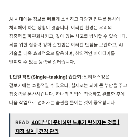
AI 시대에는 정보를 빠르게 소비하고 다양한 업무를 동시에
처리해야 하는 상황이 많습니다. 이러한 환경은 우리의
집중력을 파편화시키고, 깊이 있는 사고를 방해할 수 있습니다.
뇌를 위한 집중력 강화 실천법은 이러한 단점을 보완하고, AI
기술을 더욱 효과적으로 활용하며, 창의적인 아이디어를
발휘할 수 있는 능력을 길러줍니다.
1. 단일 작업(Single-tasking) 습관화:
멀티태스킹은
겉보기에는 효율적일 수 있으나, 실제로는 뇌에 큰 부담을 주고
집중력을 분산시킵니다. 하나의 작업에 집중하고 완료한 후에
다음 작업으로 넘어가는 습관을 들이는 것이 중요합니다.
READ
40대부터 준비하면 노후가 편해지는 것들 |
재정 설계 | 건강 관리