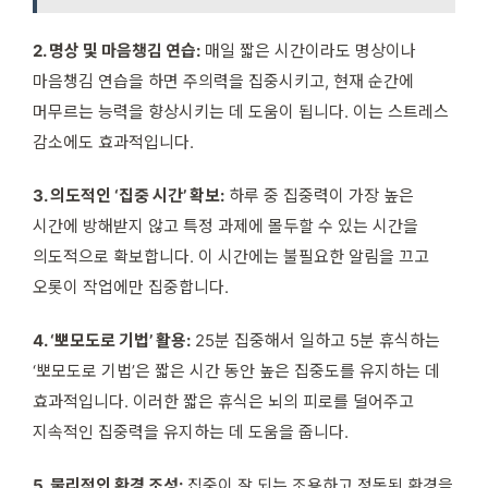
2. 명상 및 마음챙김 연습:
매일 짧은 시간이라도 명상이나
마음챙김 연습을 하면 주의력을 집중시키고, 현재 순간에
머무르는 능력을 향상시키는 데 도움이 됩니다. 이는 스트레스
감소에도 효과적입니다.
3. 의도적인 ‘집중 시간’ 확보:
하루 중 집중력이 가장 높은
시간에 방해받지 않고 특정 과제에 몰두할 수 있는 시간을
의도적으로 확보합니다. 이 시간에는 불필요한 알림을 끄고
오롯이 작업에만 집중합니다.
4. ‘뽀모도로 기법’ 활용:
25분 집중해서 일하고 5분 휴식하는
‘뽀모도로 기법’은 짧은 시간 동안 높은 집중도를 유지하는 데
효과적입니다. 이러한 짧은 휴식은 뇌의 피로를 덜어주고
지속적인 집중력을 유지하는 데 도움을 줍니다.
5. 물리적인 환경 조성:
집중이 잘 되는 조용하고 정돈된 환경을