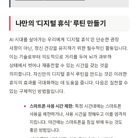
나만의 ‘디지털 휴식’ 루틴 만들기
AI 시대를 살아가는 우리에게 ‘디지털 휴식’은 단순한 권장
사항이 아닌, 정신 건강을 유지하기 위한 필수적인 활동입니다.
이는 기술로부터 의도적으로 거리를 두어 뇌가 과부하
상태에서 벗어나 재충전할 수 있는 시간을 갖는 것을
의미합니다. 자신만의 디지털 휴식 루틴을 만드는 것은 이러한
휴식의 효과를 극대화하는 데 도움을 줍니다. 다음은 실천할 수
있는 구체적인 방법들입니다.
스마트폰 사용 시간 제한:
특정 시간대에는 스마트폰
사용을 제한하거나, 사용 시간을 정해두고 이를 엄격히
지킵니다. 야간에는 스마트폰을 침실 밖에 두는 것도
좋은 방법입니다.