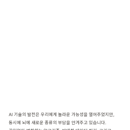
AI 기술의 발전은 우리에게 놀라운 가능성을 열어주었지만,
동시에 뇌에 새로운 종류의 부담을 안겨주고 있습니다.