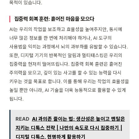
목적이 있습니다.
집중력 회복 훈련: 흩어진 마음을 모으다
AI는 우리의 작업을 보조하고 효율성을 높여주지만, 동시에
너무 많은 정보를 한 번에 처리해야 하거나, AI 도구의
사용법을 익히는 과정에서 뇌의 과부하를 유발할 수 있습니다.
또한, 디지털 기기의 반복적인 알림과 멀티태스킹은 우리의
집중력을 현저히 떨어뜨립니다. 집중력 회복 훈련은 흩어진
주의력을 모으고, 깊이 있는 사고를 할 수 있는 능력을 다시
키우는 것을 목표로 합니다. 이를 통해 우리는 작업의 효율성을
높일 뿐만 아니라, AI 기술을 더욱 능동적으로 활용할 수 있게
됩니다.
READ
AI 과의존 줄이는 법: 생산성은 높이고 멘탈은
지키는 디톡스 전략 | 나만의 속도로 다시 집중하기 |
디지털 디톡스, 현명하게 활용하기