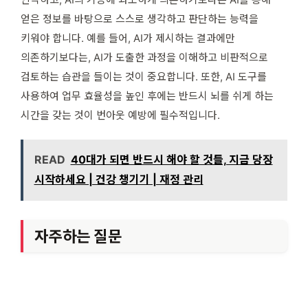
얻은 정보를 바탕으로 스스로 생각하고 판단하는 능력을
키워야 합니다. 예를 들어, AI가 제시하는 결과에만
의존하기보다는, AI가 도출한 과정을 이해하고 비판적으로
검토하는 습관을 들이는 것이 중요합니다. 또한, AI 도구를
사용하여 업무 효율성을 높인 후에는 반드시 뇌를 쉬게 하는
시간을 갖는 것이 번아웃 예방에 필수적입니다.
READ
40대가 되면 반드시 해야 할 것들, 지금 당장
시작하세요 | 건강 챙기기 | 재정 관리
자주하는 질문