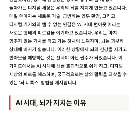
돌아가는 디지털 세상은 우리의 뇌를 지치게 만들고 있습니다.
매일 쏟아지는 새로운 기술, 급변하는 업무 환경, 그리고
디지털 기기와의 뗄 수 없는 연결은 ‘AI 시대 번아웃’이라는
새로운 형태의 피로감을 야기하고 있습니다. 우리는 마치
멈추지 않는 기차를 타고 가는 것처럼 느껴지며, 뇌는 과부하
상태에 빠지기 쉽습니다. 이러한 상황에서 뇌의 건강을 지키고
번아웃을 예방하는 것은 선택이 아닌 필수가 되었습니다. 이
가이드에서는 AI 시대에 뇌를 효과적으로 쉬게 하고, 디지털
세상의 피로를 해소하며, 궁극적으로는 삶의 활력을 되찾을 수
있는 ‘뇌 디톡스’ 방법을 제시합니다.
AI 시대, 뇌가 지치는 이유