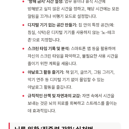
‘방해 금지’ 시간 설정:
업무 중이나 휴식 시간에
방해받고 싶지 않은 시간을 정하고, 해당 시간에는 모든
알림을 끄거나 비행기 모드로 설정합니다.
디지털 기기 없는 공간 만들기:
집 안의 특정 공간(예:
침실, 식탁)은 디지털 기기를 사용하지 않는 ‘노-테크
존’으로 지정합니다.
스크린 타임 기록 및 분석:
스마트폰 앱 등을 활용하여
자신의 스크린 타임을 파악하고, 불필요한 사용 시간을
줄이기 위한 계획을 세웁니다.
아날로그 활동 즐기기:
책 읽기, 글쓰기, 그림 그리기,
악기 연주 등 디지털 기기 없이 몰입할 수 있는
아날로그 활동을 즐깁니다.
규칙적인 산책 및 자연과의 교감:
자연 속에서 시간을
보내는 것은 뇌의 피로를 회복하고 스트레스를 줄이는
데 효과적입니다.