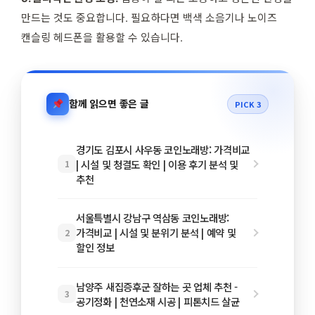
만드는 것도 중요합니다. 필요하다면 백색 소음기나 노이즈
캔슬링 헤드폰을 활용할 수 있습니다.
함께 읽으면 좋은 글
PICK 3
경기도 김포시 사우동 코인노래방: 가격비교
| 시설 및 청결도 확인 | 이용 후기 분석 및
1
추천
서울특별시 강남구 역삼동 코인노래방:
가격비교 | 시설 및 분위기 분석 | 예약 및
2
할인 정보
남양주 새집증후군 잘하는 곳 업체 추천 -
3
공기정화 | 천연소재 시공 | 피톤치드 살균