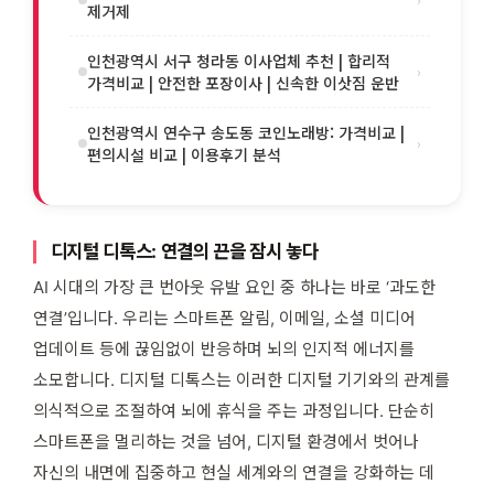
제거제
인천광역시 서구 청라동 이사업체 추천 | 합리적
›
가격비교 | 안전한 포장이사 | 신속한 이삿짐 운반
인천광역시 연수구 송도동 코인노래방: 가격비교 |
›
편의시설 비교 | 이용후기 분석
디지털 디톡스: 연결의 끈을 잠시 놓다
AI 시대의 가장 큰 번아웃 유발 요인 중 하나는 바로 ‘과도한
연결’입니다. 우리는 스마트폰 알림, 이메일, 소셜 미디어
업데이트 등에 끊임없이 반응하며 뇌의 인지적 에너지를
소모합니다. 디지털 디톡스는 이러한 디지털 기기와의 관계를
의식적으로 조절하여 뇌에 휴식을 주는 과정입니다. 단순히
스마트폰을 멀리하는 것을 넘어, 디지털 환경에서 벗어나
자신의 내면에 집중하고 현실 세계와의 연결을 강화하는 데