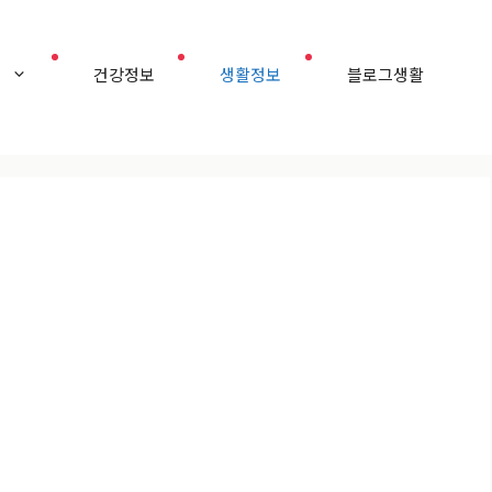
홈
건강정보
생활정보
블로그생활