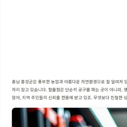
충남 홍성군은 풍부한 농업과 아름다운 자연환경으로 잘 알려져 
자리 잡고 있습니다. 철물점은 단순히 공구를 파는 곳이 아니라, 
많아, 지역 주민들의 신뢰를 한몸에 받고 있죠. 무엇보다 친절한 