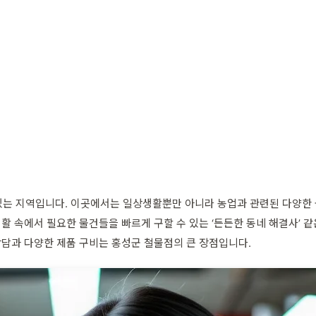
있는 지역입니다. 이곳에서는 일상생활뿐만 아니라 농업과 관련된 다양한 
생활 속에서 필요한 물건들을 빠르게 구할 수 있는 ‘든든한 동네 해결사’
상담과 다양한 제품 구비는 홍성군 철물점의 큰 장점입니다.