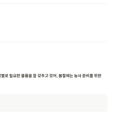
별로 필요한 물품을 잘 갖추고 있어, 봄철에는 농사 준비를 위한