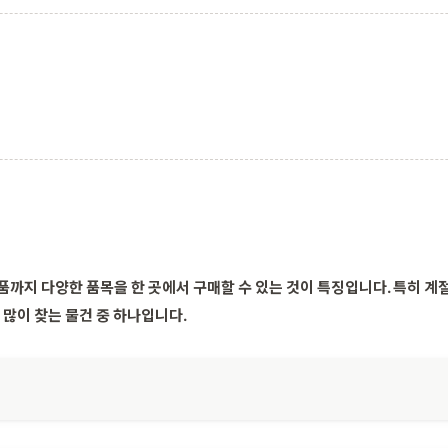
까지 다양한 품목을 한 곳에서 구매할 수 있는 것이 특징입니다. 특히 계절
 많이 찾는 물건 중 하나입니다.