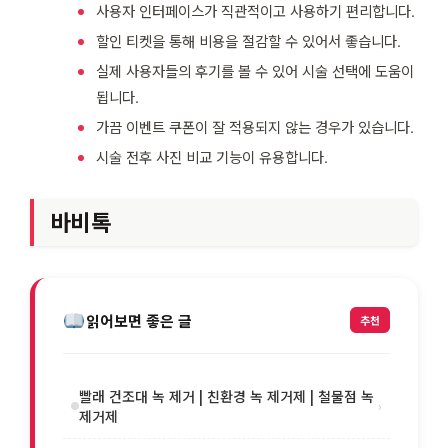
사용자 인터페이스가 직관적이고 사용하기 편리합니다.
할인 티켓을 통해 비용을 절감할 수 있어서 좋습니다.
실제 사용자들의 후기를 볼 수 있어 시술 선택에 도움이
됩니다.
가끔 이벤트 쿠폰이 잘 적용되지 않는 경우가 있습니다.
시술 전후 사진 비교 기능이 유용합니다.
바비톡
읽어보면 좋은 글
추천
빨래 건조대 녹 제거 | 친환경 녹 제거제 | 철물점 녹
›
제거제