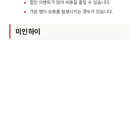
할인 이벤트가 많아 비용을 줄일 수 있습니다.
가끔 앱이 오류를 발생시키는 경우가 있습니다.
미인하이