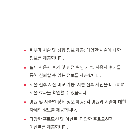
피부과 시술 및 성형 정보 제공: 다양한 시술에 대한
정보를 제공합니다.
실제 사용자 후기 및 평점 확인 가능: 사용자 후기를
통해 신뢰할 수 있는 정보를 제공합니다.
시술 전후 사진 비교 가능: 시술 전후 사진을 비교하여
시술 효과를 확인할 수 있습니다.
병원 및 시술별 상세 정보 제공: 각 병원과 시술에 대한
자세한 정보를 제공합니다.
다양한 프로모션 및 이벤트: 다양한 프로모션과
이벤트를 제공합니다.