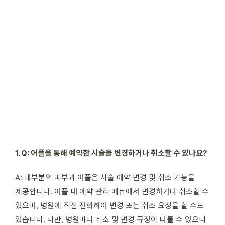
1. Q: 어플을 통해 예약한 시술을 변경하거나 취소할 수 있나요?
A: 대부분의 피부과 어플은 시술 예약 변경 및 취소 기능을
제공합니다. 어플 내 예약 관리 메뉴에서 변경하거나 취소할 수
있으며, 병원에 직접 전화하여 변경 또는 취소 요청을 할 수도
있습니다. 다만, 병원마다 취소 및 변경 규정이 다를 수 있으니