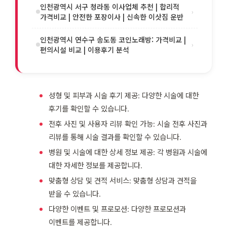
인천광역시 서구 청라동 이사업체 추천 | 합리적
›
가격비교 | 안전한 포장이사 | 신속한 이삿짐 운반
인천광역시 연수구 송도동 코인노래방: 가격비교 |
›
편의시설 비교 | 이용후기 분석
성형 및 피부과 시술 후기 제공: 다양한 시술에 대한
후기를 확인할 수 있습니다.
전후 사진 및 사용자 리뷰 확인 가능: 시술 전후 사진과
리뷰를 통해 시술 결과를 확인할 수 있습니다.
병원 및 시술에 대한 상세 정보 제공: 각 병원과 시술에
대한 자세한 정보를 제공합니다.
맞춤형 상담 및 견적 서비스: 맞춤형 상담과 견적을
받을 수 있습니다.
다양한 이벤트 및 프로모션: 다양한 프로모션과
이벤트를 제공합니다.