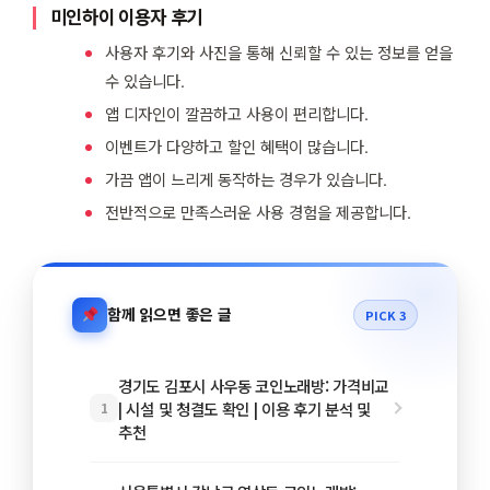
미인하이 이용자 후기
사용자 후기와 사진을 통해 신뢰할 수 있는 정보를 얻을
수 있습니다.
앱 디자인이 깔끔하고 사용이 편리합니다.
이벤트가 다양하고 할인 혜택이 많습니다.
가끔 앱이 느리게 동작하는 경우가 있습니다.
전반적으로 만족스러운 사용 경험을 제공합니다.
함께 읽으면 좋은 글
PICK 3
경기도 김포시 사우동 코인노래방: 가격비교
| 시설 및 청결도 확인 | 이용 후기 분석 및
1
추천