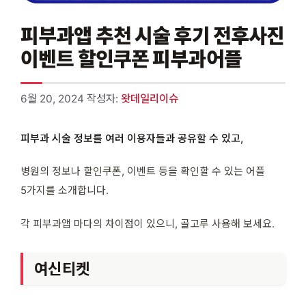
피부과앱 추천 시술 후기 전후사진
이벤트 할인쿠폰 피부과어플
6월 20, 2024
작성자:
왓데일리이슈
피부과 시술 정보를 여러 이용자들과 공유할 수 있고,
병원의 정보나 할인쿠폰, 이벤트 등을 확인할 수 있는 어플
5가지를 소개합니다.
각 피부과앱 마다의 차이점이 있으니, 골고루 사용해 보세요.
여신티켓