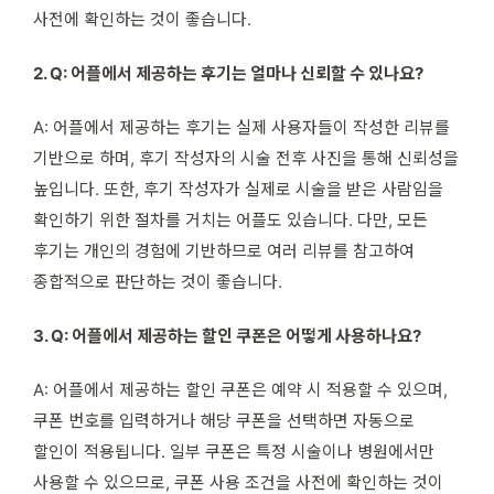
사전에 확인하는 것이 좋습니다.
2. Q: 어플에서 제공하는 후기는 얼마나 신뢰할 수 있나요?
A: 어플에서 제공하는 후기는 실제 사용자들이 작성한 리뷰를
기반으로 하며, 후기 작성자의 시술 전후 사진을 통해 신뢰성을
높입니다. 또한, 후기 작성자가 실제로 시술을 받은 사람임을
확인하기 위한 절차를 거치는 어플도 있습니다. 다만, 모든
후기는 개인의 경험에 기반하므로 여러 리뷰를 참고하여
종합적으로 판단하는 것이 좋습니다.
3. Q: 어플에서 제공하는 할인 쿠폰은 어떻게 사용하나요?
A: 어플에서 제공하는 할인 쿠폰은 예약 시 적용할 수 있으며,
쿠폰 번호를 입력하거나 해당 쿠폰을 선택하면 자동으로
할인이 적용됩니다. 일부 쿠폰은 특정 시술이나 병원에서만
사용할 수 있으므로, 쿠폰 사용 조건을 사전에 확인하는 것이