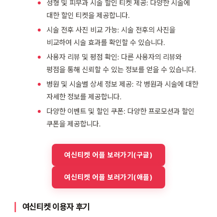
성형 및 피부과 시술 할인 티켓 제공: 다양한 시술에
대한 할인 티켓을 제공합니다.
시술 전후 사진 비교 가능: 시술 전후의 사진을
비교하여 시술 효과를 확인할 수 있습니다.
사용자 리뷰 및 평점 확인: 다른 사용자의 리뷰와
평점을 통해 신뢰할 수 있는 정보를 얻을 수 있습니다.
병원 및 시술별 상세 정보 제공: 각 병원과 시술에 대한
자세한 정보를 제공합니다.
다양한 이벤트 및 할인 쿠폰: 다양한 프로모션과 할인
쿠폰을 제공합니다.
여신티켓 어플 보러가기(구글)
여신티켓 어플 보러가기(애플)
여신티켓 이용자 후기