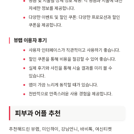
병원 및 시술별 상세 정보 제공: 각 병원과 시술에 대한
자세한 정보를 제공합니다.
다양한 이벤트 및 할인 쿠폰: 다양한 프로모션과 할인
쿠폰을 제공합니다.
뷰랩 이용자 후기
사용자 인터페이스가 직관적이고 사용하기 좋습니다.
할인 쿠폰을 통해 비용을 절감할 수 있어 좋습니다.
실제 후기와 사진을 통해 시술 결과를 미리 볼 수
있습니다.
앱이 가끔 느리게 동작할 때가 있습니다.
전반적으로 만족스러운 사용 경험을 제공합니다.
피부과 어플 추천
추천해드린 뷰랩, 미인하이, 강남언니, 바비톡, 여신티켓