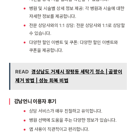
병원 및 시술별 상세 정보 제공: 각 병원과 시술에 대한
자세한 정보를 제공합니다.
전문 상담사와의 1:1 상담: 전문 상담사와 1:1로 상담할
수 있습니다.
다양한 할인 이벤트 및 쿠폰: 다양한 할인 이벤트와
쿠폰을 제공합니다.
READ
경상남도 거제시 장평동 세탁기 청소 | 곰팡이
제거 방법 | 성능 회복 비법
강남언니 이용자 후기
상담 서비스가 매우 친절하고 유익합니다.
병원 선택에 도움을 주는 다양한 정보가 있습니다.
앱 사용이 직관적이고 편리합니다.