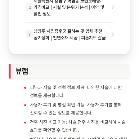
서울특별시 강남구 역삼동 코인노래방:
가격비교 | 시설 및 분위기 분석 | 예약 및
2
할인 정보
남양주 새집증후군 잘하는 곳 업체 추천 -
3
공기정화 | 천연소재 시공 | 피톤치드 살균
뷰랩
피부과 시술 및 성형 정보 제공: 다양한 시술에 대한
정보를 제공합니다.
사용자 후기 및 평점 확인 가능: 사용자 후기를 통해
신뢰할 수 있는 정보를 제공합니다.
전후 사진 비교 기능: 시술 전후 사진을 비교하여 시술
효과를 확인할 수 있습니다.