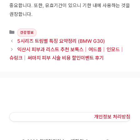
중요합니다. 또한, 유효기간이 있으니 기한 내에 사용하는 것을
권장합니다.
카테고리
건강정보
5시리즈 트림별 특징 요약정리 (BMW G30)
익산시 피부과 리스트 추천 보톡스│여드름│인모드│
슈링크│써마지 피부 시술 비용 할인이벤트 후기
개인정보 처리방침