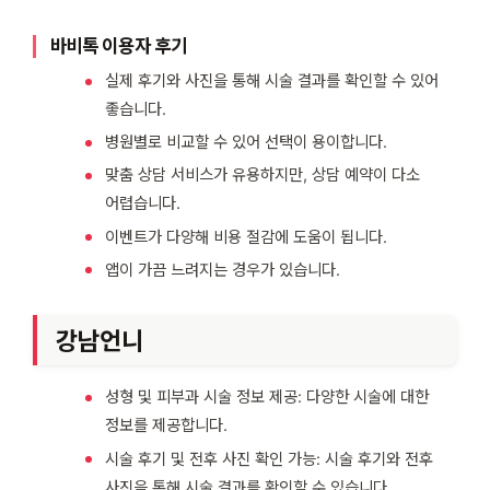
바비톡 이용자 후기
실제 후기와 사진을 통해 시술 결과를 확인할 수 있어
좋습니다.
병원별로 비교할 수 있어 선택이 용이합니다.
맞춤 상담 서비스가 유용하지만, 상담 예약이 다소
어렵습니다.
이벤트가 다양해 비용 절감에 도움이 됩니다.
앱이 가끔 느려지는 경우가 있습니다.
강남언니
성형 및 피부과 시술 정보 제공: 다양한 시술에 대한
정보를 제공합니다.
시술 후기 및 전후 사진 확인 가능: 시술 후기와 전후
사진을 통해 시술 결과를 확인할 수 있습니다.