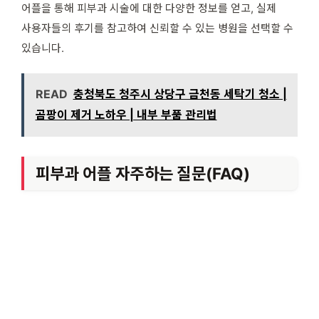
어플을 통해 피부과 시술에 대한 다양한 정보를 얻고, 실제
사용자들의 후기를 참고하여 신뢰할 수 있는 병원을 선택할 수
있습니다.
READ
충청북도 청주시 상당구 금천동 세탁기 청소 |
곰팡이 제거 노하우 | 내부 부품 관리법
피부과 어플 자주하는 질문(FAQ)