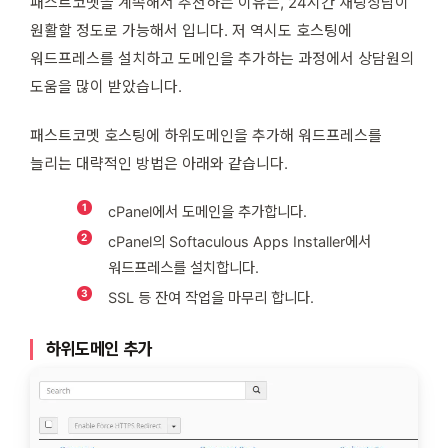
패스트코멧을 계속해서 추천하는 이유는, 24시간 채팅상담이
원활할 정도로 가능해서 입니다. 저 역시도 호스팅에
워드프레스를 설치하고 도메인을 추가하는 과정에서 상담원의
도움을 많이 받았습니다.
패스트코멧 호스팅에 하위도메인을 추가해 워드프레스를
늘리는 대략적인 방법은 아래와 같습니다.
cPanel에서 도메인을 추가합니다.
cPanel의 Softaculous Apps Installer에서
워드프레스를 설치합니다.
SSL 등 잔여 작업을 마무리 합니다.
하위도메인 추가