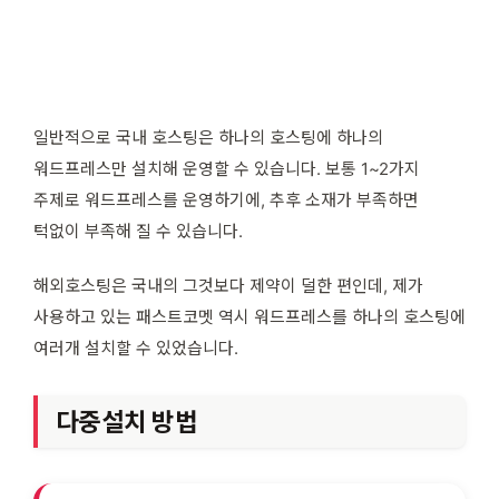
일반적으로 국내 호스팅은 하나의 호스팅에 하나의
워드프레스만 설치해 운영할 수 있습니다. 보통 1~2가지
주제로 워드프레스를 운영하기에, 추후 소재가 부족하면
턱없이 부족해 질 수 있습니다.
해외호스팅은 국내의 그것보다 제약이 덜한 편인데, 제가
사용하고 있는 패스트코멧 역시 워드프레스를 하나의 호스팅에
여러개 설치할 수 있었습니다.
다중설치 방법