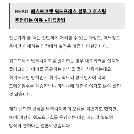
READ
패스트코멧 워드프레스 블로그 호스팅
추천하는 이유 +이용방법
전문가가 볼 때는 간단하게 처리할 수 있는 과정도, 어느정도
용어만 이해하는 입장에서 실전은 어렵기 마련입니다.
워드프레스 멀티사이트를 설치하는 경우 네트워크를 설치해
플러그인과 테마를 공유하는 방식을 많이 사용하는데요.
하위도메인 방식인지 하위디렉토리 방식인지에 따라
도메인점수를 계승하느냐 마느냐에 대한 이야기도 많이 봤던
것 같습니다.
제가 선택한 방식은 멀티사이트의 오류를 겪었기도 했지만,
10개 미만의 워드프레스를 운영하는 데엔 차라리 별도의
방식이 편하다는 결론이었습니다.