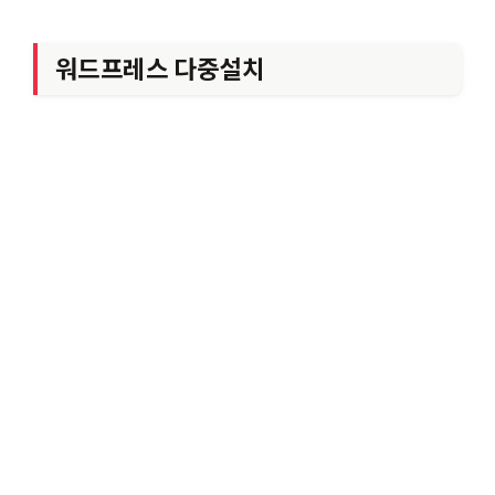
워드프레스 다중설치