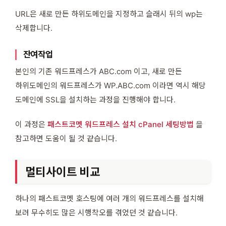
URL은 새로 만든 하위도메인을 지정하고 슬래시 뒤의 wp는
삭제합니다.
잔여작업
본인의 기존 워드프레스가 ABC.com 이고, 새로 만든
하위도메인의 워드프레스가 WP.ABC.com 이라면 역시 해당
도메인에 SSL을 설치하는 과정을 진행해야 합니다.
이 과정은
패스트코멧 워드프레스 설치 cPanel 세팅방법
을
참고하면 도움이 될 것 같습니다.
멀티사이트 비교
하나의 패스트코멧 호스팅에 여러 개의 워드프레스를 설치해
보려 무수히도 많은 시행착오를 겪었던 것 같습니다.