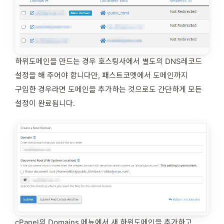
하위도메인을 만드는 경우 호스팅사에서 별도의 DNS레코드
설정을 해 주어야 합니다만, 패스트코멧에서 도메인까지
구입한 경우라면 도메인을 추가하는 것으로도 간단하게 모든
설정이 완료됩니다.
cPanel의 Domains 메뉴에서 새 하위도메인을 추가하고,