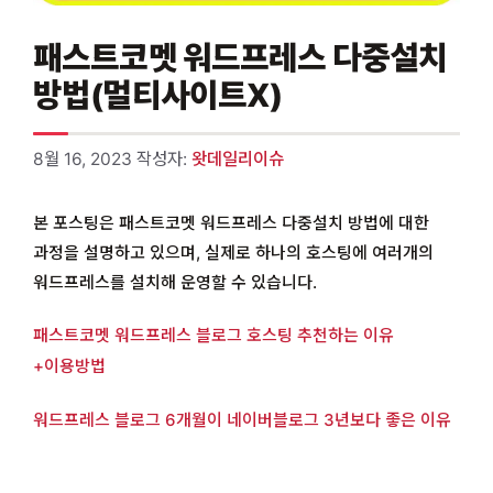
패스트코멧 워드프레스 다중설치
방법(멀티사이트X)
8월 16, 2023
작성자:
왓데일리이슈
본 포스팅은 패스트코멧 워드프레스 다중설치 방법에 대한
과정을 설명하고 있으며, 실제로 하나의 호스팅에 여러개의
워드프레스를 설치해 운영할 수 있습니다.
패스트코멧 워드프레스 블로그 호스팅 추천하는 이유
+이용방법
워드프레스 블로그 6개월이 네이버블로그 3년보다 좋은 이유