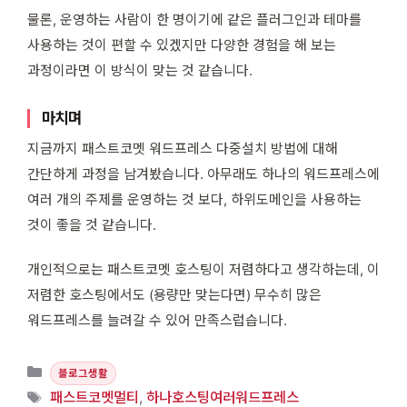
물론, 운영하는 사람이 한 명이기에 같은 플러그인과 테마를
사용하는 것이 편할 수 있겠지만 다양한 경험을 해 보는
과정이라면 이 방식이 맞는 것 같습니다.
마치며
지금까지 패스트코멧 워드프레스 다중설치 방법에 대해
간단하게 과정을 남겨봤습니다. 아무래도 하나의 워드프레스에
여러 개의 주제를 운영하는 것 보다, 하위도메인을 사용하는
것이 좋을 것 같습니다.
개인적으로는 패스트코멧 호스팅이 저렴하다고 생각하는데, 이
저렴한 호스팅에서도 (용량만 맞는다면) 무수히 많은
워드프레스를 늘려갈 수 있어 만족스럽습니다.
카테고리
블로그생활
태그
패스트코멧멀티
,
하나호스팅여러워드프레스