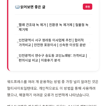
읽어보면 좋은 글
추천
빨래 건조대 녹 제거 | 친환경 녹 제거제 | 철물점 녹
›
제거제
인천광역시 서구 청라동 이사업체 추천 | 합리적
›
가격비교 | 안전한 포장이사 | 신속한 이삿짐 운반
인천광역시 연수구 송도동 코인노래방: 가격비교 |
›
편의시설 비교 | 이용후기 분석
워드프레스를 여러 개 운용하는 방법 중 가장 널리 알려진 것은
멀티사이트일텐데요. 개인적으로도 이 방법을 통해 사용하려
했으나, 해결하기 어려운 오류가 빈번하게 나타났습니다.