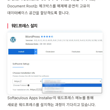
Document Root는 체크박스를 해제해 온연히 고유의
데이터베이스 공간을 할당하도록 합니다.
워드프레스 설치
Softaculous Apps Installer의 워드프레스 메뉴를 통해
새로운 워드프레스를 설치하는 과정이 기다리고 있습니다.