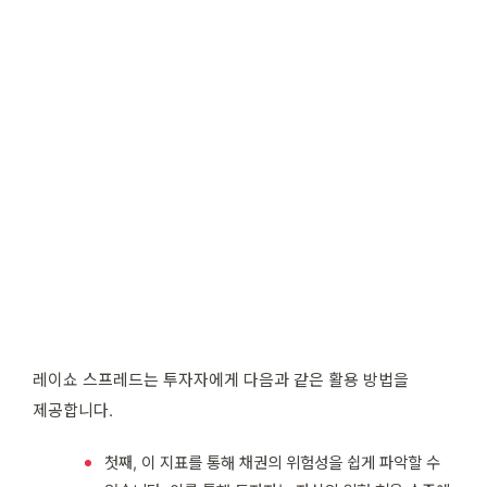
레이쇼 스프레드는 투자자에게 다음과 같은 활용 방법을
제공합니다.
첫째, 이 지표를 통해 채권의 위험성을 쉽게 파악할 수