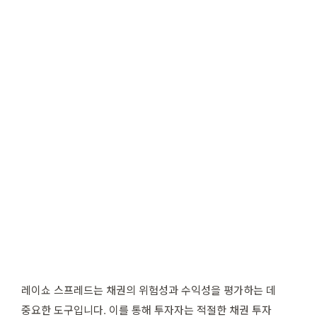
레이쇼 스프레드는 채권의 위험성과 수익성을 평가하는 데
중요한 도구입니다. 이를 통해 투자자는 적절한 채권 투자