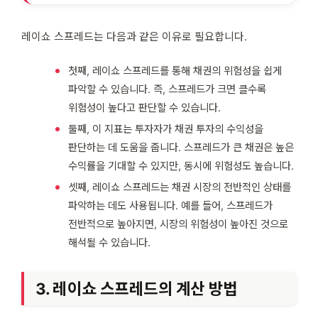
레이쇼 스프레드는 다음과 같은 이유로 필요합니다.
첫째, 레이쇼 스프레드를 통해 채권의 위험성을 쉽게
파악할 수 있습니다. 즉, 스프레드가 크면 클수록
위험성이 높다고 판단할 수 있습니다.
둘째, 이 지표는 투자자가 채권 투자의 수익성을
판단하는 데 도움을 줍니다. 스프레드가 큰 채권은 높은
수익률을 기대할 수 있지만, 동시에 위험성도 높습니다.
셋째, 레이쇼 스프레드는 채권 시장의 전반적인 상태를
파악하는 데도 사용됩니다. 예를 들어, 스프레드가
전반적으로 높아지면, 시장의 위험성이 높아진 것으로
해석될 수 있습니다.
3. 레이쇼 스프레드의 계산 방법