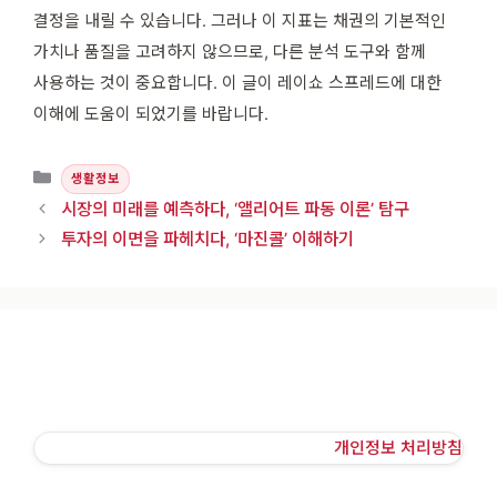
결정을 내릴 수 있습니다. 그러나 이 지표는 채권의 기본적인
가치나 품질을 고려하지 않으므로, 다른 분석 도구와 함께
사용하는 것이 중요합니다. 이 글이 레이쇼 스프레드에 대한
이해에 도움이 되었기를 바랍니다.
카테고리
생활정보
시장의 미래를 예측하다, ‘앨리어트 파동 이론’ 탐구
투자의 이면을 파헤치다, ‘마진콜’ 이해하기
개인정보 처리방침