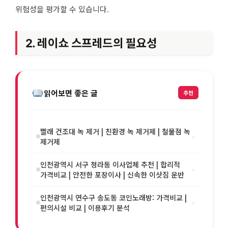
위험성을 평가할 수 있습니다.
2. 레이쇼 스프레드의 필요성
읽어보면 좋은 글
추천
빨래 건조대 녹 제거 | 친환경 녹 제거제 | 철물점 녹
›
제거제
인천광역시 서구 청라동 이사업체 추천 | 합리적
›
가격비교 | 안전한 포장이사 | 신속한 이삿짐 운반
인천광역시 연수구 송도동 코인노래방: 가격비교 |
›
편의시설 비교 | 이용후기 분석