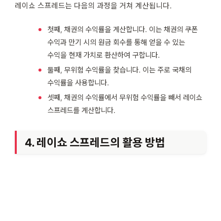
레이쇼 스프레드는 다음의 과정을 거쳐 계산됩니다.
첫째, 채권의 수익률을 계산합니다. 이는 채권의 쿠폰
수익과 만기 시의 원금 회수를 통해 얻을 수 있는
수익을 현재 가치로 환산하여 구합니다.
둘째, 무위험 수익률을 찾습니다. 이는 주로 국채의
수익률을 사용합니다.
셋째, 채권의 수익률에서 무위험 수익률을 빼서 레이쇼
스프레드를 계산합니다.
4. 레이쇼 스프레드의 활용 방법