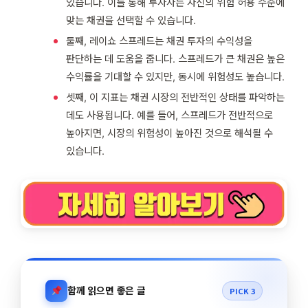
있습니다. 이를 통해 투자자는 자신의 위험 허용 수준에
맞는 채권을 선택할 수 있습니다.
둘째, 레이쇼 스프레드는 채권 투자의 수익성을
판단하는 데 도움을 줍니다. 스프레드가 큰 채권은 높은
수익률을 기대할 수 있지만, 동시에 위험성도 높습니다.
셋째, 이 지표는 채권 시장의 전반적인 상태를 파악하는
데도 사용됩니다. 예를 들어, 스프레드가 전반적으로
높아지면, 시장의 위험성이 높아진 것으로 해석될 수
있습니다.
함께 읽으면 좋은 글
PICK 3