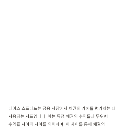
레이쇼 스프레드는 금융 시장에서 채권의 가치를 평가하는 데
사용되는 지표입니다. 이는 특정 채권의 수익률과 무위험
수익률 사이의 차이를 의미하며, 이 차이를 통해 채권의