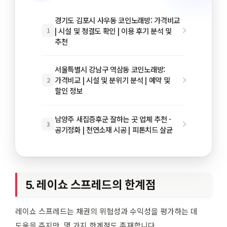
경기도 김포시 사우동 코인노래방: 가격비교
| 시설 및 청결도 확인 | 이용 후기 분석 및
1
추천
서울특별시 강남구 역삼동 코인노래방:
가격비교 | 시설 및 분위기 분석 | 예약 및
2
할인 정보
남양주 새집증후군 잘하는 곳 업체 추천 -
3
공기정화 | 천연소재 시공 | 피톤치드 살균
5. 레이쇼 스프레드의 한계점
레이쇼 스프레드는 채권의 위험성과 수익성을 평가하는 데
도움을 주지만, 몇 가지 한계점도 존재합니다.