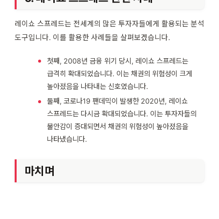
레이쇼 스프레드는 전세계의 많은 투자자들에게 활용되는 분석
도구입니다. 이를 활용한 사례들을 살펴보겠습니다.
첫째, 2008년 금융 위기 당시, 레이쇼 스프레드는
급격히 확대되었습니다. 이는 채권의 위험성이 크게
높아졌음을 나타내는 신호였습니다.
둘째, 코로나19 팬데믹이 발생한 2020년, 레이쇼
스프레드는 다시금 확대되었습니다. 이는 투자자들의
불안감이 증대되면서 채권의 위험성이 높아졌음을
나타냈습니다.
마치며