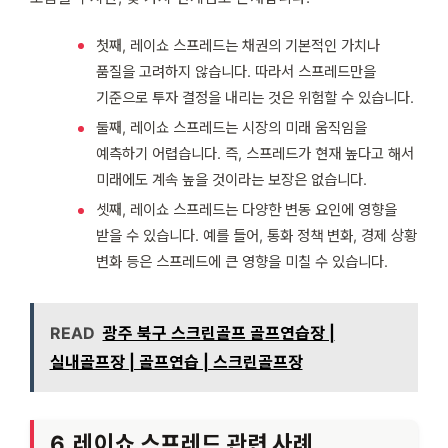
첫째, 레이쇼 스프레드는 채권의 기본적인 가치나
품질을 고려하지 않습니다. 따라서 스프레드만을
기준으로 투자 결정을 내리는 것은 위험할 수 있습니다.
둘째, 레이쇼 스프레드는 시장의 미래 움직임을
예측하기 어렵습니다. 즉, 스프레드가 현재 높다고 해서
미래에도 계속 높을 것이라는 보장은 없습니다.
셋째, 레이쇼 스프레드는 다양한 변동 요인에 영향을
받을 수 있습니다. 예를 들어, 통화 정책 변화, 경제 상황
변화 등은 스프레드에 큰 영향을 미칠 수 있습니다.
READ
광주 북구 스크린골프 골프연습장 |
실내골프장 | 골프연습 | 스크린골프장
6. 레이쇼 스프레드 관련 사례