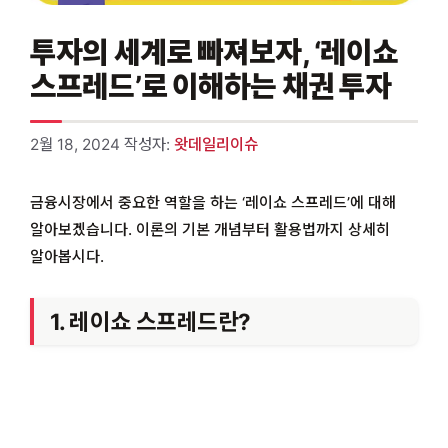
투자의 세계로 빠져보자, ‘레이쇼
스프레드’로 이해하는 채권 투자
2월 18, 2024
작성자:
왓데일리이슈
금융시장에서 중요한 역할을 하는 ‘레이쇼 스프레드’에 대해
알아보겠습니다. 이론의 기본 개념부터 활용법까지 상세히
알아봅시다.
1. 레이쇼 스프레드란?