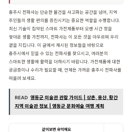
충주시 전파사는 단순한 물건을 사고파는 공간을 넘어, 지역
주민들의 생활 편의를 증진시키는 중요한 역할을 수행합니다.
최신 기술이 집약된 스마트 가전제품부터 오랜 시간 정을
쌓아온 생활 가전까지, 전파사는 이 모든 것을 아우르며 우리
곁을 지킵니다. 이 글에서 제시된 정보들을 바탕으로
충주시에서 믿을 수 있는 전파사를 찾으시고, 여러분의
스마트한 생활에 활력을 더하시기 바랍니다. 가전제품에 대한
궁금증이나 수리가 필요할 때, 언제든 가까운 충주시 전파사를
떠올려 보세요.
READ
영동군 미술관 관람 가이드 | 상촌, 용산, 황간
지역 미술관 정보 | 영동군 문화예술 여행 계획
같이보면 유익해요