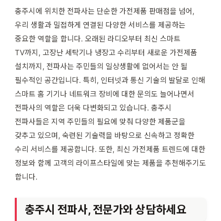
충주시에 위치한 전파사는 단순한 가전제품 판매점을 넘어,
우리 생활과 밀접하게 연결된 다양한 서비스를 제공하는
중요한 역할을 합니다. 오래된 라디오부터 최신 스마트
TV까지, 고장난 세탁기나 냉장고 수리부터 새로운 가전제품
설치까지, 전파사는 주민들의 일상생활에 없어서는 안 될
필수적인 공간입니다. 특히, 인터넷과 통신 기술의 발달로 인해
스마트 홈 기기나 네트워크 장비에 대한 문의도 늘어나면서
전파사의 역할은 더욱 다변화되고 있습니다. 충주시
전파사들은 지역 주민들의 필요에 맞춰 다양한 제품군을
갖추고 있으며, 숙련된 기술력을 바탕으로 신속하고 정확한
수리 서비스를 제공합니다. 또한, 최신 가전제품 트렌드에 대한
정보와 함께 고객의 라이프스타일에 맞는 제품을 추천해주기도
합니다.
충주시 전파사, 전문가와 상담하세요