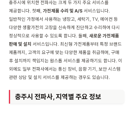
충주시에 위치한 전파사는 크게 두 가지 주요 서비스를
제공합니다. 첫째,
가전제품 수리 및 A/S
서비스입니다.
일반적인 가정에서 사용하는 냉장고, 세탁기, TV, 에어컨 등
다양한 생활가전의 고장을 신속하게 진단하고 수리하여 다시
정상적으로 사용할 수 있도록 합니다. 둘째,
새로운 가전제품
판매 및 설치
서비스입니다. 최신형 가전제품부터 특정 브랜드
제품까지, 고객의 요구에 맞는 다양한 제품을 취급하며, 구매
후 설치까지 책임지는 원스톱 서비스를 제공하기도 합니다. 이
외에도 일부 전파사에서는 통신 장비, 음향 기기, 보안 시스템
관련 상담 및 설치 서비스를 제공하는 경우도 있습니다.
충주시 전파사, 지역별 주요 정보