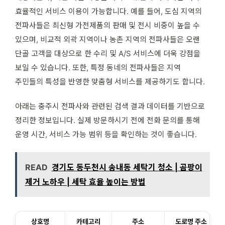
효율적인 서비스 이용이 가능합니다. 예를 들어, 도심 지역의
전파사들은 최신형 가전제품의 판매 및 전시 비중이 높을 수
있으며, 비교적 외곽 지역이나 농촌 지역의 전파사들은 오랜
단골 고객을 대상으로 한 수리 및 A/S 서비스에 더욱 강점을
보일 수 있습니다. 또한, 특정 동네의 전파사들은 지역
주민들의 특성을 반영한 맞춤형 서비스를 제공하기도 합니다.
아래는 충주시 전파사와 관련된 검색 결과 데이터를 기반으로
정리한 정보입니다. 실제 방문하시기 전에 전화 문의를 통해
운영 시간, 서비스 가능 범위 등을 확인하는 것이 좋습니다.
READ
경기도 동두천시 송내동 세탁기 청소 | 곰팡이
제거 노하우 | 세탁 효율 높이는 방법
상호명
카테고리
주소
도로명 주소