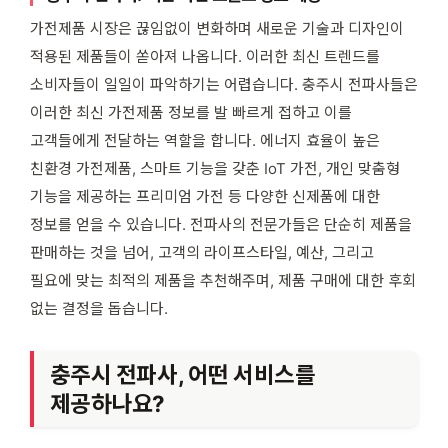
가전제품 시장은 끊임없이 변화하며 새로운 기술과 디자인이
적용된 제품들이 쏟아져 나옵니다. 이러한 최신 트렌드를
소비자들이 일일이 파악하기는 어렵습니다. 충주시 전파사들은
이러한 최신 가전제품 정보를 발 빠르게 접하고 이를
고객들에게 전달하는 역할을 합니다. 에너지 효율이 높은
친환경 가전제품, 스마트 기능을 갖춘 IoT 가전, 개인 맞춤형
기능을 제공하는 프리미엄 가전 등 다양한 신제품에 대한
정보를 얻을 수 있습니다. 전파사의 전문가들은 단순히 제품을
판매하는 것을 넘어, 고객의 라이프스타일, 예산, 그리고
필요에 맞는 최적의 제품을 추천해주며, 제품 구매에 대한 후회
없는 결정을 돕습니다.
충주시 전파사, 어떤 서비스를
제공하나요?