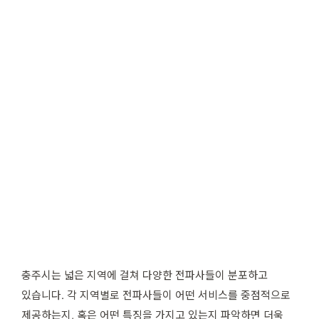
충주시는 넓은 지역에 걸쳐 다양한 전파사들이 분포하고
있습니다. 각 지역별로 전파사들이 어떤 서비스를 중점적으로
제공하는지, 혹은 어떤 특징을 가지고 있는지 파악하면 더욱