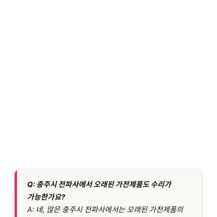
Q: 충주시 전파사에서 오래된 가전제품도 수리가
가능한가요?
A: 네, 많은 충주시 전파사에서는 오래된 가전제품의