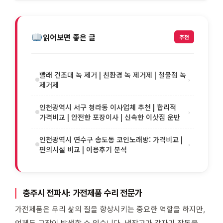
읽어보면 좋은 글
추천
빨래 건조대 녹 제거 | 친환경 녹 제거제 | 철물점 녹
›
제거제
인천광역시 서구 청라동 이사업체 추천 | 합리적
›
가격비교 | 안전한 포장이사 | 신속한 이삿짐 운반
인천광역시 연수구 송도동 코인노래방: 가격비교 |
›
편의시설 비교 | 이용후기 분석
충주시 전파사: 가전제품 수리 전문가
가전제품은 우리 삶의 질을 향상시키는 중요한 역할을 하지만,