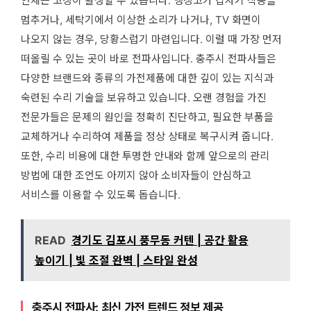
언제든 고장이 발생할 수 있습니다. 냉장고가 갑자기 작동을
멈추거나, 세탁기에서 이상한 소리가 나거나, TV 화면이
나오지 않는 경우, 당황스럽기 마련입니다. 이럴 때 가장 먼저
떠올릴 수 있는 곳이 바로 전파사입니다. 충주시 전파사들은
다양한 브랜드와 종류의 가전제품에 대한 깊이 있는 지식과
숙련된 수리 기술을 보유하고 있습니다. 오랜 경험을 가진
전문가들은 문제의 원인을 정확히 진단하고, 필요한 부품을
교체하거나 수리하여 제품을 정상 상태로 복구시켜 줍니다.
또한, 수리 비용에 대한 투명한 안내와 함께 앞으로의 관리
방법에 대한 조언도 아끼지 않아 소비자들이 안심하고
서비스를 이용할 수 있도록 돕습니다.
READ
경기도 김포시 풍무동 커텐 | 공간 활용
높이기 | 빛 조절 완벽 | 스타일 완성
충주시 전파사: 최신 가전 트렌드 정보 제공