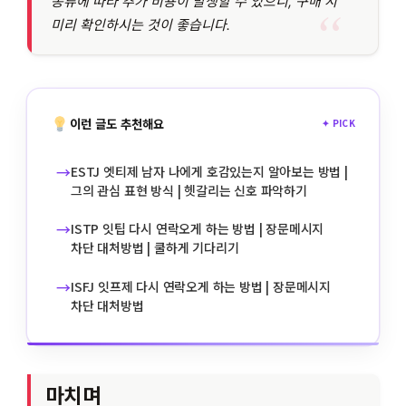
종류에 따라 추가 비용이 발생할 수 있으니, 구매 시
미리 확인하시는 것이 좋습니다.
이런 글도 추천해요
✦ PICK
→
ESTJ 엣티제 남자 나에게 호감있는지 알아보는 방법 |
그의 관심 표현 방식 | 헷갈리는 신호 파악하기
→
ISTP 잇팁 다시 연락오게 하는 방법 | 장문메시지
차단 대처방법 | 쿨하게 기다리기
→
ISFJ 잇프제 다시 연락오게 하는 방법 | 장문메시지
차단 대처방법
마치며