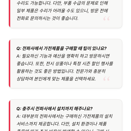
수리도 가능합니다. 다만, 부품 수급의 문제로 인해
일부 제품은 수리가 어려울 수도 있으니, 방문 전에
전화로 문의하시는 것이 좋습니다.
Q: 전파사에서 가전제품을 구매할 때 팁이 있나요?
A: 필요하신 기능과 예산을 명확히 하고 방문하시면
좋습니다. 또한, 전시 상품이나 특정 시즌 할인 행사를
활용하는 것도 좋은 방법입니다. 전문가와 충분히
상담하여 본인에게 맞는 제품을 선택하세요.
Q: 충주시 전파사에서 설치까지 해주나요?
A: 대부분의 전파사에서는 구매하신 가전제품의 설치
서비스까지 제공합니다. 다만, 설치 환경이나 제품