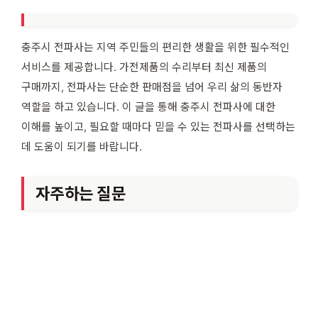
충주시 전파사는 지역 주민들의 편리한 생활을 위한 필수적인
서비스를 제공합니다. 가전제품의 수리부터 최신 제품의
구매까지, 전파사는 단순한 판매점을 넘어 우리 삶의 동반자
역할을 하고 있습니다. 이 글을 통해 충주시 전파사에 대한
이해를 높이고, 필요할 때마다 믿을 수 있는 전파사를 선택하는
데 도움이 되기를 바랍니다.
자주하는 질문