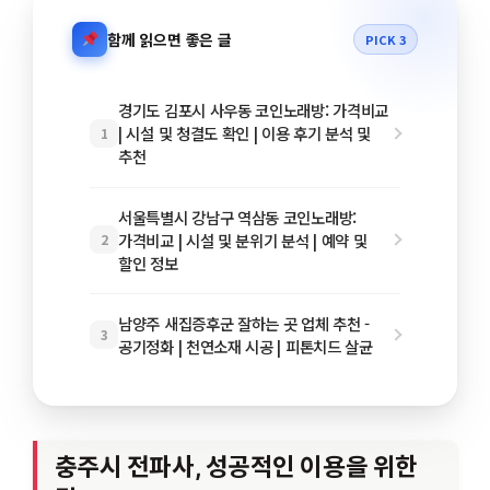
함께 읽으면 좋은 글
PICK 3
경기도 김포시 사우동 코인노래방: 가격비교
| 시설 및 청결도 확인 | 이용 후기 분석 및
1
추천
서울특별시 강남구 역삼동 코인노래방:
가격비교 | 시설 및 분위기 분석 | 예약 및
2
할인 정보
남양주 새집증후군 잘하는 곳 업체 추천 -
3
공기정화 | 천연소재 시공 | 피톤치드 살균
충주시 전파사, 성공적인 이용을 위한