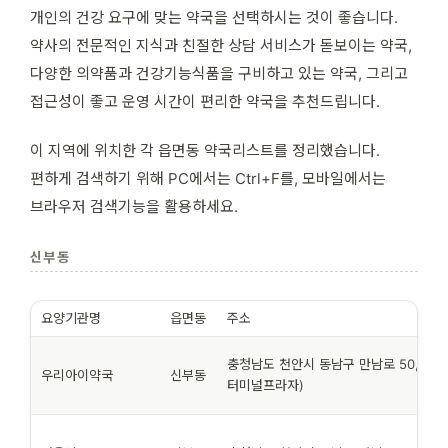
개인의 건강 요구에 맞는 약국을 선택하시는 것이 좋습니다.
약사의 전문적인 지식과 친절한 상담 서비스가 돋보이는 약국,
다양한 의약품과 건강기능식품을 구비하고 있는 약국, 그리고
접근성이 좋고 운영 시간이 편리한 약국을 추천드립니다.
이 지역에 위치한 각 읍면동 약국리스트를 정리했습니다.
편하게 검색하기 위해 PC에서는 Ctrl+F를, 모바일에서는
브라우저 검색기능을 활용하세요.
신부동
요양기관명
읍면동
주소
충청남도 천안시 동남구 만남로 50, 1층 
우리아이약국
신부동
터미널프라자)