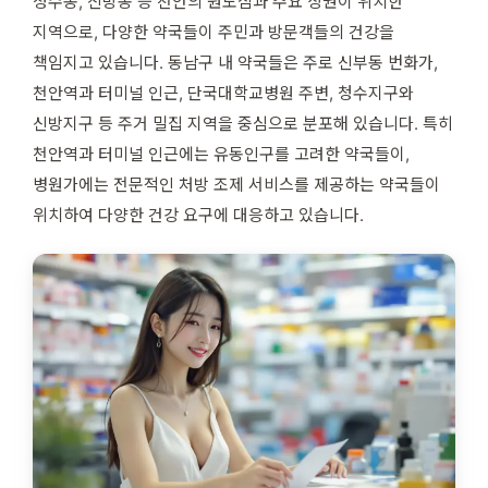
청수동, 신방동 등 천안의 원도심과 주요 상권이 위치한
지역으로, 다양한 약국들이 주민과 방문객들의 건강을
책임지고 있습니다. 동남구 내 약국들은 주로 신부동 번화가,
천안역과 터미널 인근, 단국대학교병원 주변, 청수지구와
신방지구 등 주거 밀집 지역을 중심으로 분포해 있습니다. 특히
천안역과 터미널 인근에는 유동인구를 고려한 약국들이,
병원가에는 전문적인 처방 조제 서비스를 제공하는 약국들이
위치하여 다양한 건강 요구에 대응하고 있습니다.