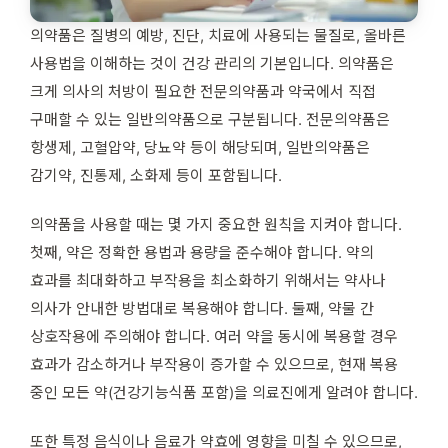
의약품은 질병의 예방, 진단, 치료에 사용되는 물질로, 올바른
사용법을 이해하는 것이 건강 관리의 기본입니다. 의약품은
크게 의사의 처방이 필요한 전문의약품과 약국에서 직접
구매할 수 있는 일반의약품으로 구분됩니다. 전문의약품은
항생제, 고혈압약, 당뇨약 등이 해당되며, 일반의약품은
감기약, 진통제, 소화제 등이 포함됩니다.
의약품을 사용할 때는 몇 가지 중요한 원칙을 지켜야 합니다.
첫째, 약은 정확한 용법과 용량을 준수해야 합니다. 약의
효과를 최대화하고 부작용을 최소화하기 위해서는 약사나
의사가 안내한 방법대로 복용해야 합니다. 둘째, 약물 간
상호작용에 주의해야 합니다. 여러 약을 동시에 복용할 경우
효과가 감소하거나 부작용이 증가할 수 있으므로, 현재 복용
중인 모든 약(건강기능식품 포함)을 의료진에게 알려야 합니다.
또한 특정 음식이나 음료가 약효에 영향을 미칠 수 있으므로,