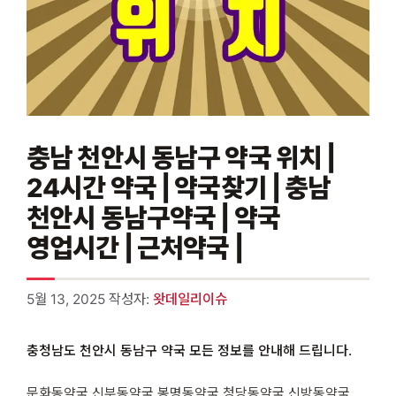
충남 천안시 동남구 약국 위치 |
24시간 약국 | 약국찾기 | 충남
천안시 동남구약국 | 약국
영업시간 | 근처약국 |
5월 13, 2025
작성자:
왓데일리이슈
충청남도 천안시 동남구 약국 모든 정보를 안내해 드립니다.
문화동약국 신부동약국 봉명동약국 청당동약국 신방동약국