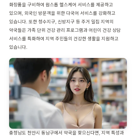
화장품을 구비하여 원스톱 헬스케어 서비스를 제공하고
있으며, 외국인 방문객을 위한 다국어 서비스를 강화하고
있습니다. 또한 청수지구, 신방지구 등 주거 밀집 지역의
약국들은 가족 단위 건강 관리 프로그램과 어린이 건강 상담
서비스를 특화하여 지역 주민들의 건강한 생활을 지원하고
있습니다.
충청남도 천안시 동남구에서 약국을 찾으신다면, 지역 특성과