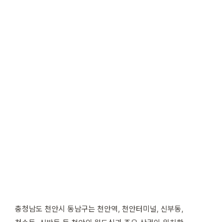
충청남도 천안시 동남구는 천안역, 천안터미널, 신부동,