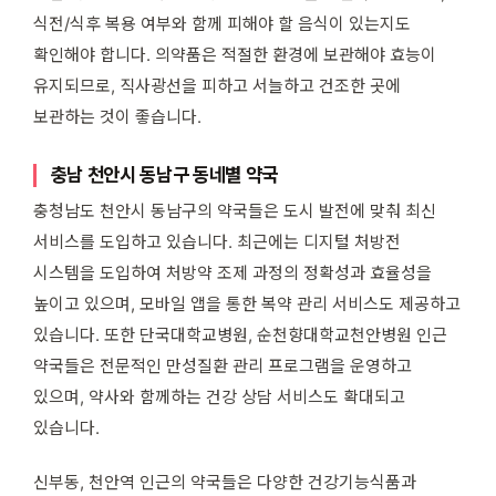
식전/식후 복용 여부와 함께 피해야 할 음식이 있는지도
확인해야 합니다. 의약품은 적절한 환경에 보관해야 효능이
유지되므로, 직사광선을 피하고 서늘하고 건조한 곳에
보관하는 것이 좋습니다.
충남 천안시 동남구 동네별 약국
충청남도 천안시 동남구의 약국들은 도시 발전에 맞춰 최신
서비스를 도입하고 있습니다. 최근에는 디지털 처방전
시스템을 도입하여 처방약 조제 과정의 정확성과 효율성을
높이고 있으며, 모바일 앱을 통한 복약 관리 서비스도 제공하고
있습니다. 또한 단국대학교병원, 순천향대학교천안병원 인근
약국들은 전문적인 만성질환 관리 프로그램을 운영하고
있으며, 약사와 함께하는 건강 상담 서비스도 확대되고
있습니다.
신부동, 천안역 인근의 약국들은 다양한 건강기능식품과