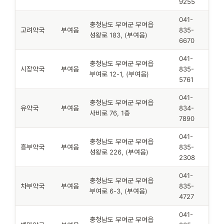
9255
041-
충청남도 부여군 부여읍
고려약국
부여읍
835-
성왕로 183, (부여읍)
6670
041-
충청남도 부여군 부여읍
시장약국
부여읍
835-
부여로 12-1, (부여읍)
5761
041-
충청남도 부여군 부여읍
유약국
부여읍
834-
사비로 76, 1층
7890
041-
충청남도 부여군 부여읍
흥부약국
부여읍
835-
성왕로 226, (부여읍)
2308
041-
충청남도 부여군 부여읍
차부약국
부여읍
835-
부여로 6-3, (부여읍)
4727
041-
충청남도 부여군 부여읍