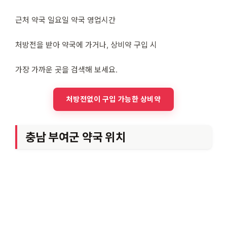
근처 약국 일요일 약국 영업시간
처방전을 받아 약국에 가거나, 상비약 구입 시
가장 가까운 곳을 검색해 보세요.
처방전없이 구입 가능한 상비약
충남 부여군 약국 위치