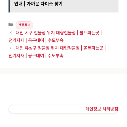
안내 | 가까운 다이소 찾기
카테고리
건강정보
대전 서구 철물점 위치 대형철물점 | 볼트파는곳 |
전기자재 | 공구대여 | 수도부속
대전 유성구 철물점 위치 대형철물점 | 볼트파는곳 |
전기자재 | 공구대여 | 수도부속
개인정보 처리방침