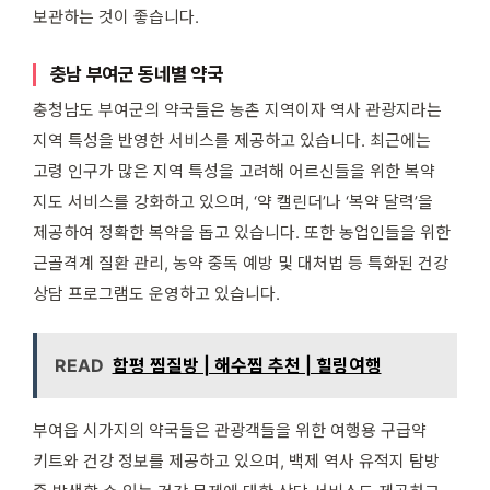
보관하는 것이 좋습니다.
충남 부여군 동네별 약국
충청남도 부여군의 약국들은 농촌 지역이자 역사 관광지라는
지역 특성을 반영한 서비스를 제공하고 있습니다. 최근에는
고령 인구가 많은 지역 특성을 고려해 어르신들을 위한 복약
지도 서비스를 강화하고 있으며, ‘약 캘린더’나 ‘복약 달력’을
제공하여 정확한 복약을 돕고 있습니다. 또한 농업인들을 위한
근골격계 질환 관리, 농약 중독 예방 및 대처법 등 특화된 건강
상담 프로그램도 운영하고 있습니다.
READ
함평 찜질방 | 해수찜 추천 | 힐링여행
부여읍 시가지의 약국들은 관광객들을 위한 여행용 구급약
키트와 건강 정보를 제공하고 있으며, 백제 역사 유적지 탐방