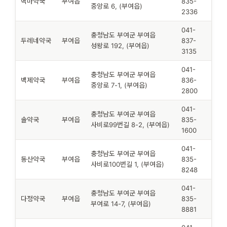
백마약국
부여읍
835-
중앙로 6, (부여읍)
2336
041-
충청남도 부여군 부여읍
두레네약국
부여읍
837-
성왕로 192, (부여읍)
3135
041-
충청남도 부여군 부여읍
백제약국
부여읍
836-
중앙로 7-1, (부여읍)
2800
041-
충청남도 부여군 부여읍
솔약국
부여읍
835-
사비로99번길 8-2, (부여읍)
1600
041-
충청남도 부여군 부여읍
동산약국
부여읍
835-
사비로100번길 1, (부여읍)
8248
041-
충청남도 부여군 부여읍
다정약국
부여읍
835-
부여로 14-7, (부여읍)
8881