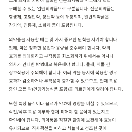
크게 의사의 처방이 필요한 전문의약품과 약국에서 직접
구매할 수 있는 일반의약품으로 구분됩니다. 전문의약품은
항생제, 고혈압약, 당뇨약 등이 해당되며, 일반의약품은
감기약, 진통제, 소화제 등이 포함됩니다.
의약품을 사용할 때는 몇 가지 중요한 원칙을 지켜야 합니다.
첫째, 약은 정확한 용법과 용량을 준수해야 합니다. 약의
효과를 최대화하고 부작용을 최소화하기 위해서는 약사나
의사가 안내한 방법대로 복용해야 합니다. 둘째, 약물 간
상호작용에 주의해야 합니다. 여러 약을 동시에 복용할 경우
효과가 감소하거나 부작용이 증가할 수 있으므로, 현재 복용
중인 모든 약(건강기능식품 포함)을 의료진에게 알려야 합니다.
또한 특정 음식이나 음료가 약효에 영향을 미칠 수 있으므로,
식전/식후 복용 여부와 함께 피해야 할 음식이 있는지도
확인해야 합니다. 의약품은 적절한 환경에 보관해야 효능이
유지되므로, 직사광선을 피하고 서늘하고 건조한 곳에