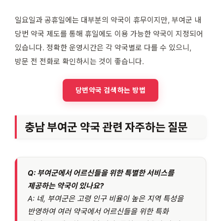
일요일과 공휴일에는 대부분의 약국이 휴무이지만, 부여군 내
당번 약국 제도를 통해 휴일에도 이용 가능한 약국이 지정되어
있습니다. 정확한 운영시간은 각 약국별로 다를 수 있으니,
방문 전 전화로 확인하시는 것이 좋습니다.
당번약국 검색하는 방법
충남 부여군 약국 관련 자주하는 질문
Q: 부여군에서 어르신들을 위한 특별한 서비스를
제공하는 약국이 있나요?
A: 네, 부여군은 고령 인구 비율이 높은 지역 특성을
반영하여 여러 약국에서 어르신들을 위한 특화