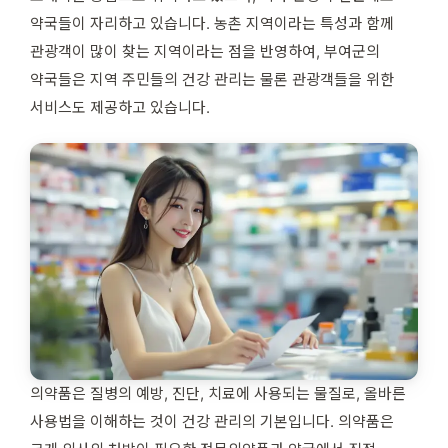
약국들이 자리하고 있습니다. 농촌 지역이라는 특성과 함께
관광객이 많이 찾는 지역이라는 점을 반영하여, 부여군의
약국들은 지역 주민들의 건강 관리는 물론 관광객들을 위한
서비스도 제공하고 있습니다.
의약품은 질병의 예방, 진단, 치료에 사용되는 물질로, 올바른
사용법을 이해하는 것이 건강 관리의 기본입니다. 의약품은