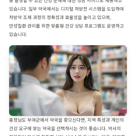
중 발생할 수 있는 건강 문제에 대한 상담 서비스도 제공하고
있습니다. 일부 약국에서는 디지털 처방전 시스템을 도입하여
처방약 조제 과정의 정확성과 효율성을 높이고 있으며,
만성질환 관리를 위한 맞춤형 건강 상담 프로그램도 운영하고
있습니다.
충청남도 부여군에서 약국을 찾으신다면, 지역 특성과 개인의
건강 요구에 맞는 약국을 선택하시는 것이 좋습니다. 약사의