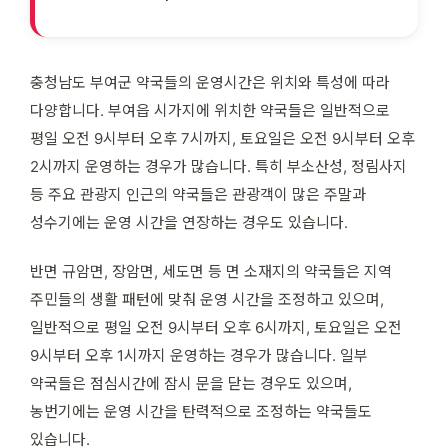
충청남도 부여군 약국들의 운영시간은 위치와 특성에 따라
다양합니다. 부여읍 시가지에 위치한 약국들은 일반적으로
평일 오전 9시부터 오후 7시까지, 토요일은 오전 9시부터 오후
2시까지 운영하는 경우가 많습니다. 특히 부소산성, 정림사지
등 주요 관광지 인근의 약국들은 관광객이 많은 주말과
성수기에는 운영 시간을 연장하는 경우도 있습니다.
반면 규암면, 장암면, 세도면 등 면 소재지의 약국들은 지역
주민들의 생활 패턴에 맞춰 운영 시간을 조정하고 있으며,
일반적으로 평일 오전 9시부터 오후 6시까지, 토요일은 오전
9시부터 오후 1시까지 운영하는 경우가 많습니다. 일부
약국들은 점심시간에 잠시 문을 닫는 경우도 있으며,
농번기에는 운영 시간을 탄력적으로 조정하는 약국들도
있습니다.