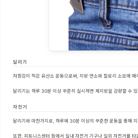
달리기
저항감이 적은 유산소 운동으로써, 지방 연소와 칼로리 소모에 매
달리기는 하루 30분 이상 꾸준히 실시하면 체지방을 감량할 수 있
자전거
달리기와 마찬가지로, 하루에 30분 이상의 꾸준한 운동을 통해 
또한, 피트니스센터 등에서 실내 자전거 기구나 실외 자전거를 타