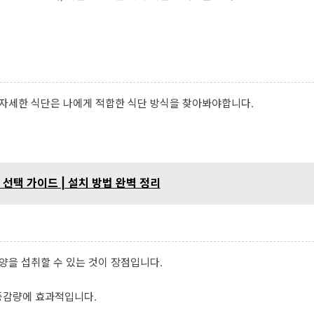
 자세한 식단은 나에게 적합한 식단 방식을 찾아봐야합니다.
 선택 가이드 | 설치 방법 완벽 정리
양을 섭취할 수 있는 것이 장점입니다.
중감량에 효과적입니다.