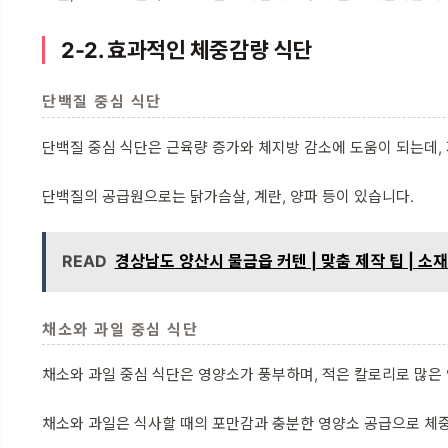
2-2. 효과적인 체중감량 식단
단백질 중심 식단
단백질 중심 식단은 근육량 증가와 체지방 감소에 도움이 되는데,
단백질의 공급원으로는 닭가슴살, 계란, 양파 등이 있습니다.
READ
경상남도 양산시 물금읍 커텐 | 맞춤 제작 팁 | 소재
채소와 과일 중심 식단
채소와 과일 중심 식단은 영양소가 풍부하며, 적은 칼로리로 많은 
채소와 과일은 식사할 때의 포만감과 충분한 영양소 공급으로 체