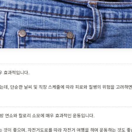
우 효과적입니다.
는데, 단순한 날씨 및 직장 스케줄에 따라 피로와 질병의 위험을 고려하
지방 연소와 칼로리 소모에 매우 효과적인 운동입니다.
는 것이 좋으며, 자전거도로를 따라 자전거 여행을 하며 운동하는 것도 좋