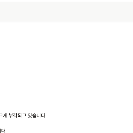
 크게 부각되고 있습니다.
다.