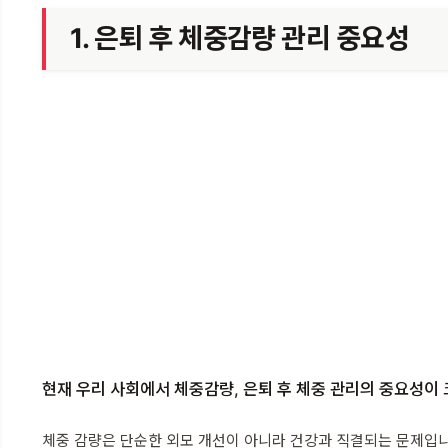
1. 은퇴 후 체중감량 관리 중요성
현재 우리 사회에서 체중감량, 은퇴 후 체중 관리의 중요성이
체중 감량은 단순한 외모 개선이 아니라 건강과 직결되는 문제입니