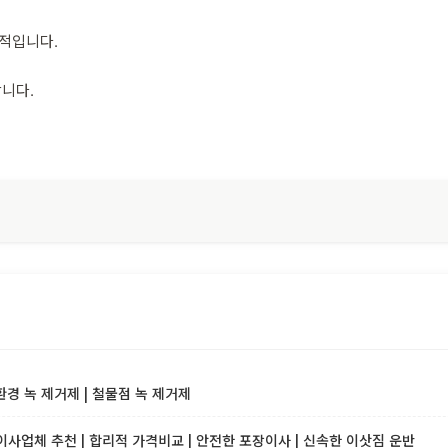
수적입니다.
합니다.
환경 녹 제거제 | 철물점 녹 제거제
사업체 추천 | 합리적 가격비교 | 안전한 포장이사 | 신속한 이삿짐 운반