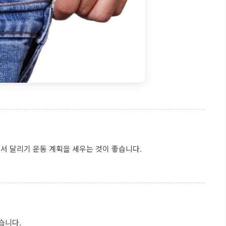
면서 달리기 운동 계획을 세우는 것이 좋습니다.
습니다.