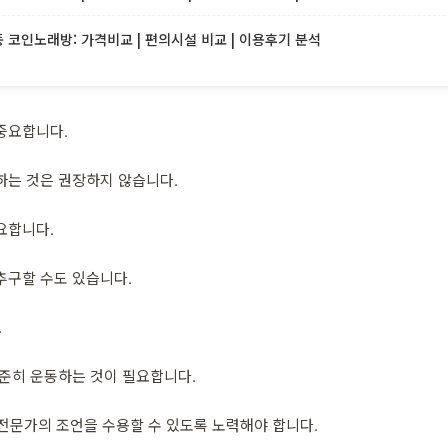
코인노래방: 가격비교 | 편의시설 비교 | 이용후기 분석
중요합니다.
하는 것은 권장하지 않습니다.
요합니다.
추구할 수도 있습니다.
.
꾸준히 운동하는 것이 필요합니다.
 전문가의 조언을 수용할 수 있도록 노력해야 합니다.