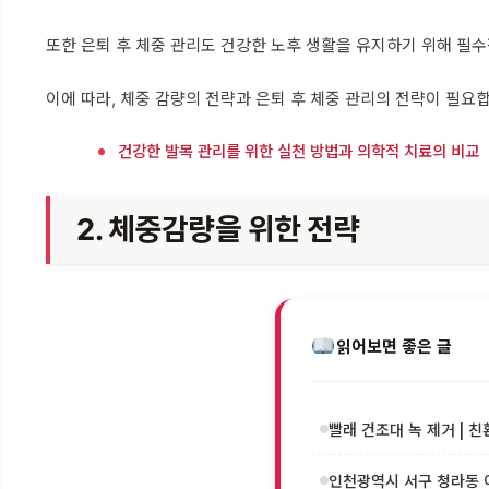
또한 은퇴 후 체중 관리도 건강한 노후 생활을 유지하기 위해 필
이에 따라, 체중 감량의 전략과 은퇴 후 체중 관리의 전략이 필요
건강한 발목 관리를 위한 실천 방법과 의학적 치료의 비교
2. 체중감량을 위한 전략
읽어보면 좋은 글
빨래 건조대 녹 제거 | 친
인천광역시 서구 청라동 이