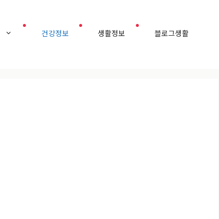
홈
건강정보
생활정보
블로그생활