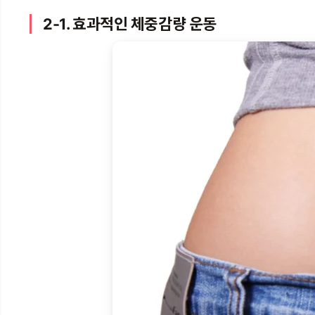
2-1. 효과적인 체중감량 운동