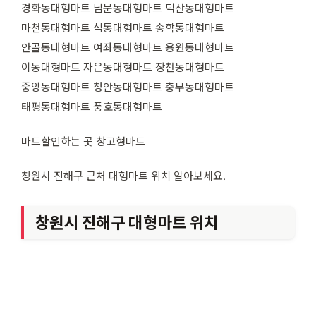
경화동대형마트 남문동대형마트 덕산동대형마트
마천동대형마트 석동대형마트 송학동대형마트
안골동대형마트 여좌동대형마트 용원동대형마트
이동대형마트 자은동대형마트 장천동대형마트
중앙동대형마트 청안동대형마트 충무동대형마트
태평동대형마트 풍호동대형마트
마트할인하는 곳 창고형마트
창원시 진해구 근처 대형마트 위치 알아보세요.
창원시 진해구 대형마트 위치