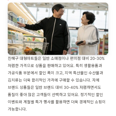
진해구 대형마트들은 일반 소매점이나 편의점 대비 20-30%
저렴한 가격으로 상품을 판매하고 있어요. 특히 생활용품과
가공식품 부분에서 할인 폭이 크고, 지역 특산물인 수산물과
김치류는 더욱 합리적인 가격에 구매할 수 있습니다. 자체
브랜드 상품들은 일반 브랜드 대비 30-40% 저렴하면서도
품질이 좋아 많은 고객들이 선택하고 있어요. 정기적인 할인
이벤트와 계절별 특가 행사를 활용하면 더욱 경제적인 쇼핑이
가능합니다.