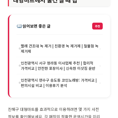
대형마트에서 물건 살 때 팁
읽어보면 좋은 글
추천
빨래 건조대 녹 제거 | 친환경 녹 제거제 | 철물점 녹
›
제거제
인천광역시 서구 청라동 이사업체 추천 | 합리적
›
가격비교 | 안전한 포장이사 | 신속한 이삿짐 운반
인천광역시 연수구 송도동 코인노래방: 가격비교 |
›
편의시설 비교 | 이용후기 분석
진해구 대형마트를 효과적으로 이용하려면 몇 가지 사전
정보를 확인해보세요. 각 매장의 정확한 운영시간을 미리