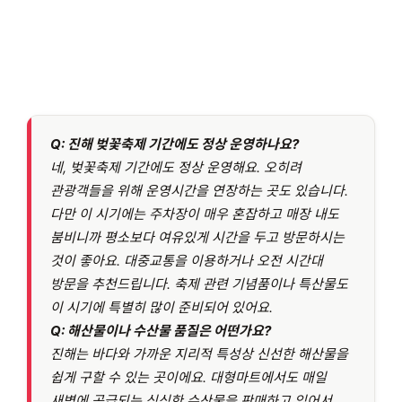
Q:
진해 벚꽃축제 기간에도 정상 운영하나요?
네, 벚꽃축제 기간에도 정상 운영해요. 오히려
관광객들을 위해 운영시간을 연장하는 곳도 있습니다.
다만 이 시기에는 주차장이 매우 혼잡하고 매장 내도
붐비니까 평소보다 여유있게 시간을 두고 방문하시는
것이 좋아요. 대중교통을 이용하거나 오전 시간대
방문을 추천드립니다. 축제 관련 기념품이나 특산물도
이 시기에 특별히 많이 준비되어 있어요.
Q:
해산물이나 수산물 품질은 어떤가요?
진해는 바다와 가까운 지리적 특성상 신선한 해산물을
쉽게 구할 수 있는 곳이에요. 대형마트에서도 매일
새벽에 공급되는 싱싱한 수산물을 판매하고 있어서