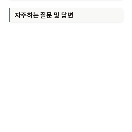
자주하는 질문 및 답변