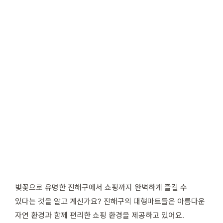
벚꽃으로 유명한 진해구에서 쇼핑까지 완벽하게 즐길 수
있다는 것을 알고 계신가요? 진해구의 대형마트들은 아름다운
자연 환경과 함께 편리한 쇼핑 환경을 제공하고 있어요.