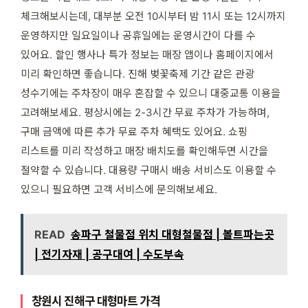
체크해보시는데, 대부분 오전 10시부터 밤 11시 또는 12시까지
운영하지만 일요일이나 공휴일에는 운영시간이 다를 수
있어요. 할인 행사나 특가 정보는 매장 앱이나 홈페이지에서
미리 확인하면 좋습니다. 진해 벚꽃축제 기간 같은 관광
성수기에는 주차장이 매우 혼잡할 수 있으니 대중교통 이용을
고려해보세요. 평상시에는 2-3시간 무료 주차가 가능하며,
구매 금액에 따른 추가 무료 주차 혜택도 있어요. 쇼핑
리스트를 미리 작성하고 매장 배치도를 확인해두면 시간을
절약할 수 있습니다. 대용량 구매시 배송 서비스도 이용할 수
있으니 필요하면 고객 서비스에 문의해보세요.
READ
송파구 철물점 위치 대형철물점 | 볼트파는곳
| 전기자재 | 공구대여 | 수도부속
창원시 진해구 대형마트 가격