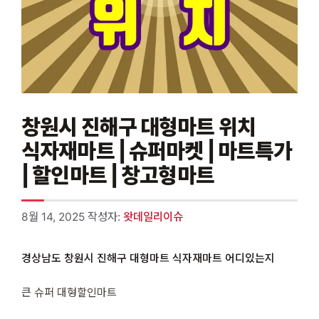
창원시 진해구 대형마트 위치
식자재마트 | 슈퍼마켓 | 마트특가
| 할인마트 | 창고형마트
8월 14, 2025
작성자:
왓데일리이슈
경상남도 창원시 진해구 대형마트 식자재마트 어디있는지
큰 슈퍼 대형할인마트