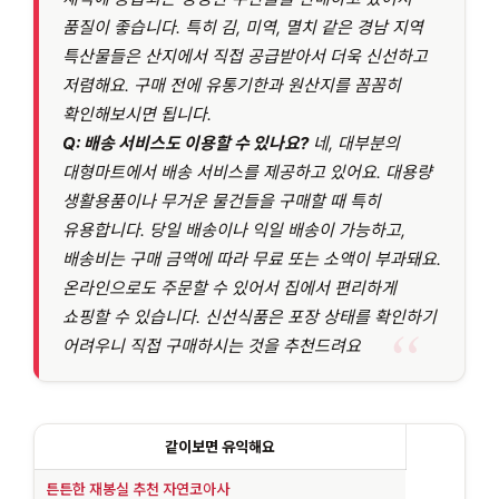
품질이 좋습니다. 특히 김, 미역, 멸치 같은 경남 지역
특산물들은 산지에서 직접 공급받아서 더욱 신선하고
저렴해요. 구매 전에 유통기한과 원산지를 꼼꼼히
확인해보시면 됩니다.
Q:
배송 서비스도 이용할 수 있나요?
네, 대부분의
대형마트에서 배송 서비스를 제공하고 있어요. 대용량
생활용품이나 무거운 물건들을 구매할 때 특히
유용합니다. 당일 배송이나 익일 배송이 가능하고,
배송비는 구매 금액에 따라 무료 또는 소액이 부과돼요.
온라인으로도 주문할 수 있어서 집에서 편리하게
쇼핑할 수 있습니다. 신선식품은 포장 상태를 확인하기
어려우니 직접 구매하시는 것을 추천드려요
같이보면 유익해요
튼튼한 재봉실 추천 자연코아사