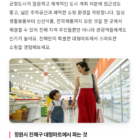
군항도시의 깔끔하고 체계적인 도시 계획 덕분에 접근성도
좋고, 넓은 주차공간과 쾌적한 쇼핑 환경을 자랑합니다. 일상
생활용품부터 신선식품, 전자제품까지 모든 것을 한 곳에서
해결할 수 있어 진해 지역 주민들뿐만 아니라 관광객들에게도
인기가 높아요. 진해만의 특별한 대형마트에서 스마트한
쇼핑을 경험해보세요.
창원시 진해구 대형마트에서 파는 것