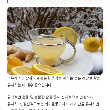
스트레스를 방지하고 충분한 휴식을 취하는 것은 건강한 삶을
유지하는 데 매우 중요합니다.
규칙적인 운동 및 충분한 잠을 통해 신체적으로 건강하게
유지하고, 정신적으로는 취미활동이나 여가 시간을 유지하면