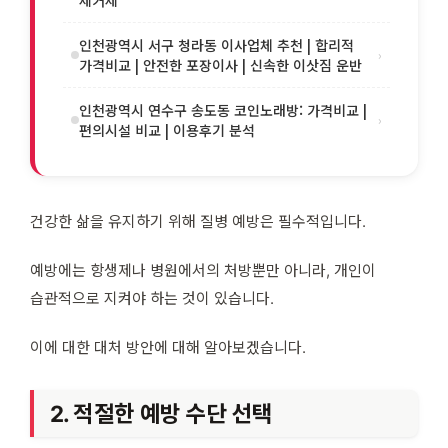
인천광역시 서구 청라동 이사업체 추천 | 합리적
›
가격비교 | 안전한 포장이사 | 신속한 이삿짐 운반
인천광역시 연수구 송도동 코인노래방: 가격비교 |
›
편의시설 비교 | 이용후기 분석
건강한 삶을 유지하기 위해 질병 예방은 필수적입니다.
예방에는 항생제나 병원에서의 처방뿐만 아니라, 개인이
습관적으로 지켜야 하는 것이 있습니다.
이에 대한 대처 방안에 대해 알아보겠습니다.
2. 적절한 예방 수단 선택