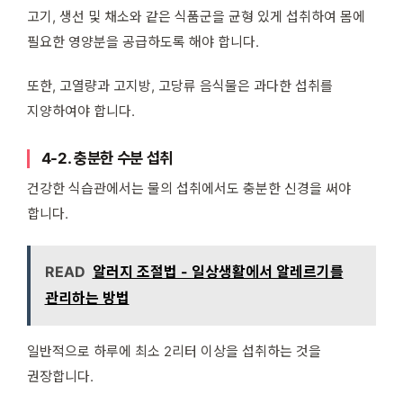
고기, 생선 및 채소와 같은 식품군을 균형 있게 섭취하여 몸에
필요한 영양분을 공급하도록 해야 합니다.
또한, 고열량과 고지방, 고당류 음식물은 과다한 섭취를
지양하여야 합니다.
4-2. 충분한 수분 섭취
건강한 식습관에서는 물의 섭취에서도 충분한 신경을 써야
합니다.
READ
알러지 조절법 - 일상생활에서 알레르기를
관리하는 방법
일반적으로 하루에 최소 2리터 이상을 섭취하는 것을
권장합니다.