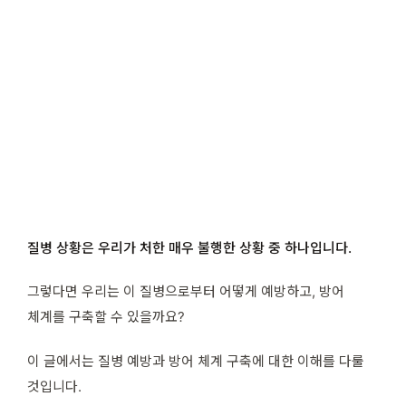
질병 상황은 우리가 처한 매우 불행한 상황 중 하나입니다.
그렇다면 우리는 이 질병으로부터 어떻게 예방하고, 방어
체계를 구축할 수 있을까요?
이 글에서는 질병 예방과 방어 체계 구축에 대한 이해를 다룰
것입니다.