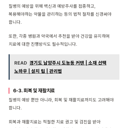
질병의 예방을 위해 백신과 예방주사를 접종하고,
복용해야하는 약물을 관리하는 등의 법적 절차를 신경써야
합니다.
또한, 각종 병원과 약국에서 추천을 받아 건강을 유지하며
치료에 대한 진행방식도 필수적입니다.
READ
경기도 남양주시 도농동 커텐 | 소재 선택
노하우 | 설치 팁 | 관리법
6-3. 회복 및 재활치료
질병의 예방 뿐만 아니라, 회복 및 재활치료까지도 고려해야
합니다.
회복과 재활치료는 적절한 치료 권고 및 검진을 받아