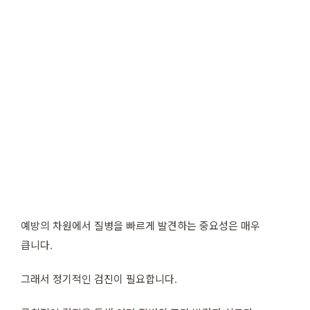
예방의 차원에서 질병을 빠르게 발견하는 중요성은 매우
큽니다.
그래서 정기적인 검진이 필요합니다.