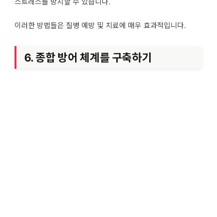
스트레스를 방지할 수 있습니다.
이러한 방법들은 질병 예방 및 치료에 매우 효과적입니다.
6. 종합 방어 체계를 구축하기