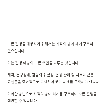
모든 질병을 예방하기 위해서는 최적의 방어 체계 구축이
필요합니다.
이는 질병 예방의 모든 측면을 다루는 것입니다.
체격, 건강상태, 감염의 위험성, 건강 관리 및 치료와 같은
요인들을 종합적으로 고려하여 방어 체계를 구축해야 합니다.
이러한 방법으로 최적의 방어 체계를 구축하여 모든 질병을
예방할 수 있습니다.