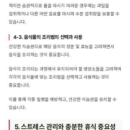
하지만 습관적으로 물을 마시기 어려운 경우에는 과일을
섭취하거나 다른 어떤 음료를 마시며 수분 섭취량을 보충할 수
있습니다.
4-3. 음식물의 조리법의 선택과 사용
건강한 식습관으로 해당 음식의 성분 및 효능을 고려하면서
음식을 조리하는 것이 중요합니다.
음식이 조리되는 과정에서 유지되어야 할 영양소들을 고려하여
각각의 음식물에 맞는 조리법을 선택하고 사용하는 것이
중요합니다.
이를 통해 각종 질병을 예방하고, 건강한 식습관을 유지할 수
있습니다.
5. 스트레스 관리와 충분한 휴식 중요성