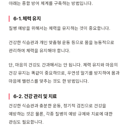
아래는 종합 방어 체계를 구축하는 방법입니다.
6-1. 체력 유지
질병 예방을 위해서는 체력을 유지하는 것이 중요합니다.
건강한 식습관과 개인 맞춤형 운동 등으로 몸을 능동적으로
관리하여 체력을 유지해야 합니다.
단, 마음의 건강도 간과해서는 안 됩니다. 체력 유지와 마음의
건강 유지는 똑같이 중요하므로, 우연성 말기를 방지하여 몸과
마음에 밸런스를 맞추는 것도 한 방법입니다.
6-2. 건강 관리 및 치료
건강한 식습관과 충분한 운동, 정기적 검진으로 건강을
예방하는 것은 물론, 각종 질병의 예방 규제와 치료에 대한
관심도 필요합니다.