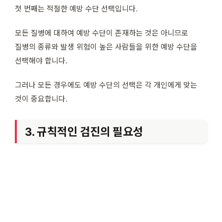
첫 번째는 적절한 예방 수단 선택입니다.
모든 질병에 대하여 예방 수단이 존재하는 것은 아니므로
질병의 종류와 발생 위험이 높은 사람들을 위한 예방 수단을
선택해야 합니다.
그러나 모든 경우에도 예방 수단의 선택은 각 개인에게 맞는
것이 중요합니다.
3. 규칙적인 검진의 필요성