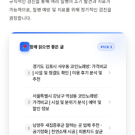
규칙적인 검진을 통해 여러 질병의 조기 발견과 치료가
가능하므로, 질병 예방 및 치료를 위해 정기적인 검진을
권장합니다.
함께 읽으면 좋은 글
PICK 3
경기도 김포시 사우동 코인노래방: 가격비교
| 시설 및 청결도 확인 | 이용 후기 분석 및
1
추천
서울특별시 강남구 역삼동 코인노래방:
가격비교 | 시설 및 분위기 분석 | 예약 및
2
할인 정보
남양주 새집증후군 잘하는 곳 업체 추천 -
3
공기정화 | 천연소재 시공 | 피톤치드 살균