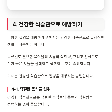
4. 건강한 식습관으로 예방하기
다양한 질병을 예방하기 위해서는 건강한 식습관으로 일상적인
생활이 지속해야 합니다.
종류별로 필요한 음식물의 종류와 섭취량, 그리고 간식으로
먹기 좋은 것들을 선택하고 섭취하는 것이 중요합니다.
아래는 건강한 식습관으로 질병을 예방하는 방법입니다.
4-1. 적절한 음식물 섭취
건강한 식습관으로는 적절한 음식물의 종류와 섭취량을
선택하는 것이 중요합니다.