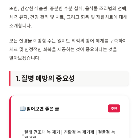
또한, 건강한 식습관, 충분한 수분 섭취, 음식물 조리법의 선택,
체력 유지, 건강 관리 및 치료, 그리고 회복 및 재활치료에 대해
소개합니다.
모든 질병을 예방할 수는 없지만 최적의 방어 체계를 구축하여
치료 및 안정적인 회복을 제공하는 것이 중요하다는 것을
알아보겠습니다.
1. 질병 예방의 중요성
읽어보면 좋은 글
추천
빨래 건조대 녹 제거 | 친환경 녹 제거제 | 철물점 녹
›
제거제