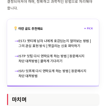
결정되어져야 하며, 정확하고 과학적인 방법으로 처리해야
합니다.
이런 글도 추천해요
✦ PICK
→
ESTJ 엣티제 남자 나에게 호감있는지 알아보는 방법 |
그의 관심 표현 방식 | 헷갈리는 신호 파악하기
→
ISTP 잇팁 다시 연락오게 하는 방법 | 장문메시지
차단 대처방법 | 쿨하게 기다리기
→
ISFJ 잇프제 다시 연락오게 하는 방법 | 장문메시지
차단 대처방법
마치며