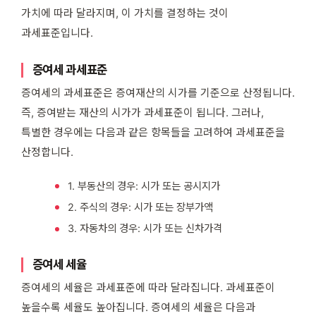
가치에 따라 달라지며, 이 가치를 결정하는 것이
과세표준입니다.
증여세 과세표준
증여세의 과세표준은 증여재산의 시가를 기준으로 산정됩니다.
즉, 증여받는 재산의 시가가 과세표준이 됩니다. 그러나,
특별한 경우에는 다음과 같은 항목들을 고려하여 과세표준을
산정합니다.
1. 부동산의 경우: 시가 또는 공시지가
2. 주식의 경우: 시가 또는 장부가액
3. 자동차의 경우: 시가 또는 신차가격
증여세 세율
증여세의 세율은 과세표준에 따라 달라집니다. 과세표준이
높을수록 세율도 높아집니다. 증여세의 세율은 다음과