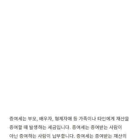
증여세는 부모, 배우자, 형제자매 등 가족이나 타인에게 재산을
증여할 때 발생하는 세금입니다. 증여세는 증여받는 사람이
아닌 증여하는 사람이 납부합니다. 증여세는 증여받는 재산의