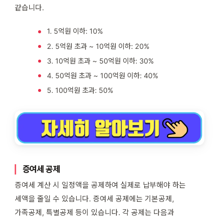
같습니다.
1. 5억원 이하: 10%
2. 5억원 초과 ~ 10억원 이하: 20%
3. 10억원 초과 ~ 50억원 이하: 30%
4. 50억원 초과 ~ 100억원 이하: 40%
5. 100억원 초과: 50%
증여세 공제
증여세 계산 시 일정액을 공제하여 실제로 납부해야 하는
세액을 줄일 수 있습니다. 증여세 공제에는 기본공제,
가족공제, 특별공제 등이 있습니다. 각 공제는 다음과