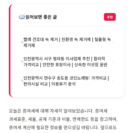
읽어보면 좋은 글
추천
빨래 건조대 녹 제거 | 친환경 녹 제거제 | 철물점 녹
›
제거제
인천광역시 서구 청라동 이사업체 추천 | 합리적
›
가격비교 | 안전한 포장이사 | 신속한 이삿짐 운반
인천광역시 연수구 송도동 코인노래방: 가격비교 |
›
편의시설 비교 | 이용후기 분석
오늘은 증여세에 대해 자세히 알아보았습니다. 증여세
과세표준, 세율, 공제 기준과 비율, 면제한도 등을 참고하여,
증여세 계산에 필요한 정보를 얻으셨길 바랍니다. 앞으로도