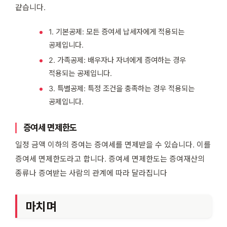
같습니다.
1. 기본공제: 모든 증여세 납세자에게 적용되는
공제입니다.
2. 가족공제: 배우자나 자녀에게 증여하는 경우
적용되는 공제입니다.
3. 특별공제: 특정 조건을 충족하는 경우 적용되는
공제입니다.
증여세 면제한도
일정 금액 이하의 증여는 증여세를 면제받을 수 있습니다. 이를
증여세 면제한도라고 합니다. 증여세 면제한도는 증여재산의
종류나 증여받는 사람의 관계에 따라 달라집니다
마치며