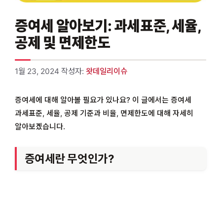
증여세 알아보기: 과세표준, 세율,
공제 및 면제한도
1월 23, 2024
작성자:
왓데일리이슈
증여세에 대해 알아볼 필요가 있나요? 이 글에서는 증여세
과세표준, 세율, 공제 기준과 비율, 면제한도에 대해 자세히
알아보겠습니다.
증여세란 무엇인가?