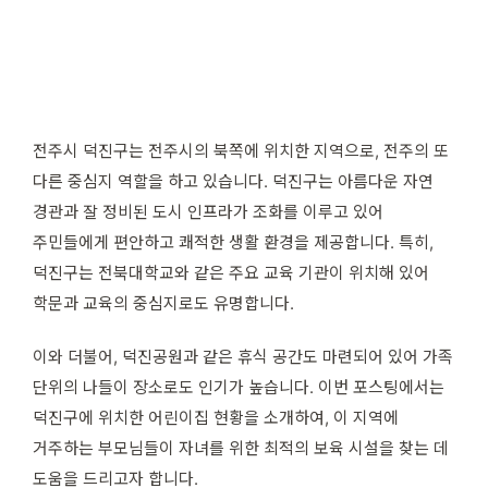
전주시 덕진구는 전주시의 북쪽에 위치한 지역으로, 전주의 또
다른 중심지 역할을 하고 있습니다. 덕진구는 아름다운 자연
경관과 잘 정비된 도시 인프라가 조화를 이루고 있어
주민들에게 편안하고 쾌적한 생활 환경을 제공합니다. 특히,
덕진구는 전북대학교와 같은 주요 교육 기관이 위치해 있어
학문과 교육의 중심지로도 유명합니다.
이와 더불어, 덕진공원과 같은 휴식 공간도 마련되어 있어 가족
단위의 나들이 장소로도 인기가 높습니다. 이번 포스팅에서는
덕진구에 위치한 어린이집 현황을 소개하여, 이 지역에
거주하는 부모님들이 자녀를 위한 최적의 보육 시설을 찾는 데
도움을 드리고자 합니다.