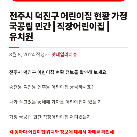
전주시 덕진구 어린이집 현황 가정
국공립 민간 | 직장어린이집 |
유치원
8월 8, 2024
작성자:
왓데일리이슈
전주시 덕진구 어린이집 현황 정보를 확인해 보세요.
송천동 덕진동 인후동 어린이집 궁금하시죠?
내가 살고있는 동네에 가까운 어린이집이 있는 지
가정 국공립 민간 직장어린이집 어디있는지
각 동마다 어린이집 위치와 정보에 대해서 아래를 확인해