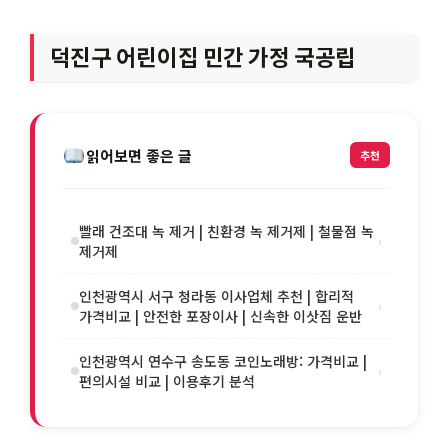
덕진구 어린이집 민간 가정 국공립
읽어보면 좋은 글
추천
빨래 건조대 녹 제거 | 친환경 녹 제거제 | 철물점 녹
›
제거제
인천광역시 서구 청라동 이사업체 추천 | 합리적
›
가격비교 | 안전한 포장이사 | 신속한 이삿짐 운반
인천광역시 연수구 송도동 코인노래방: 가격비교 |
›
편의시설 비교 | 이용후기 분석