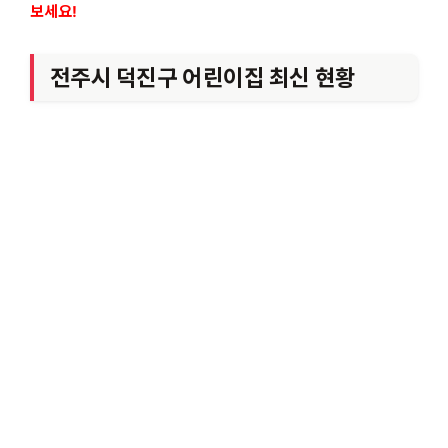
보세요!
전주시 덕진구 어린이집 최신 현황