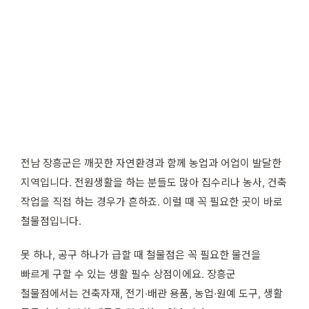
전남 장흥군은 깨끗한 자연환경과 함께 농업과 어업이 발달한
지역입니다. 전원생활을 하는 분들도 많아 집수리나 농사, 건축
작업을 직접 하는 경우가 흔하죠. 이럴 때 꼭 필요한 곳이 바로
철물점입니다.
못 하나, 공구 하나가 급할 때 철물점은 꼭 필요한 물건을
빠르게 구할 수 있는 생활 필수 상점이에요. 장흥군
철물점에서는 건축자재, 전기·배관 용품, 농업·원예 도구, 생활