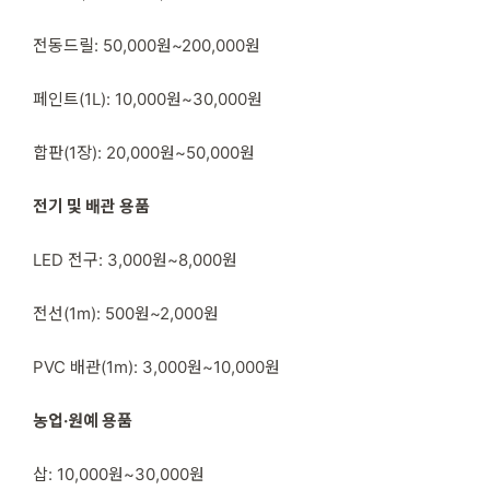
전동드릴: 50,000원~200,000원
페인트(1L): 10,000원~30,000원
합판(1장): 20,000원~50,000원
전기 및 배관 용품
LED 전구: 3,000원~8,000원
전선(1m): 500원~2,000원
PVC 배관(1m): 3,000원~10,000원
농업·원예 용품
삽: 10,000원~30,000원