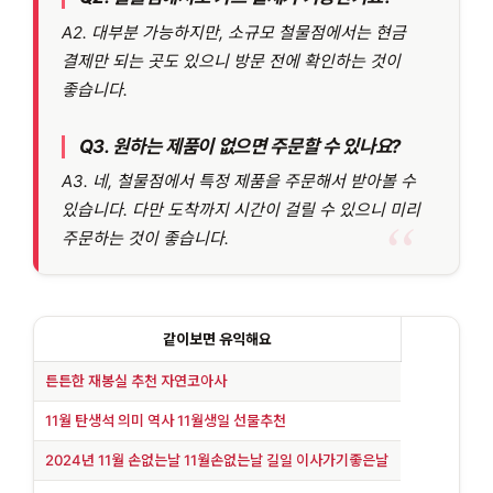
A2. 대부분 가능하지만, 소규모 철물점에서는 현금
결제만 되는 곳도 있으니 방문 전에 확인하는 것이
좋습니다.
Q3. 원하는 제품이 없으면 주문할 수 있나요?
A3. 네, 철물점에서 특정 제품을 주문해서 받아볼 수
있습니다. 다만 도착까지 시간이 걸릴 수 있으니 미리
주문하는 것이 좋습니다.
같이보면 유익해요
튼튼한 재봉실 추천 자연코아사
11월 탄생석 의미 역사 11월생일 선물추천
2024년 11월 손없는날 11월손없는날 길일 이사가기좋은날