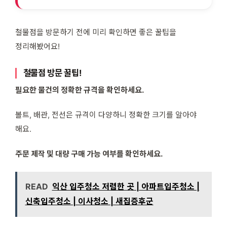
철물점을 방문하기 전에 미리 확인하면 좋은 꿀팁을
정리해봤어요!
철물점 방문 꿀팁!
필요한 물건의 정확한 규격을 확인하세요.
볼트, 배관, 전선은 규격이 다양하니 정확한 크기를 알아야
해요.
주문 제작 및 대량 구매 가능 여부를 확인하세요.
READ
익산 입주청소 저렴한 곳 | 아파트입주청소 |
신축입주청소 | 이사청소 | 새집증후군