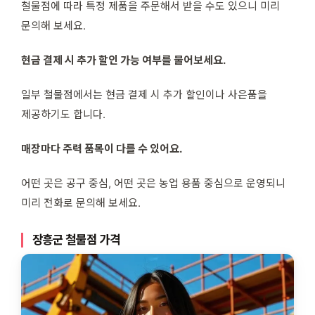
철물점에 따라 특정 제품을 주문해서 받을 수도 있으니 미리
문의해 보세요.
현금 결제 시 추가 할인 가능 여부를 물어보세요.
일부 철물점에서는 현금 결제 시 추가 할인이나 사은품을
제공하기도 합니다.
매장마다 주력 품목이 다를 수 있어요.
어떤 곳은 공구 중심, 어떤 곳은 농업 용품 중심으로 운영되니
미리 전화로 문의해 보세요.
장흥군 철물점 가격