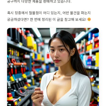
공구까지 다양한 제품을 판매하고 있습니다.
혹시 장흥에서 철물점이 어디 있는지, 어떤 물건을 파는지
궁금하셨다면? 한 번에 정리된 이 글을 참고해 보세요!