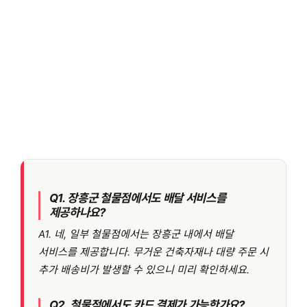
Q1. 장흥군 철물점에서도 배달 서비스를
제공하나요?
A1. 네, 일부 철물점에서는 장흥군 내에서 배달
서비스를 제공합니다. 무거운 건축자재나 대량 주문 시
추가 배송비가 발생할 수 있으니 미리 확인하세요.
Q2. 철물점에서도 카드 결제가 가능한가요?