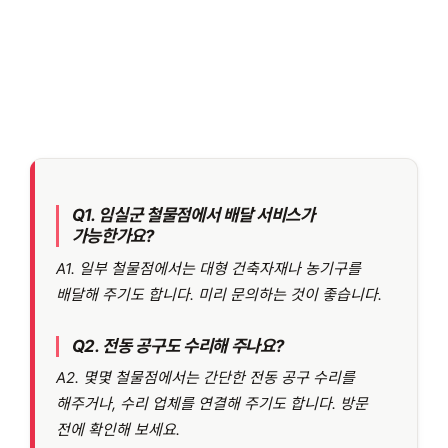
Q1. 임실군 철물점에서 배달 서비스가
가능한가요?
A1. 일부 철물점에서는 대형 건축자재나 농기구를
배달해 주기도 합니다. 미리 문의하는 것이 좋습니다.
Q2. 전동 공구도 수리해 주나요?
A2. 몇몇 철물점에서는 간단한 전동 공구 수리를
해주거나, 수리 업체를 연결해 주기도 합니다. 방문
전에 확인해 보세요.