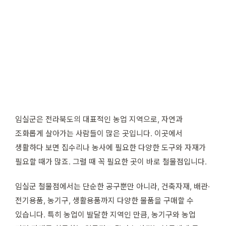
임실군은 전라북도의 대표적인 농업 지역으로, 자연과
조화롭게 살아가는 사람들이 많은 곳입니다. 이곳에서
생활하다 보면 집수리나 농사에 필요한 다양한 도구와 자재가
필요할 때가 많죠. 그럴 때 꼭 필요한 곳이 바로 철물점입니다.
임실군 철물점에서는 단순한 공구뿐만 아니라, 건축자재, 배관·
전기용품, 농기구, 생활용품까지 다양한 물품을 구매할 수
있습니다. 특히 농업이 발달한 지역인 만큼, 농기구와 농업