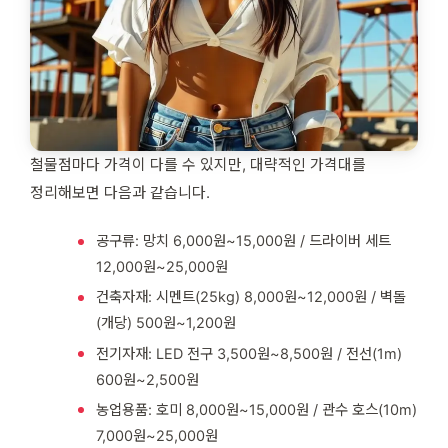
철물점마다 가격이 다를 수 있지만, 대략적인 가격대를
정리해보면 다음과 같습니다.
공구류: 망치 6,000원~15,000원 / 드라이버 세트
12,000원~25,000원
건축자재: 시멘트(25kg) 8,000원~12,000원 / 벽돌
(개당) 500원~1,200원
전기자재: LED 전구 3,500원~8,500원 / 전선(1m)
600원~2,500원
농업용품: 호미 8,000원~15,000원 / 관수 호스(10m)
7,000원~25,000원