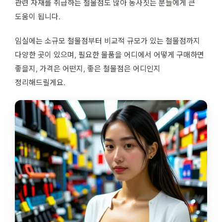
관련 자재를 취급하는 철물점도 많아 농사짓는 분들에게 큰
도움이 됩니다.
임실에는 소규모 철물점부터 비교적 규모가 있는 철물점까지
다양한 곳이 있으며, 필요한 물품을 어디에서 어떻게 구매하면
좋을지, 가격은 어떤지, 좋은 철물점은 어디인지
정리해드릴게요.