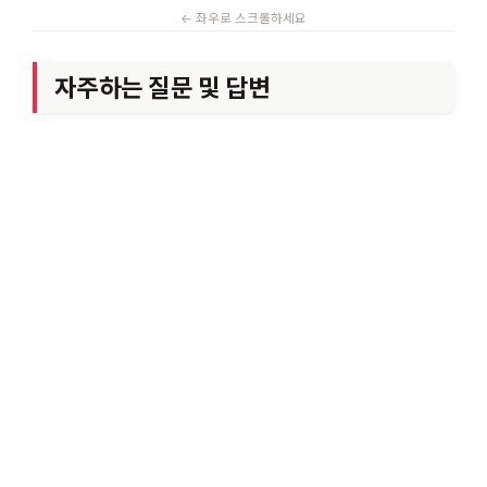
자주하는 질문 및 답변