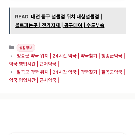
READ
대전 중구 철물점 위치 대형철물점 |
볼트파는곳 | 전기자재 | 공구대여 | 수도부속
카테고리
생활정보
청송군 약국 위치 | 24시간 약국 | 약국찾기 | 청송군약국 |
약국 영업시간 | 근처약국 |
칠곡군 약국 위치 | 24시간 약국 | 약국찾기 | 칠곡군약국 |
약국 영업시간 | 근처약국 |