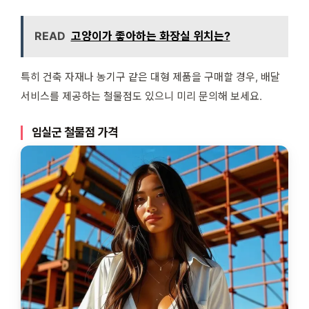
READ
고양이가 좋아하는 화장실 위치는?
특히 건축 자재나 농기구 같은 대형 제품을 구매할 경우, 배달
서비스를 제공하는 철물점도 있으니 미리 문의해 보세요.
임실군 철물점 가격