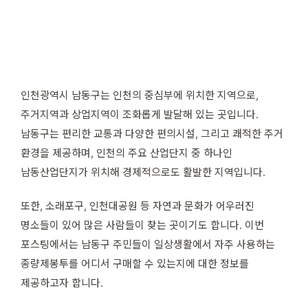
인천광역시 남동구는 인천의 중심부에 위치한 지역으로,
주거지역과 상업지역이 조화롭게 발달해 있는 곳입니다.
남동구는 편리한 교통과 다양한 편의시설, 그리고 쾌적한 주거
환경을 제공하며, 인천의 주요 산업단지 중 하나인
남동산업단지가 위치해 경제적으로도 활발한 지역입니다.
또한, 소래포구, 인천대공원 등 자연과 문화가 어우러진
명소들이 있어 많은 사람들이 찾는 곳이기도 합니다. 이번
포스팅에서는 남동구 주민들이 일상생활에서 자주 사용하는
종량제봉투를 어디서 구매할 수 있는지에 대한 정보를
제공하고자 합니다.