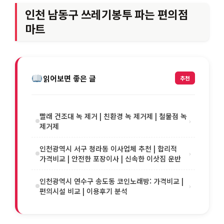
인천 남동구 쓰레기봉투 파는 편의점
마트
읽어보면 좋은 글
추천
빨래 건조대 녹 제거 | 친환경 녹 제거제 | 철물점 녹
›
제거제
인천광역시 서구 청라동 이사업체 추천 | 합리적
›
가격비교 | 안전한 포장이사 | 신속한 이삿짐 운반
인천광역시 연수구 송도동 코인노래방: 가격비교 |
›
편의시설 비교 | 이용후기 분석