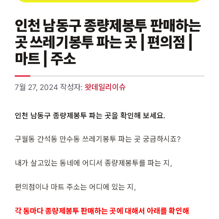
인천 남동구 종량제봉투 판매하는
곳 쓰레기봉투 파는 곳 | 편의점 |
마트 | 주소
7월 27, 2024
작성자:
왓데일리이슈
인천 남동구 종량제봉투 파는 곳을 확인해 보세요.
구월동 간석동 만수동 쓰레기봉투 파는 곳 궁금하시죠?
내가 살고있는 동네에 어디서 종량제봉투를 파는 지,
편의점이나 마트 주소는 어디에 있는 지,
각 동마다 종량제봉투 판매하는 곳에 대해서 아래를 확인해