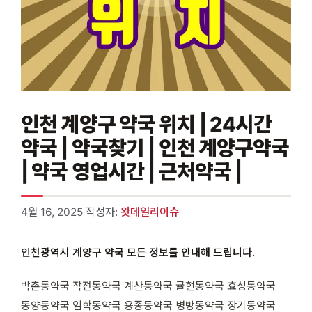
인천 계양구 약국 위치 | 24시간
약국 | 약국찾기 | 인천 계양구약국
| 약국 영업시간 | 근처약국 |
4월 16, 2025
작성자:
왓데일리이슈
인천광역시 계양구 약국 모든 정보를 안내해 드립니다.
박촌동약국 작전동약국 계산동약국 귤현동약국 효성동약국
동양동약국 임학동약국 용종동약국 병방동약국 장기동약국