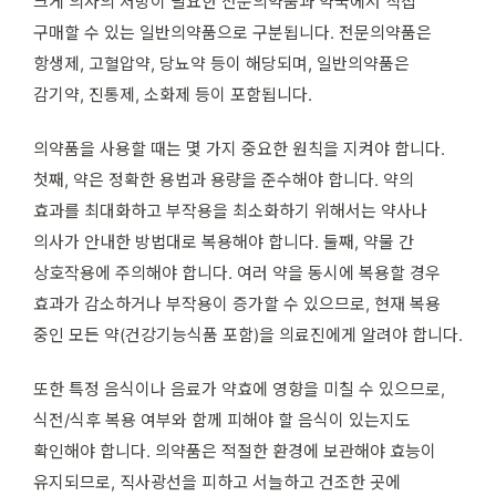
크게 의사의 처방이 필요한 전문의약품과 약국에서 직접
구매할 수 있는 일반의약품으로 구분됩니다. 전문의약품은
항생제, 고혈압약, 당뇨약 등이 해당되며, 일반의약품은
감기약, 진통제, 소화제 등이 포함됩니다.
의약품을 사용할 때는 몇 가지 중요한 원칙을 지켜야 합니다.
첫째, 약은 정확한 용법과 용량을 준수해야 합니다. 약의
효과를 최대화하고 부작용을 최소화하기 위해서는 약사나
의사가 안내한 방법대로 복용해야 합니다. 둘째, 약물 간
상호작용에 주의해야 합니다. 여러 약을 동시에 복용할 경우
효과가 감소하거나 부작용이 증가할 수 있으므로, 현재 복용
중인 모든 약(건강기능식품 포함)을 의료진에게 알려야 합니다.
또한 특정 음식이나 음료가 약효에 영향을 미칠 수 있으므로,
식전/식후 복용 여부와 함께 피해야 할 음식이 있는지도
확인해야 합니다. 의약품은 적절한 환경에 보관해야 효능이
유지되므로, 직사광선을 피하고 서늘하고 건조한 곳에