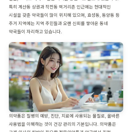
특히 계산동 상권과 작전동 먹거리촌 인근에는 현대적인
시설을 갖춘 약국들이 많이 위치해 있으며, 효성동, 동양동 등
주거 지역에는 지역 주민들과 오랜 신뢰를 쌓아온 동네
약국들이 자리하고 있습니다.
의약품은 질병의 예방, 진단, 치료에 사용되는 물질로, 올바른
사용법을 이해하는 것이 건강 관리의 기본입니다. 의약품은