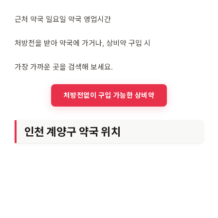
근처 약국 일요일 약국 영업시간
처방전을 받아 약국에 가거나, 상비약 구입 시
가장 가까운 곳을 검색해 보세요.
처방전없이 구입 가능한 상비약
인천 계양구 약국 위치