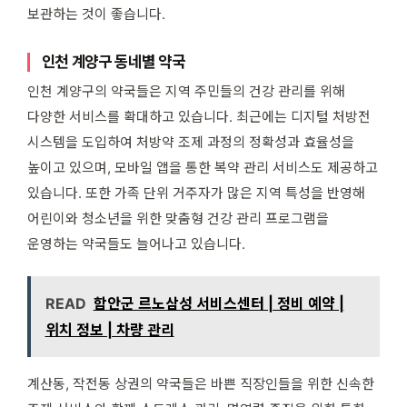
보관하는 것이 좋습니다.
인천 계양구 동네별 약국
인천 계양구의 약국들은 지역 주민들의 건강 관리를 위해
다양한 서비스를 확대하고 있습니다. 최근에는 디지털 처방전
시스템을 도입하여 처방약 조제 과정의 정확성과 효율성을
높이고 있으며, 모바일 앱을 통한 복약 관리 서비스도 제공하고
있습니다. 또한 가족 단위 거주자가 많은 지역 특성을 반영해
어린이와 청소년을 위한 맞춤형 건강 관리 프로그램을
운영하는 약국들도 늘어나고 있습니다.
READ
함안군 르노삼성 서비스센터 | 정비 예약 |
위치 정보 | 차량 관리
계산동, 작전동 상권의 약국들은 바쁜 직장인들을 위한 신속한