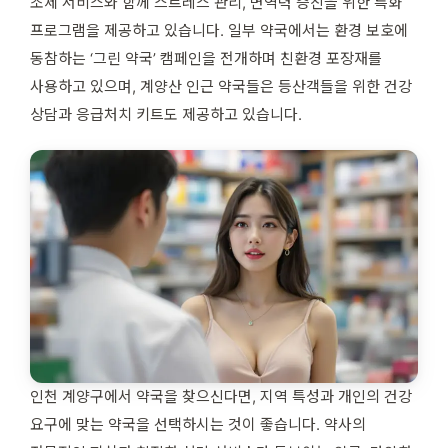
조제 서비스와 함께 스트레스 관리, 면역력 증진을 위한 특화
프로그램을 제공하고 있습니다. 일부 약국에서는 환경 보호에
동참하는 ‘그린 약국’ 캠페인을 전개하며 친환경 포장재를
사용하고 있으며, 계양산 인근 약국들은 등산객들을 위한 건강
상담과 응급처치 키트도 제공하고 있습니다.
인천 계양구에서 약국을 찾으신다면, 지역 특성과 개인의 건강
요구에 맞는 약국을 선택하시는 것이 좋습니다. 약사의