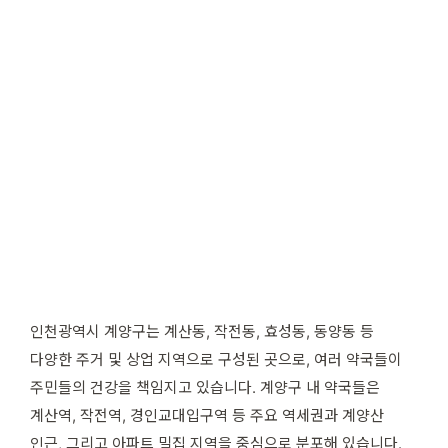
인천광역시 계양구는 계산동, 작전동, 효성동, 동양동 등
다양한 주거 및 상업 지역으로 구성된 곳으로, 여러 약국들이
주민들의 건강을 책임지고 있습니다. 계양구 내 약국들은
계산역, 작전역, 경인교대입구역 등 주요 역세권과 계양산
인근, 그리고 아파트 밀집 지역을 중심으로 분포해 있습니다.