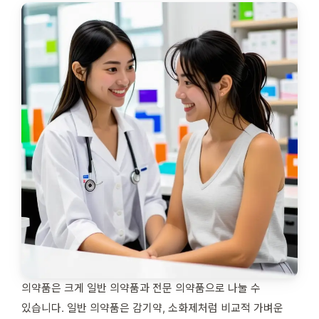
의약품은 크게 일반 의약품과 전문 의약품으로 나눌 수
있습니다. 일반 의약품은 감기약, 소화제처럼 비교적 가벼운