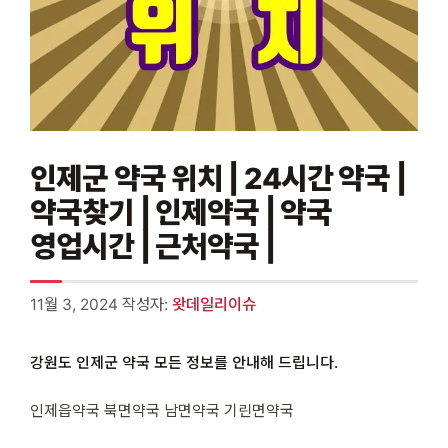
인제군 약국 위치 | 24시간 약국 |
약국찾기 | 인제약국 | 약국
영업시간 | 근처약국 |
11월 3, 2024
작성자:
왓데일리이슈
강원도 인제군 약국 모든 정보를 안내해 드립니다.
인제읍약국 북면약국 남면약국 기린면약국