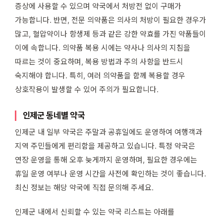
증상에 사용할 수 있으며 약국에서 처방전 없이 구매가
가능합니다. 반면, 전문 의약품은 의사의 처방이 필요한 경우가
많고, 혈압약이나 항생제 등과 같은 강한 약효를 가진 약품들이
이에 속합니다. 의약품 복용 시에는 약사나 의사의 지침을
따르는 것이 중요하며, 복용 방법과 주의 사항을 반드시
숙지해야 합니다. 특히, 여러 의약품을 함께 복용할 경우
상호작용이 발생할 수 있어 주의가 필요합니다.
인제군 동네별 약국
인제군 내 일부 약국은 주말과 공휴일에도 운영하여 여행객과
지역 주민들에게 편리함을 제공하고 있습니다. 특정 약국은
연장 운영을 통해 오후 늦게까지 운영하며, 필요한 경우에는
휴일 운영 여부나 운영 시간을 사전에 확인하는 것이 좋습니다.
최신 정보는 해당 약국에 직접 문의해 주세요.
인제군 내에서 신뢰할 수 있는 약국 리스트는 아래를