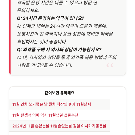
약국별 운영 시간은 다를 수 있으니 방문 전
문의하세요.
Q: 24시간 운영하는 약국이 있나요?
A: 인제군 내에는 24시간 약국이 드물기 때문에,
운영시간이 긴 약국이나 응급 상황에 대비한 약국을
확인하시는 것이 좋습니다.
Q: 의약품 구매 시 약사와 상담이 가능한가요?
A: 네, 약사와의 상담을 통해 의약품 복용 방법과 주의
사항을 안내받을 수 있습니다.
같이보면 유익해요
11월 연차 쓰기좋은 날 월차 직장인 휴가 11월달력
11월 탄생석 의미 역사 11월생일 선물추천
2024년 11월 손없는날 11월손없는날 길일 이사가기좋은날