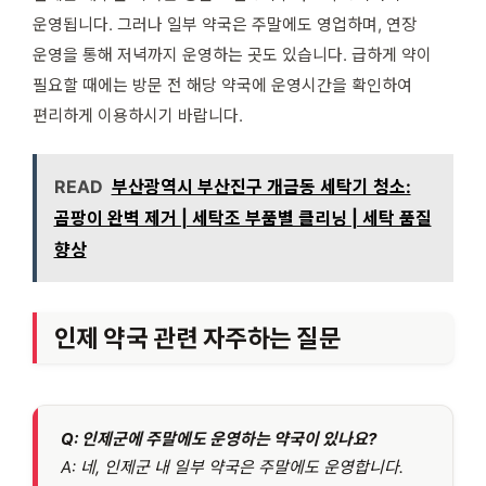
운영됩니다. 그러나 일부 약국은 주말에도 영업하며, 연장
운영을 통해 저녁까지 운영하는 곳도 있습니다. 급하게 약이
필요할 때에는 방문 전 해당 약국에 운영시간을 확인하여
편리하게 이용하시기 바랍니다.
READ
부산광역시 부산진구 개금동 세탁기 청소:
곰팡이 완벽 제거 | 세탁조 부품별 클리닝 | 세탁 품질
향상
인제 약국 관련 자주하는 질문
Q: 인제군에 주말에도 운영하는 약국이 있나요?
A: 네, 인제군 내 일부 약국은 주말에도 운영합니다.