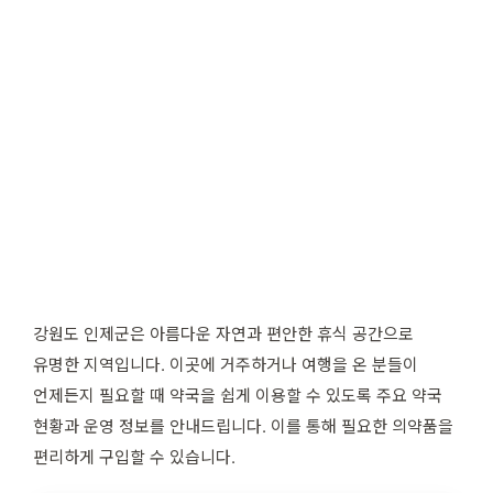
강원도 인제군은 아름다운 자연과 편안한 휴식 공간으로
유명한 지역입니다. 이곳에 거주하거나 여행을 온 분들이
언제든지 필요할 때 약국을 쉽게 이용할 수 있도록 주요 약국
현황과 운영 정보를 안내드립니다. 이를 통해 필요한 의약품을
편리하게 구입할 수 있습니다.