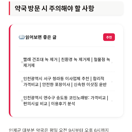
약국 방문 시 주의해야 할 사항
읽어보면 좋은 글
추천
빨래 건조대 녹 제거 | 친환경 녹 제거제 | 철물점 녹
›
제거제
인천광역시 서구 청라동 이사업체 추천 | 합리적
›
가격비교 | 안전한 포장이사 | 신속한 이삿짐 운반
인천광역시 연수구 송도동 코인노래방: 가격비교 |
›
편의시설 비교 | 이용후기 분석
인제군 대부분 약국은 평일 오전 9시부터 오후 6시까지