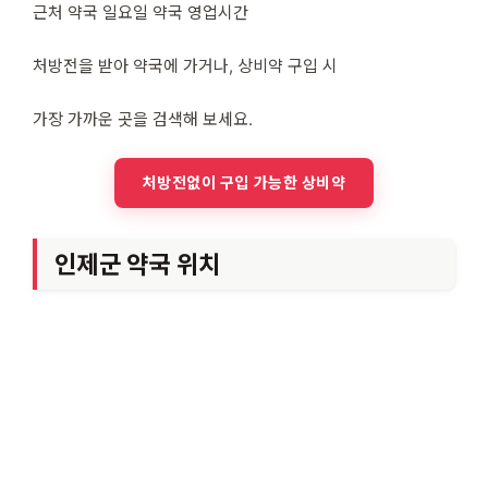
근처 약국 일요일 약국 영업시간
처방전을 받아 약국에 가거나, 상비약 구입 시
가장 가까운 곳을 검색해 보세요.
처방전없이 구입 가능한 상비약
인제군 약국 위치