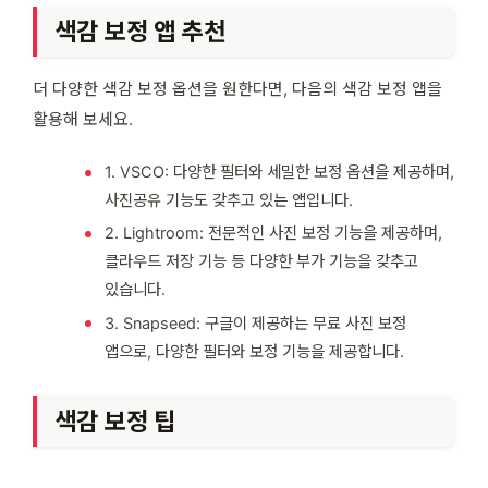
색감 보정 앱 추천
더 다양한 색감 보정 옵션을 원한다면, 다음의 색감 보정 앱을
활용해 보세요.
1. VSCO: 다양한 필터와 세밀한 보정 옵션을 제공하며,
사진공유 기능도 갖추고 있는 앱입니다.
2. Lightroom: 전문적인 사진 보정 기능을 제공하며,
클라우드 저장 기능 등 다양한 부가 기능을 갖추고
있습니다.
3. Snapseed: 구글이 제공하는 무료 사진 보정
앱으로, 다양한 필터와 보정 기능을 제공합니다.
색감 보정 팁