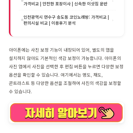
›
가격비교 | 안전한 포장이사 | 신속한 이삿짐 운반
인천광역시 연수구 송도동 코인노래방: 가격비교 |
›
편의시설 비교 | 이용후기 분석
아이폰에는 사진 보정 기능이 내장되어 있어, 별도의 앱을
설치하지 않아도 기본적인 색감 보정이 가능합니다. 아이폰의
사진 앱에서 사진을 선택한 후 편집 버튼을 누르면 다양한 보정
옵션을 확인할 수 있습니다. 여기에서는 명도, 채도,
콘트라스트 등 다양한 옵션을 조절하여 사진의 색감을 보정할
수 있습니다.