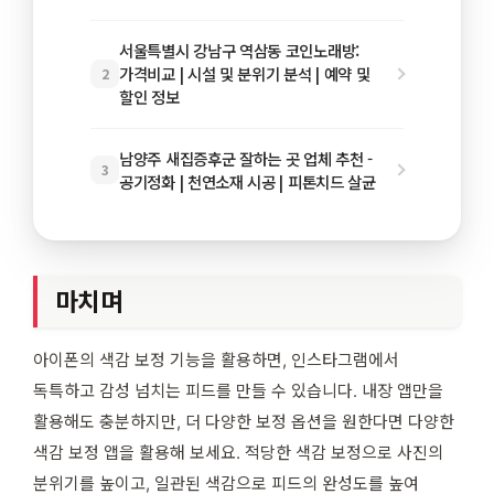
서울특별시 강남구 역삼동 코인노래방:
가격비교 | 시설 및 분위기 분석 | 예약 및
2
할인 정보
남양주 새집증후군 잘하는 곳 업체 추천 -
3
공기정화 | 천연소재 시공 | 피톤치드 살균
마치며
아이폰의 색감 보정 기능을 활용하면, 인스타그램에서
독특하고 감성 넘치는 피드를 만들 수 있습니다. 내장 앱만을
활용해도 충분하지만, 더 다양한 보정 옵션을 원한다면 다양한
색감 보정 앱을 활용해 보세요. 적당한 색감 보정으로 사진의
분위기를 높이고, 일관된 색감으로 피드의 완성도를 높여