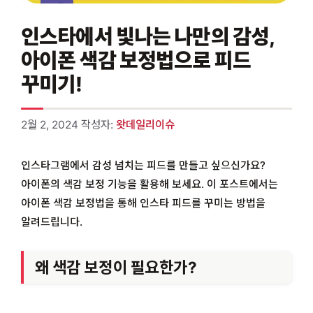
인스타에서 빛나는 나만의 감성,
아이폰 색감 보정법으로 피드
꾸미기!
2월 2, 2024
작성자:
왓데일리이슈
인스타그램에서 감성 넘치는 피드를 만들고 싶으신가요?
아이폰의 색감 보정 기능을 활용해 보세요. 이 포스트에서는
아이폰 색감 보정법을 통해 인스타 피드를 꾸미는 방법을
알려드립니다.
왜 색감 보정이 필요한가?