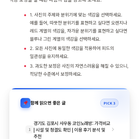
1. 사진의 주제와 분위기에 맞는 색감을 선택하세요.
예를 들어, 따뜻한 분위기를 표현하고 싶다면 오렌지나
레드 계열의 색감을, 차가운 분위기를 표현하고 싶다면
블루나 그린 계열의 색감을 선택하세요.
2. 모든 사진에 동일한 색감을 적용하여 피드의
일관성을 유지하세요.
3. 과도한 보정은 사진의 자연스러움을 해칠 수 있으니,
적당한 수준에서 보정하세요.
함께 읽으면 좋은 글
PICK 3
경기도 김포시 사우동 코인노래방: 가격비교
| 시설 및 청결도 확인 | 이용 후기 분석 및
1
추천