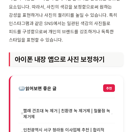
요소입니다. 따라서, 사진의 색감을 보정함으로써 원하는
감성을 표현하거나 사진의 퀄리티를 높일 수 있습니다. 특히
인스타그램과 같은 SNS에서는 일관된 색감의 사진들로
피드를 구성함으로써 개인의 브랜드를 강조하거나 독특한
스타일을 표현할 수 있습니다.
아이폰 내장 앱으로 사진 보정하기
읽어보면 좋은 글
추천
빨래 건조대 녹 제거 | 친환경 녹 제거제 | 철물점 녹
›
제거제
인천광역시 서구 청라동 이사업체 추천 | 합리적