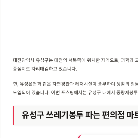
대전광역시 유성구는 대전의 서북쪽에 위치한 지역으로, 과학과 
중심지로 자리매김하고 있습니다.
한, 유성온천과 같은 자연경관과 레저시설이 풍부하여 생활의 질
도입되어 있습니다. 이번 포스팅에서는 유성구 내에서 종량제봉투를
유성구 쓰레기봉투 파는 편의점 마