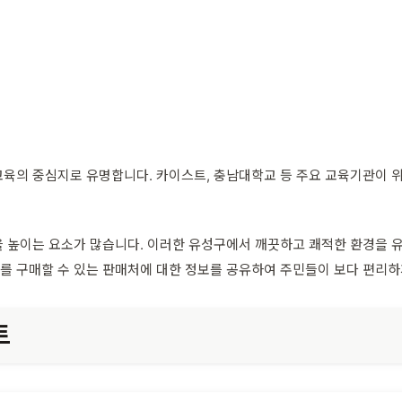
교육의 중심지로 유명합니다. 카이스트, 충남대학교 등 주요 교육기관이 
을 높이는 요소가 많습니다. 이러한 유성구에서 깨끗하고 쾌적한 환경을
 구매할 수 있는 판매처에 대한 정보를 공유하여 주민들이 보다 편리하게
트