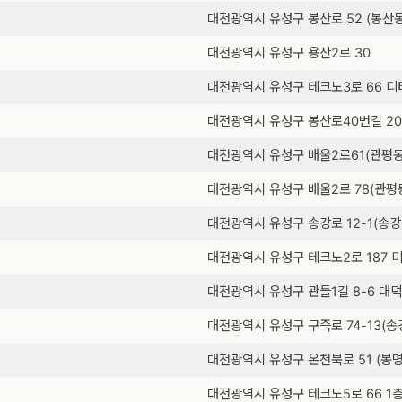
대전광역시 유성구 봉산로 52 (봉산동
대전광역시 유성구 용산2로 30
대전광역시 유성구 테크노3로 66 디
대전광역시 유성구 봉산로40번길 20
대전광역시 유성구 배울2로61(관평동
대전광역시 유성구 배울2로 78(관평동
대전광역시 유성구 송강로 12-1(송강
대전광역시 유성구 테크노2로 187 
대전광역시 유성구 관들1길 8-6 대
대전광역시 유성구 구즉로 74-13(송
대전광역시 유성구 온천북로 51 (봉명동
대전광역시 유성구 테크노5로 66 1층