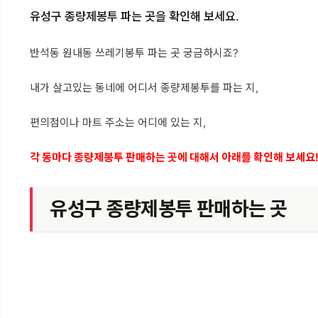
유성구 종량제봉투 파는 곳을 확인해 보세요.
반석동 원내동 쓰레기봉투 파는 곳 궁금하시죠?
내가 살고있는 동네에 어디서 종량제봉투를 파는 지,
편의점이나 마트 주소는 어디에 있는 지,
각 동마다 종량제봉투 판매하는 곳에 대해서 아래를 확인해 보세요
유성구 종량제봉투 판매하는 곳