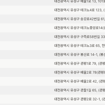
대전광역시 유성구 배울1로 13, 1
대전광역시 유성구 테크노4로 123, 
대전광역시 유성구 송강로42번길 61,
대전광역시 유성구 테크노중앙로14(
대전광역시 유성구 구즉로58번길 33
대전광역시 유성구 테크노3로 65, 한
대전광역시 유성구 봉산로 14-1, (봉
대전광역시 유성구 관평1로 79, (관평
대전광역시 유성구 배울2로 78(관평
대전광역시 유성구 배울2로 42, (
대전광역시 유성구 관들1길 65, (관
대전광역시 유성구 관평2로 32-1, (