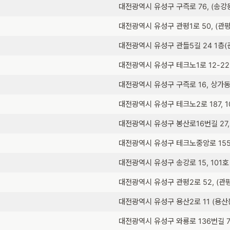
대전광역시 유성구 구즉로 76, (송강
대전광역시 유성구 관평1로 50, (관
대전광역시 유성구 관들5길 24 1층(
대전광역시 유성구 테크노1로 12-22,
대전광역시 유성구 구즉로 16, 상가동
대전광역시 유성구 테크노2로 187, 10
대전광역시 유성구 봉산로16번길 27,
대전광역시 유성구 테크노중앙로 155,
대전광역시 유성구 송강로 15, 101호
대전광역시 유성구 관평2로 52, (관
대전광역시 유성구 용산2로 11 (용산동
대전광역시 유성구 와룡로 136번길 7