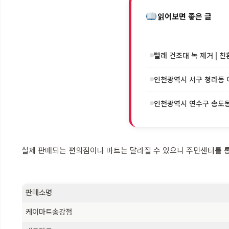
읽어보면 좋은 글
빨래 건조대 녹 제거 | 친
인천광역시 서구 청라동 이
인천광역시 연수구 송도동 
실제 판매되는 편의점이나 마트는 달라질 수 있으니 주민센터를 통
판매소명
케이마트송강점