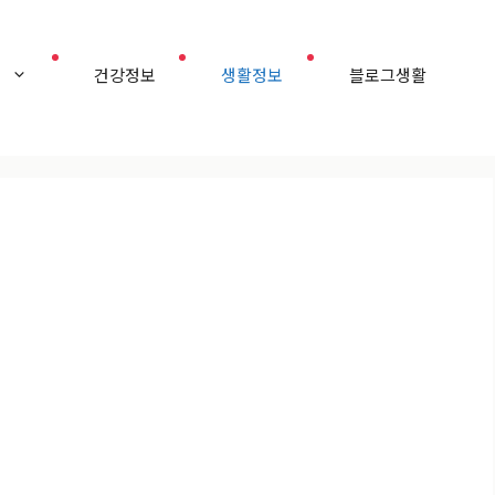
홈
건강정보
생활정보
블로그생활