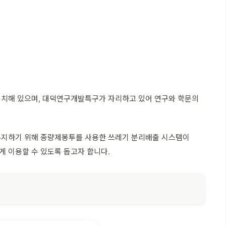
위치해 있으며, 대덕연구개발특구가 자리하고 있어 연구와 학문의
 유지하기 위해 종량제봉투를 사용한 쓰레기 분리배출 시스템이
 이용할 수 있도록 돕고자 합니다.