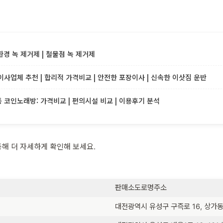
환경 녹 제거제 | 철물점 녹 제거제
사업체 추천 | 합리적 가격비교 | 안전한 포장이사 | 신속한 이삿짐 운반
코인노래방: 가격비교 | 편의시설 비교 | 이용후기 분석
해 더 자세하게 확인해 보세요.
판매소도로명주소
대전광역시 유성구 구즉로 16, 상가동