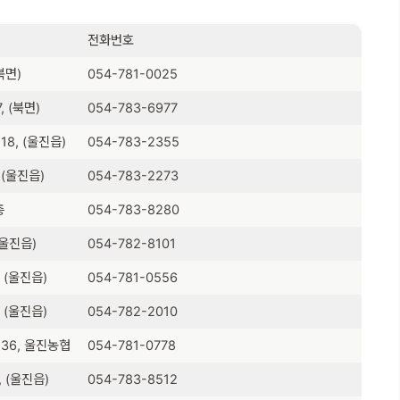
전화번호
북면)
054-781-0025
 (북면)
054-783-6977
8, (울진읍)
054-783-2355
 (울진읍)
054-783-2273
층
054-783-8280
(울진읍)
054-782-8101
 (울진읍)
054-781-0556
 (울진읍)
054-782-2010
36, 울진농협
054-781-0778
 (울진읍)
054-783-8512