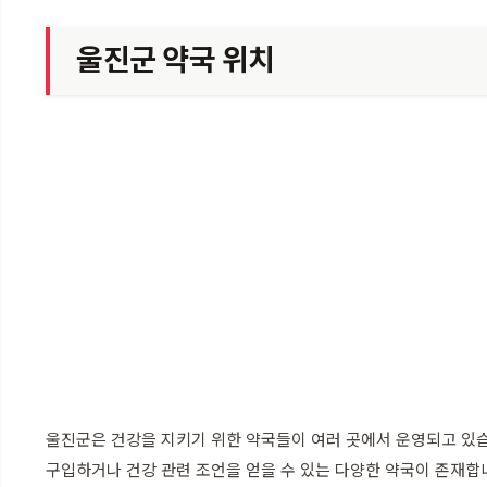
울진군 약국 위치
울진군은 건강을 지키기 위한 약국들이 여러 곳에서 운영되고 있
구입하거나 건강 관련 조언을 얻을 수 있는 다양한 약국이 존재합