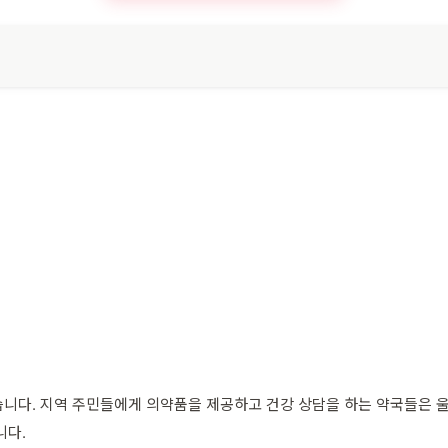
습니다. 지역 주민들에게 의약품을 제공하고 건강 상담을 하는 약국들은 
니다.