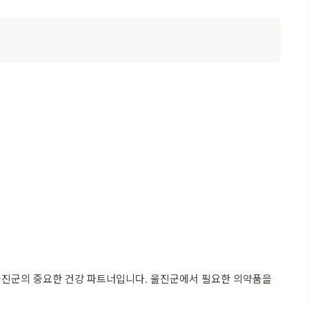
울진군의 중요한 건강 파트너입니다. 울진군에서 필요한 의약품을