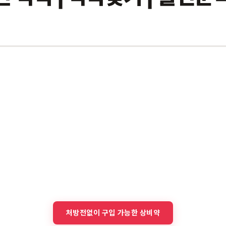
처방전없이 구입 가능한 상비약