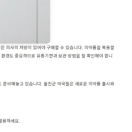
은 의사의 처방이 있어야 구매할 수 있습니다. 의약품을 복용할
는 환경도 중요하므로 유통기한과 보관 방법을 잘 확인해야 합니
도 준비해놓고 있습니다. 울진군 약국들은 새로운 의약품 출시와
 활용하세요.