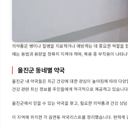
의약품은 병이나 질병을 치료하거나 예방하는 데 중요한 역할을 합
때는 용법과 용량을 정확히 지켜야 하며, 복용 중 부작용이 나타
울진군 동네별 약국
울진군 내 약국들은 최근 건강에 대한 관심이 높아짐에 따라 다양
건강 관련 최신 정보를 주민들에게 적극적으로 제공하고 있습니다
울진군에서 믿을 수 있는 약국을 찾고, 필요한 의약품과 건강 상담
이 지역에 위치한 각 읍면동 약국리스트를 정리했습니다. 편하게 검