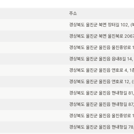
주소
경상북도 울진군 북면 장터길 102, (
경상북도 울진군 북면 울진북로 2067,
경상북도 울진군 울진읍 울진중앙로 11
경상북도 울진군 울진읍 읍내8길 14,
경상북도 울진군 울진읍 연호로 4, 1
경상북도 울진군 울진읍 연호로 12, 
경상북도 울진군 울진읍 현내항길 81,
경상북도 울진군 울진읍 현내항길 87,
경상북도 울진군 울진읍 울진중앙로 1
경상북도 울진군 울진읍 현내항길 78,