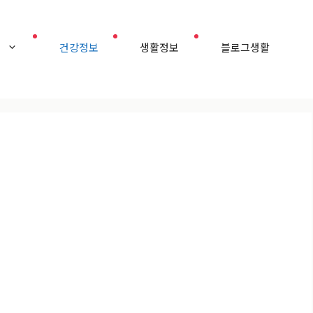
홈
건강정보
생활정보
블로그생활