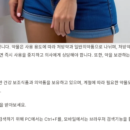
니다. 약물은 사용 용도에 따라 처방약과 일반의약품으로 나뉘며, 처방약
나면 즉시 사용을 중지하고 의사에게 상담해야 합니다. 또한, 약을 보관하
한 건강 보조식품과 의약품을 보유하고 있으며, 계절에 따라 필요한 약물
.
을 받아보세요.
색하기 위해 PC에서는 Ctrl+F를, 모바일에서는 브라우저 검색기능을