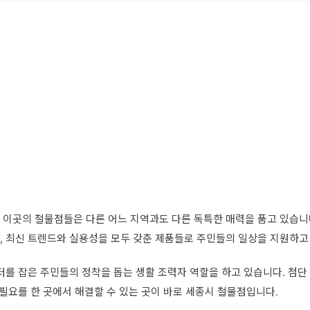
 이곳의 철물점들은 다른 어느 지역과도 다른 독특한 매력을 품고 있습니
 최신 트렌드와 실용성을 모두 갖춘 제품들로 주민들의 일상을 지원하고
를 잡은 주민들의 정착을 돕는 생활 조력자 역할을 하고 있습니다. 첨단 
필요를 한 곳에서 해결할 수 있는 곳이 바로 세종시 철물점입니다.