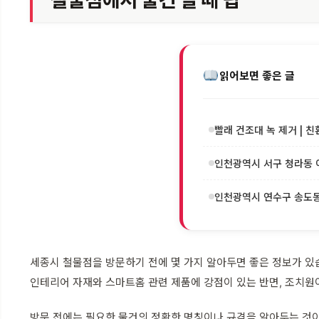
철물점에서 물건 살 때 팁
읽어보면 좋은 글
빨래 건조대 녹 제거 | 친
인천광역시 서구 청라동 이
인천광역시 연수구 송도동 
세종시 철물점을 방문하기 전에 몇 가지 알아두면 좋은 정보가 있
인테리어 자재와 스마트홈 관련 제품에 강점이 있는 반면, 조치원
방문 전에는 필요한 물건의 정확한 명칭이나 규격을 알아두는 것이