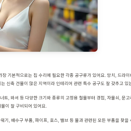
장 기본적으로는 집 수리에 필요한 각종 공구류가 있어요. 망치, 드라이버,
는 신축 건물이 많은 지역이라 인테리어 관련 특수 공구도 잘 갖추고 있
, 너트, 와셔 등 다양한 크기와 종류의 고정용 철물부터 경첩, 자물쇠, 
물이 잘 구비되어 있어요.
워기, 배수구 부품, 파이프, 호스, 밸브 등 물과 관련된 모든 부품을 찾