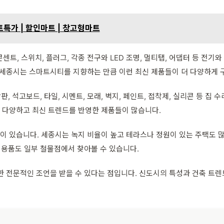
트특가 | 할인마트 | 창고형마트
센트, 스위치, 플러그, 각종 전구와 LED 조명, 멀티탭, 어댑터 등 전기
히 세종시는 스마트시티를 지향하는 만큼 이런 최신 제품들이 더 다양하게 
판, 석고보드, 타일, 시멘트, 모래, 벽지, 페인트, 접착제, 실리콘 등 
 다양하고 최신 트렌드를 반영한 제품들이 많습니다.
있습니다. 세종시는 녹지 비율이 높고 테라스나 정원이 있는 주택도 많아,
 용품도 일부 철물점에서 찾아볼 수 있습니다.
한 전문적인 조언을 받을 수 있다는 점입니다. 신도시의 특성과 건축 트