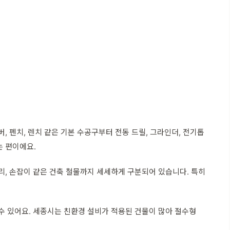
 펜치, 렌치 같은 기본 수공구부터 전동 드릴, 그라인더, 전기톱
는 편이에요.
문고리, 손잡이 같은 건축 철물까지 세세하게 구분되어 있습니다. 특히
을 수 있어요. 세종시는 친환경 설비가 적용된 건물이 많아 절수형