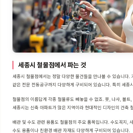
세종시 철물점에서 파는 것
세종시 철물점에서는 정말 다양한 물건들을 만나볼 수 있습니다. 가
같은 전문 전동공구까지 다양하게 구비되어 있습니다. 특히 세종시
철물점의 이름답게 각종 철물류도 빼놓을 수 없죠. 못, 나사, 볼트
세종시는 신축 아파트가 많은 지역이라 현대적인 디자인의 건축 철
배관 및 수도 관련 용품도 철물점의 주요 품목입니다. 수도꼭지, 샤
수도 용품이나 친환경 배관 자재도 다양하게 구비되어 있습니다.