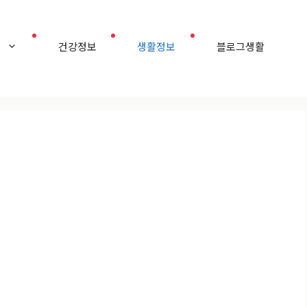
홈
건강정보
생활정보
블로그생활