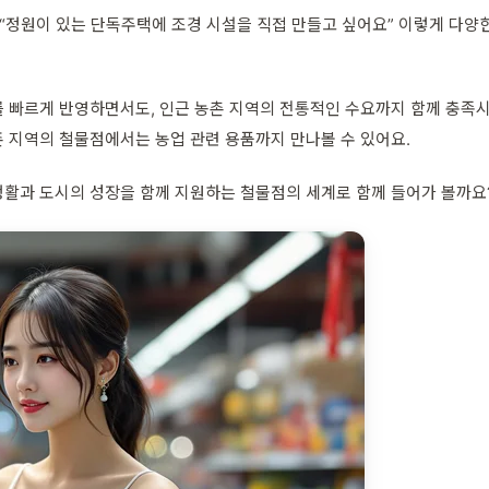
, “정원이 있는 단독주택에 조경 시설을 직접 만들고 싶어요” 이렇게 다
를 빠르게 반영하면서도, 인근 농촌 지역의 전통적인 수요까지 함께 충족
 지역의 철물점에서는 농업 관련 용품까지 만나볼 수 있어요.
생활과 도시의 성장을 함께 지원하는 철물점의 세계로 함께 들어가 볼까요