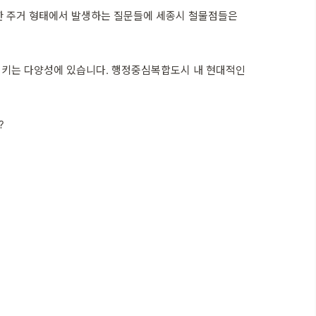
양한 주거 형태에서 발생하는 질문들에 세종시 철물점들은
시키는 다양성에 있습니다. 행정중심복합도시 내 현대적인
?