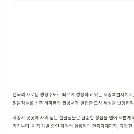
한국의 새로운 행정수도로 빠르게 성장하고 있는 세종특별자치시,
철물점들은 신축 아파트와 관공서가 밀집한 도시 특성을 반영하며,
세종시 곳곳에 자리 잡은 철물점들은 단순한 상점을 넘어 새롭게 터
기기부터, 아직 개발 중인 지역의 실용적인 건축자재까지, 다양한 