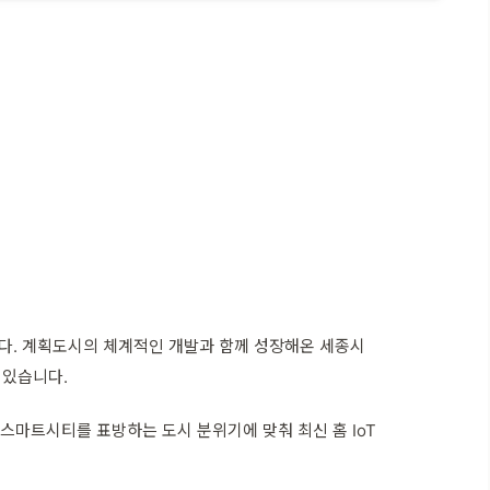
다. 계획도시의 체계적인 개발과 함께 성장해온 세종시
 있습니다.
스마트시티를 표방하는 도시 분위기에 맞춰 최신 홈 IoT