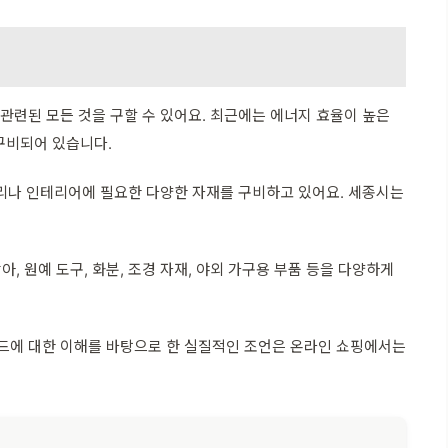
와 관련된 모든 것을 구할 수 있어요. 최근에는 에너지 효율이 높은
구비되어 있습니다.
집 수리나 인테리어에 필요한 다양한 자재를 구비하고 있어요. 세종시는
 원예 도구, 화분, 조경 자재, 야외 가구용 부품 등을 다양하게
렌드에 대한 이해를 바탕으로 한 실질적인 조언은 온라인 쇼핑에서는