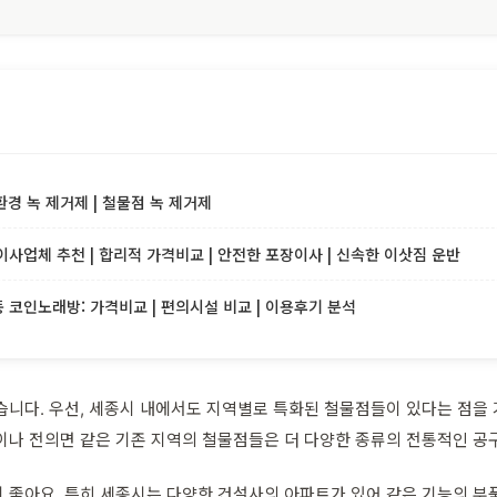
환경 녹 제거제 | 철물점 녹 제거제
사업체 추천 | 합리적 가격비교 | 안전한 포장이사 | 신속한 이삿짐 운반
코인노래방: 가격비교 | 편의시설 비교 | 이용후기 분석
습니다. 우선, 세종시 내에서도 지역별로 특화된 철물점들이 있다는 점을
이나 전의면 같은 기존 지역의 철물점들은 더 다양한 종류의 전통적인 공
 좋아요. 특히 세종시는 다양한 건설사의 아파트가 있어 같은 기능의 부품