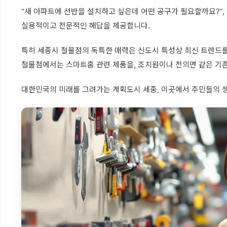
“새 아파트에 선반을 설치하고 싶은데 어떤 공구가 필요할까요?”
실용적이고 전문적인 해답을 제공합니다.
특히 세종시 철물점의 독특한 매력은 신도시 특성상 최신 트렌드
철물점에서는 스마트홈 관련 제품을, 조치원이나 전의면 같은 기존
대한민국의 미래를 그려가는 계획도시 세종, 이곳에서 주민들의 