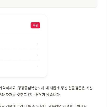
추천
›
›
›
 기억하세요. 행정중심복합도시 내 새롭게 생긴 철물점들은 최신
구와 자재를 갖추고 있는 경우가 많습니다.
도 건물에 따라 다를 수 있으니, 가능하면 건설사나 아파트