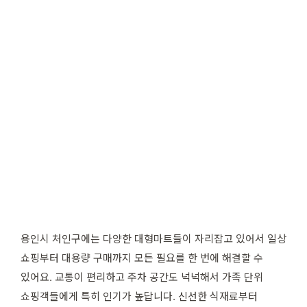
용인시 처인구에는 다양한 대형마트들이 자리잡고 있어서 일상
쇼핑부터 대용량 구매까지 모든 필요를 한 번에 해결할 수
있어요. 교통이 편리하고 주차 공간도 넉넉해서 가족 단위
쇼핑객들에게 특히 인기가 높답니다. 신선한 식재료부터