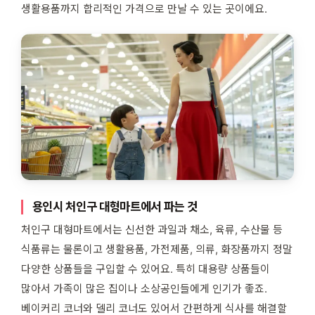
생활용품까지 합리적인 가격으로 만날 수 있는 곳이에요.
용인시 처인구 대형마트에서 파는 것
처인구 대형마트에서는 신선한 과일과 채소, 육류, 수산물 등
식품류는 물론이고 생활용품, 가전제품, 의류, 화장품까지 정말
다양한 상품들을 구입할 수 있어요. 특히 대용량 상품들이
많아서 가족이 많은 집이나 소상공인들에게 인기가 좋죠.
베이커리 코너와 델리 코너도 있어서 간편하게 식사를 해결할