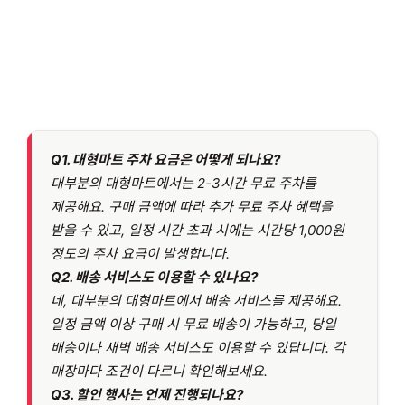
Q1. 대형마트 주차 요금은 어떻게 되나요?
대부분의 대형마트에서는 2-3시간 무료 주차를
제공해요. 구매 금액에 따라 추가 무료 주차 혜택을
받을 수 있고, 일정 시간 초과 시에는 시간당 1,000원
정도의 주차 요금이 발생합니다.
Q2. 배송 서비스도 이용할 수 있나요?
네, 대부분의 대형마트에서 배송 서비스를 제공해요.
일정 금액 이상 구매 시 무료 배송이 가능하고, 당일
배송이나 새벽 배송 서비스도 이용할 수 있답니다. 각
매장마다 조건이 다르니 확인해보세요.
Q3. 할인 행사는 언제 진행되나요?