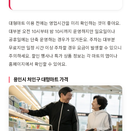
대형마트 이용 전에는 영업시간을 미리 확인하는 것이 좋아요.
대부분 오전 10시부터 밤 10시까지 운영하지만 일요일이나
공휴일에는 단축 운영하는 경우가 있거든요. 주차는 대부분
무료지만 일정 시간 이상 주차할 경우 요금이 발생할 수 있으니
주의하세요. 할인 행사나 특가 상품 정보는 각 마트의 앱이나
홈페이지에서 확인할 수 있어요.
용인시 처인구 대형마트 가격