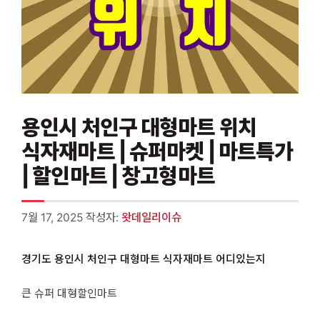
용인시 처인구 대형마트 위치
식자재마트 | 슈퍼마켓 | 마트특가
| 할인마트 | 창고형마트
7월 17, 2025
작성자:
왓데일리이슈
경기도 용인시 처인구 대형마트 식자재마트 어디있는지
큰 슈퍼 대형할인마트