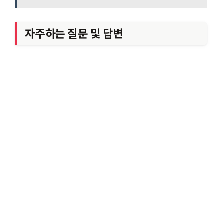
자주하는 질문 및 답변