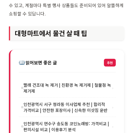
수 있고, 계절마다 특별 행사 상품들도 준비되어 있어 알뜰하게
쇼핑할 수 있답니다.
대형마트에서 물건 살 때 팁
읽어보면 좋은 글
추천
빨래 건조대 녹 제거 | 친환경 녹 제거제 | 철물점 녹
›
제거제
인천광역시 서구 청라동 이사업체 추천 | 합리적
›
가격비교 | 안전한 포장이사 | 신속한 이삿짐 운반
인천광역시 연수구 송도동 코인노래방: 가격비교 |
›
편의시설 비교 | 이용후기 분석