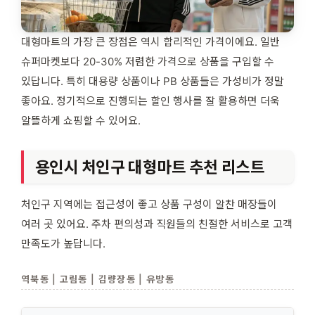
대형마트의 가장 큰 장점은 역시 합리적인 가격이에요. 일반
슈퍼마켓보다 20-30% 저렴한 가격으로 상품을 구입할 수
있답니다. 특히 대용량 상품이나 PB 상품들은 가성비가 정말
좋아요. 정기적으로 진행되는 할인 행사를 잘 활용하면 더욱
알뜰하게 쇼핑할 수 있어요.
용인시 처인구 대형마트 추천 리스트
처인구 지역에는 접근성이 좋고 상품 구성이 알찬 매장들이
여러 곳 있어요. 주차 편의성과 직원들의 친절한 서비스로 고객
만족도가 높답니다.
역북동 | 고림동 | 김량장동 | 유방동