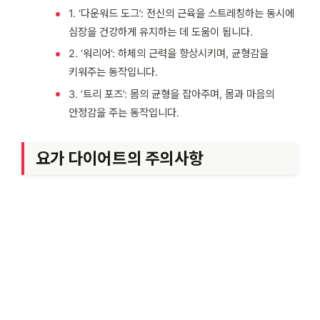
1. ‘다운워드 도그’: 전신의 근육을 스트레칭하는 동시에
심장을 건강하게 유지하는 데 도움이 됩니다.
2. ‘워리어’: 하체의 근력을 향상시키며, 균형감을
키워주는 동작입니다.
3. ‘트리 포즈’: 몸의 균형을 잡아주며, 몸과 마음의
안정감을 주는 동작입니다.
요가 다이어트의 주의사항