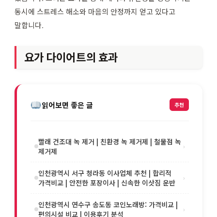
동시에 스트레스 해소와 마음의 안정까지 얻고 있다고
말합니다.
요가 다이어트의 효과
읽어보면 좋은 글
추천
빨래 건조대 녹 제거 | 친환경 녹 제거제 | 철물점 녹
›
제거제
인천광역시 서구 청라동 이사업체 추천 | 합리적
›
가격비교 | 안전한 포장이사 | 신속한 이삿짐 운반
인천광역시 연수구 송도동 코인노래방: 가격비교 |
›
편의시설 비교 | 이용후기 분석