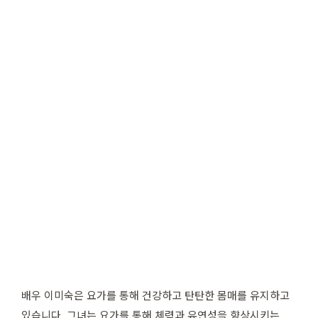
배우 이미숙은 요가를 통해 건강하고 탄탄한 몸매를 유지하고
있습니다. 그녀는 요가를 통해 체력과 유연성을 향상시키는