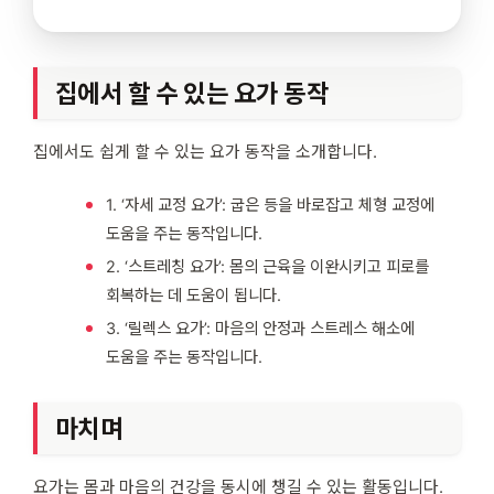
집에서 할 수 있는 요가 동작
집에서도 쉽게 할 수 있는 요가 동작을 소개합니다.
1. ‘자세 교정 요가’: 굽은 등을 바로잡고 체형 교정에
도움을 주는 동작입니다.
2. ‘스트레칭 요가’: 몸의 근육을 이완시키고 피로를
회복하는 데 도움이 됩니다.
3. ‘릴렉스 요가’: 마음의 안정과 스트레스 해소에
도움을 주는 동작입니다.
마치며
요가는 몸과 마음의 건강을 동시에 챙길 수 있는 활동입니다.