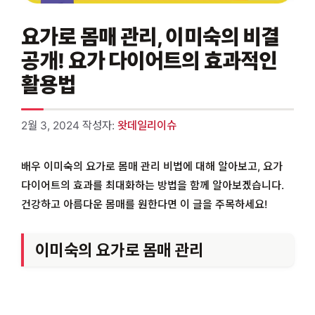
요가로 몸매 관리, 이미숙의 비결
공개! 요가 다이어트의 효과적인
활용법
2월 3, 2024
작성자:
왓데일리이슈
배우 이미숙의 요가로 몸매 관리 비법에 대해 알아보고, 요가
다이어트의 효과를 최대화하는 방법을 함께 알아보겠습니다.
건강하고 아름다운 몸매를 원한다면 이 글을 주목하세요!
이미숙의 요가로 몸매 관리