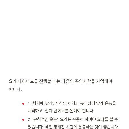
요가 다이어트를 진행할 때는 다음의 주의사항을 기억해야
합니다.
1. ‘체력에 맞게’: 자신의 체력과 유연성에 맞게 운동을
시작하고, 점차 난이도를 높여야 합니다.
2. ‘규칙적인 운동’: 요가는 꾸준히 하여야 효과를 볼 수
있습니다. 매일 정해진 시간에 운동하는 것이 좋습니다.