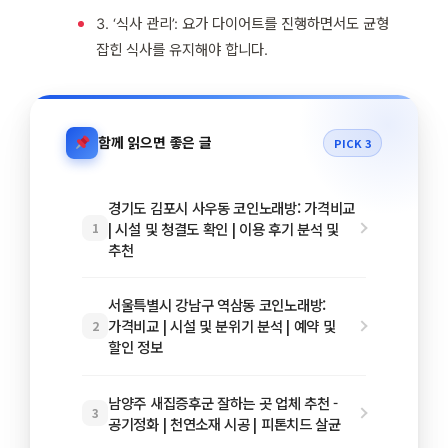
3. ‘식사 관리’: 요가 다이어트를 진행하면서도 균형
잡힌 식사를 유지해야 합니다.
함께 읽으면 좋은 글
PICK 3
경기도 김포시 사우동 코인노래방: 가격비교
| 시설 및 청결도 확인 | 이용 후기 분석 및
1
추천
서울특별시 강남구 역삼동 코인노래방:
가격비교 | 시설 및 분위기 분석 | 예약 및
2
할인 정보
남양주 새집증후군 잘하는 곳 업체 추천 -
3
공기정화 | 천연소재 시공 | 피톤치드 살균