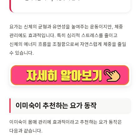
요가는 신체의 균형과 유연성을 높여주는 운동이지만, 체중
관리에도 효과적입니다. 특히 심리적 스트레스를 줄이고
신체의 에너지 흐름을 조절함으로써 자연스럽게 체중을 줄일
수 있습니다.
이미숙이 추천하는 요가 동작
이미숙이 몸매 관리에 효과적이라고 추천하는 요가 동작은
다음과 같습니다.