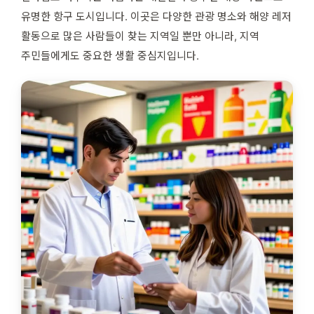
유명한 항구 도시입니다. 이곳은 다양한 관광 명소와 해양 레저
활동으로 많은 사람들이 찾는 지역일 뿐만 아니라, 지역
주민들에게도 중요한 생활 중심지입니다.