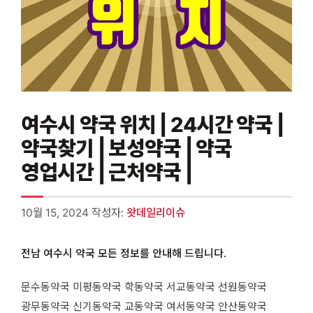
여수시 약국 위치 | 24시간 약국 |
약국찾기 | 보성약국 | 약국
영업시간 | 근처약국 |
10월 15, 2024
작성자:
왓데일리이슈
전남 여수시 약국 모든 정보를 안내해 드립니다.
문수동약국 미평동약국 학동약국 서교동약국 선원동약국
광무동약국 신기동약국 교동약국 여서동약국 안산동약국