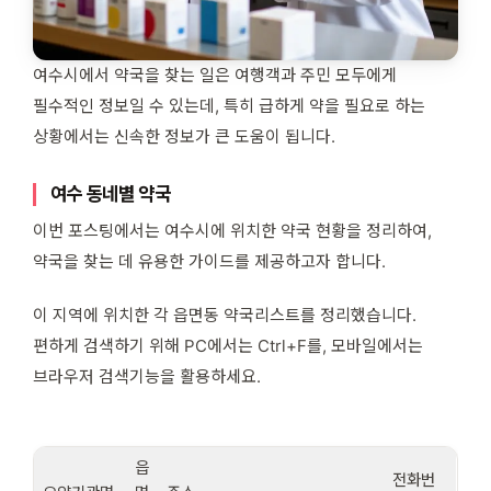
여수시에서 약국을 찾는 일은 여행객과 주민 모두에게
필수적인 정보일 수 있는데, 특히 급하게 약을 필요로 하는
상황에서는 신속한 정보가 큰 도움이 됩니다.
여수 동네별 약국
이번 포스팅에서는 여수시에 위치한 약국 현황을 정리하여,
약국을 찾는 데 유용한 가이드를 제공하고자 합니다.
이 지역에 위치한 각 읍면동 약국리스트를 정리했습니다.
편하게 검색하기 위해 PC에서는 Ctrl+F를, 모바일에서는
브라우저 검색기능을 활용하세요.
읍
전화번