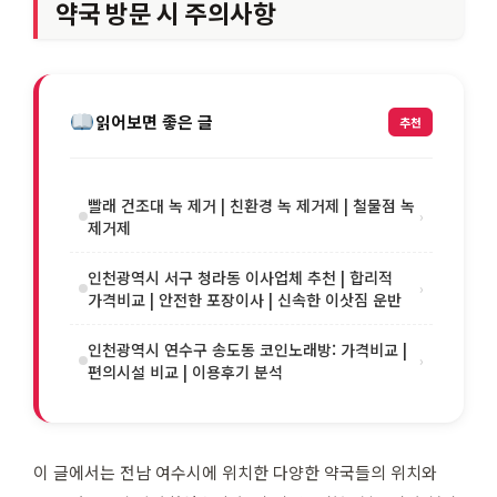
약국 방문 시 주의사항
읽어보면 좋은 글
추천
빨래 건조대 녹 제거 | 친환경 녹 제거제 | 철물점 녹
›
제거제
인천광역시 서구 청라동 이사업체 추천 | 합리적
›
가격비교 | 안전한 포장이사 | 신속한 이삿짐 운반
인천광역시 연수구 송도동 코인노래방: 가격비교 |
›
편의시설 비교 | 이용후기 분석
이 글에서는 전남 여수시에 위치한 다양한 약국들의 위치와