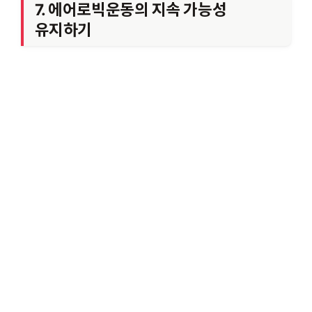
7. 에어로빅운동의 지속 가능성
유지하기