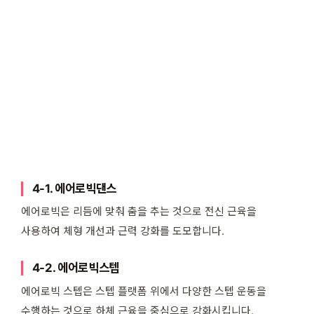
4-1. 에어로빅댄스
에어로빅은 리듬에 맞춰 춤을 추는 것으로 전신 근육을
사용하여 체형 개선과 근력 강화를 도모합니다.
4-2. 에어로빅스텝
에어로빅 스텝은 스텝 플랫폼 위에서 다양한 스텝 운동을
수행하는 것으로 하체 근육을 중심으로 강화시킵니다.