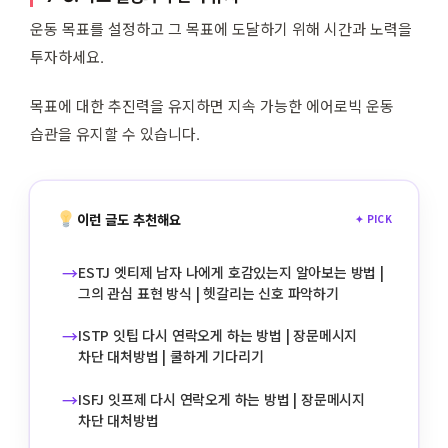
운동 목표를 설정하고 그 목표에 도달하기 위해 시간과 노력을
투자하세요.
목표에 대한 추진력을 유지하면 지속 가능한 에어로빅 운동
습관을 유지할 수 있습니다.
이런 글도 추천해요
✦ PICK
→
ESTJ 엣티제 남자 나에게 호감있는지 알아보는 방법 |
그의 관심 표현 방식 | 헷갈리는 신호 파악하기
→
ISTP 잇팁 다시 연락오게 하는 방법 | 장문메시지
차단 대처방법 | 쿨하게 기다리기
→
ISFJ 잇프제 다시 연락오게 하는 방법 | 장문메시지
차단 대처방법