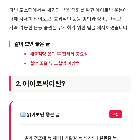
이번 포스팅에서는 체형과 근육 강화를 위한 에어로빅 운동에
대해 자세히 알아보고, 효과적인 운동 방법과 장비, 그리고
지속 가능한 운동 습관을 유지하기 위한 팁을 제시하겠습니다.
같이 보면 좋은 글
체중감량 은퇴 후 관리의 중요성
혈압 조절 및 고혈압 예방법
2. 에어로빅이란?
읽어보면 좋은 글
추천
빨래 건조대 녹 제거 | 친환경 녹 제거제 | 철물점 녹