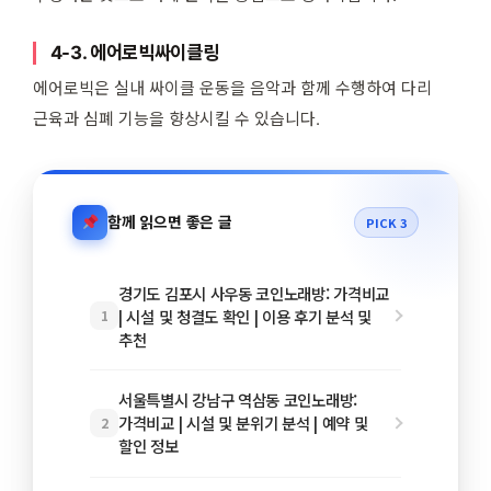
4-3. 에어로빅싸이클링
에어로빅은 실내 싸이클 운동을 음악과 함께 수행하여 다리
근육과 심폐 기능을 향상시킬 수 있습니다.
함께 읽으면 좋은 글
PICK 3
경기도 김포시 사우동 코인노래방: 가격비교
| 시설 및 청결도 확인 | 이용 후기 분석 및
1
추천
서울특별시 강남구 역삼동 코인노래방:
가격비교 | 시설 및 분위기 분석 | 예약 및
2
할인 정보