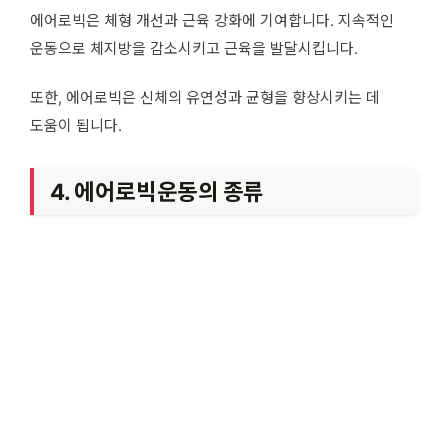
에어로빅은 체형 개선과 근육 강화에 기여합니다. 지속적인
운동으로 체지방을 감소시키고 근육을 발달시킵니다.
또한, 에어로빅은 신체의 유연성과 균형을 향상시키는 데
도움이 됩니다.
4. 에어로빅운동의 종류