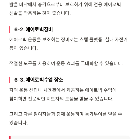
발을 바닥에서 충격으로부터 보호하기 위해 전용 에어로빅
신발을 착용하는 것이 좋습니다.
6-2. 에어로빅장비
에어로빅 운동을 보조하는 장비로는 스텝 플랫폼, 실내 자전거
등이 있습니다.
적절한 도구를 사용하여 운동 효과를 극대화할 수 있습니다.
6-3. 에어로빅수업 장소
지역 운동 센터나 체육관에서 제공하는 에어로빅 수업에
참여하면 전문적인 지도자의 도움을 받을 수 있습니다.
그리고 다른 참여자들과 함께 운동하며 동기부여를 얻을 수
있습니다.