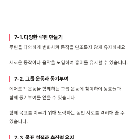
7-1. 다양한 루틴 만들기
루틴을 다양하게 변화시켜 동작을 단조롭지 않게 유지하세요.
새로운 동작이나 음악을 도입하여 흥미를 유지할 수 있습니다.
7-2. 그룹 운동과 동기부여
에어로빅 운동을 함께하는 그룹 운동에 참여하여 동료들과
함께 동기부여를 얻을 수 있습니다.
함께 목표를 이루기 위해 노력하는 동안 서로를 격려해 줄 수
있습니다.
7-3. 목표 설정과 추진력 유지