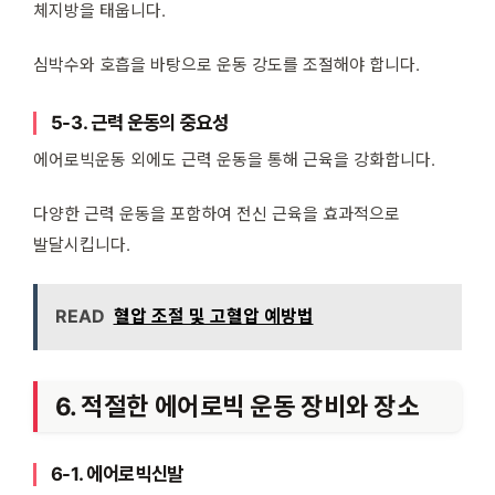
체지방을 태웁니다.
심박수와 호흡을 바탕으로 운동 강도를 조절해야 합니다.
5-3. 근력 운동의 중요성
에어로빅운동 외에도 근력 운동을 통해 근육을 강화합니다.
다양한 근력 운동을 포함하여 전신 근육을 효과적으로
발달시킵니다.
READ
혈압 조절 및 고혈압 예방법
6. 적절한 에어로빅 운동 장비와 장소
6-1. 에어로빅신발