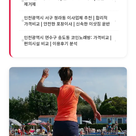
›
제거제
인천광역시 서구 청라동 이사업체 추천 | 합리적
›
가격비교 | 안전한 포장이사 | 신속한 이삿짐 운반
인천광역시 연수구 송도동 코인노래방: 가격비교 |
›
편의시설 비교 | 이용후기 분석