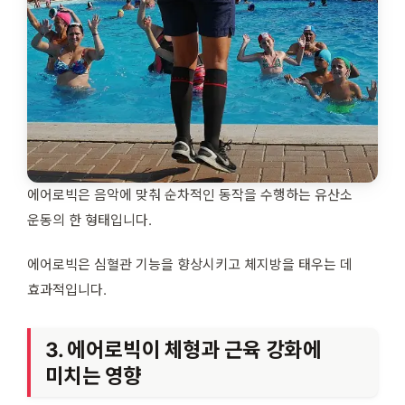
에어로빅은 음악에 맞춰 순차적인 동작을 수행하는 유산소
운동의 한 형태입니다.
에어로빅은 심혈관 기능을 향상시키고 체지방을 태우는 데
효과적입니다.
3. 에어로빅이 체형과 근육 강화에
미치는 영향