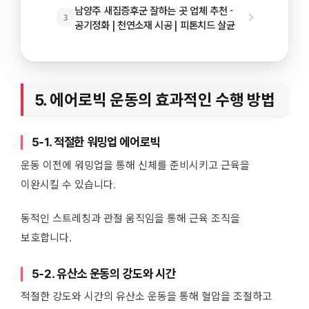
남양주 새집증후군 잘하는 곳 업체 추천 -
3
공기정화 | 천연소재 시공 | 피톤치드 살균
5. 에어로빅 운동의 효과적인 수행 방법
5-1. 적절한 워밍업 에어로빅
운동 이전에 워밍업을 통해 신체를 준비시키고 근육을
이완시킬 수 있습니다.
동적인 스트레칭과 관절 움직임을 통해 근육 조직을
보호합니다.
5-2. 유산소 운동의 강도와 시간
적절한 강도와 시간의 유산소 운동을 통해 혈압을 조절하고