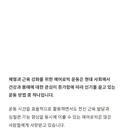
체형과 근육 강화를 위한 에어로빅 운동은 현대 사회에서
건강과 몸매에 대한 관심이 증가함에 따라 인기를 끌고 있는
운동 방법 중 하나입니다.
운동 시간을 효율적으로 활용하면서도 전신 근육 발달과
심혈관 기능 향상을 동시에 이룰 수 있는 에어로빅은 많은
사람들에게 사랑받고 있습니다.