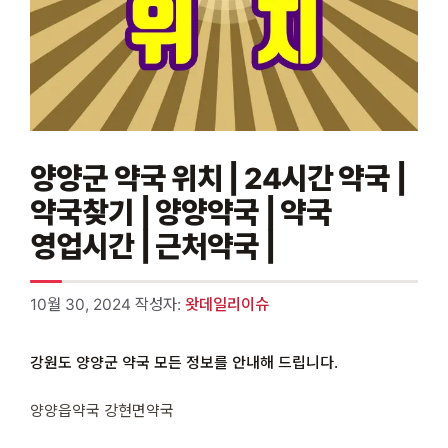
양양군 약국 위치 | 24시간 약국 |
약국찾기 | 양양약국 | 약국
영업시간 | 근처약국 |
10월 30, 2024
작성자:
왓데일리이슈
강원도 양양군 약국 모든 정보를 안내해 드립니다.
양양읍약국 강현면약국