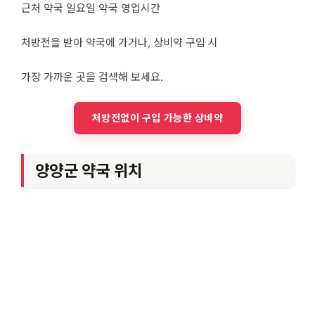
근처 약국 일요일 약국 영업시간
처방전을 받아 약국에 가거나, 상비약 구입 시
가장 가까운 곳을 검색해 보세요.
처방전없이 구입 가능한 상비약
양양군 약국 위치