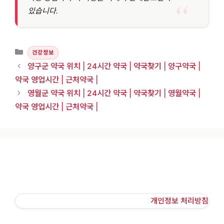
있습니다.
카테고리
건강정보
양구군 약국 위치 | 24시간 약국 | 약국찾기 | 양구약국 |
약국 영업시간 | 근처약국 |
영월군 약국 위치 | 24시간 약국 | 약국찾기 | 영월약국 |
약국 영업시간 | 근처약국 |
개인정보 처리방침