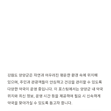
강원도 양양군은 자연과 어우러진 평온한 환경 속에 위치해
있으며, 주민과 관광객들이 안심하고 건강을 관리할 수 있도록
다양한 약국이 운영 중입니다. 이 포스팅에서는 양양군 내 약국
위치와 최신 정보, 운영 시간 등을 제공하여 필요 시 신속하게
약국을 찾아가실 수 있도록 돕고자 합니다.