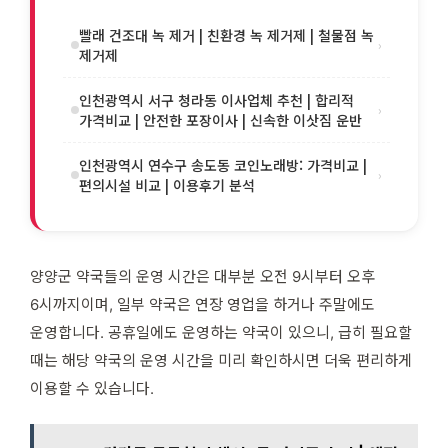
빨래 건조대 녹 제거 | 친환경 녹 제거제 | 철물점 녹
›
제거제
인천광역시 서구 청라동 이사업체 추천 | 합리적
›
가격비교 | 안전한 포장이사 | 신속한 이삿짐 운반
인천광역시 연수구 송도동 코인노래방: 가격비교 |
›
편의시설 비교 | 이용후기 분석
양양군 약국들의 운영 시간은 대부분 오전 9시부터 오후
6시까지이며, 일부 약국은 연장 영업을 하거나 주말에도
운영합니다. 공휴일에도 운영하는 약국이 있으니, 급히 필요할
때는 해당 약국의 운영 시간을 미리 확인하시면 더욱 편리하게
이용할 수 있습니다.