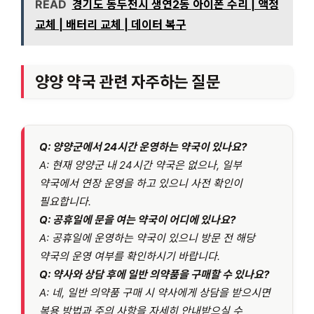
READ
경기도 동두천시 생연2동 아이폰 수리 | 액정
교체 | 배터리 교체 | 데이터 복구
양양 약국 관련 자주하는 질문
Q: 양양군에서 24시간 운영하는 약국이 있나요?
A: 현재 양양군 내 24시간 약국은 없으나, 일부
약국에서 연장 운영을 하고 있으니 사전 확인이
필요합니다.
Q: 공휴일에 문을 여는 약국이 어디에 있나요?
A: 공휴일에 운영하는 약국이 있으니 방문 전 해당
약국의 운영 여부를 확인하시기 바랍니다.
Q: 약사와 상담 후에 일반 의약품을 구매할 수 있나요?
A: 네, 일반 의약품 구매 시 약사에게 상담을 받으시면
복용 방법과 주의 사항을 자세히 안내받으실 수