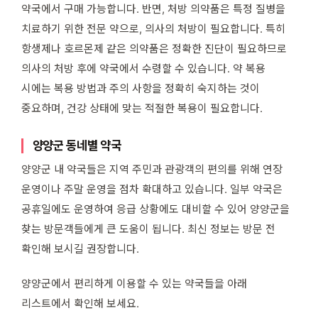
약국에서 구매 가능합니다. 반면, 처방 의약품은 특정 질병을
치료하기 위한 전문 약으로, 의사의 처방이 필요합니다. 특히
항생제나 호르몬제 같은 의약품은 정확한 진단이 필요하므로
의사의 처방 후에 약국에서 수령할 수 있습니다. 약 복용
시에는 복용 방법과 주의 사항을 정확히 숙지하는 것이
중요하며, 건강 상태에 맞는 적절한 복용이 필요합니다.
양양군 동네별 약국
양양군 내 약국들은 지역 주민과 관광객의 편의를 위해 연장
운영이나 주말 운영을 점차 확대하고 있습니다. 일부 약국은
공휴일에도 운영하여 응급 상황에도 대비할 수 있어 양양군을
찾는 방문객들에게 큰 도움이 됩니다. 최신 정보는 방문 전
확인해 보시길 권장합니다.
양양군에서 편리하게 이용할 수 있는 약국들을 아래
리스트에서 확인해 보세요.