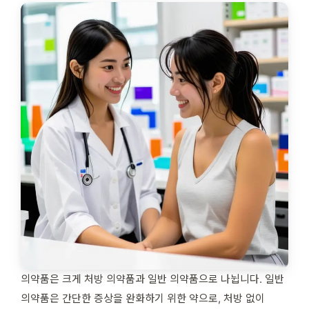
의약품은 크게 처방 의약품과 일반 의약품으로 나뉩니다. 일반
의약품은 간단한 증상을 완화하기 위한 약으로, 처방 없이