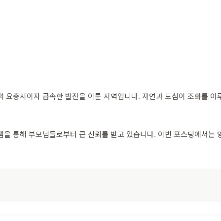
의 요충지이자 급속한 발전을 이룬 지역입니다. 자연과 도심이 조화를 이
램을 통해 부모님들로부터 큰 신뢰를 받고 있습니다. 이번 포스팅에서는