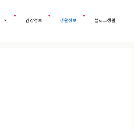
홈
건강정보
생활정보
블로그생활