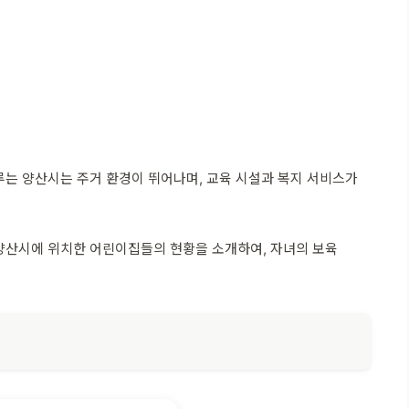
루는 양산시는 주거 환경이 뛰어나며, 교육 시설과 복지 서비스가
 양산시에 위치한 어린이집들의 현황을 소개하여, 자녀의 보육