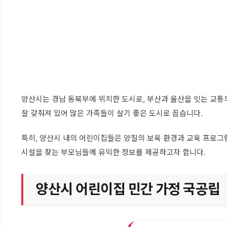
양산시는 경남 동북부에 위치한 도시로, 부산과 울산을 잇는 교통
잘 갖춰져 있어 많은 가족들이 살기 좋은 도시로 꼽습니다.
특히, 양산시 내의 어린이집들은 양질의 보육 환경과 교육 프로그
시설을 찾는 부모님들께 유익한 정보를 제공하고자 합니다.
양산시 어린이집 민간 가정 국공립