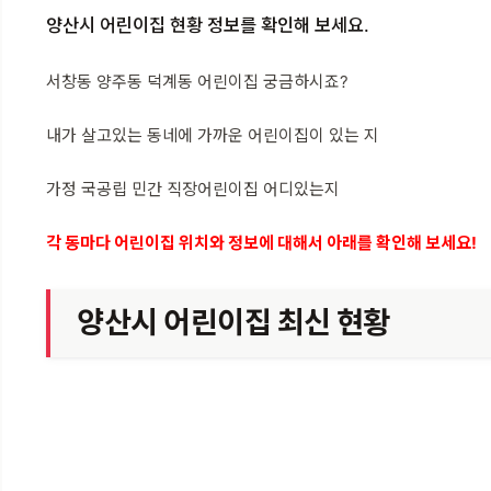
양산시 어린이집 현황 정보를 확인해 보세요.
서창동 양주동 덕계동 어린이집 궁금하시죠?
내가 살고있는 동네에 가까운 어린이집이 있는 지
가정 국공립 민간 직장어린이집 어디있는지
각 동마다 어린이집 위치와 정보에 대해서 아래를 확인해 보세요!
양산시 어린이집 최신 현황