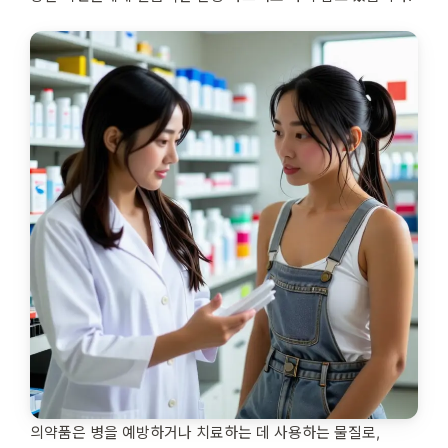
의약품은 병을 예방하거나 치료하는 데 사용하는 물질로,