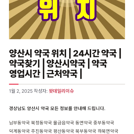
양산시 약국 위치 | 24시간 약국 |
약국찾기 | 양산시약국 | 약국
영업시간 | 근처약국 |
1월 2, 2025
작성자:
왓데일리이슈
경상남도 양산시 약국 모든 정보를 안내해 드립니다.
남부동약국 북정동약국 물금읍약국 동면약국 중부동약국
덕계동약국 주진동약국 평산동약국 북부동약국 하북면약국