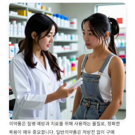
의약품은 질병 예방과 치료를 위해 사용하는 물질로, 정확한
복용이 매우 중요합니다. 일반의약품은 처방전 없이 구매