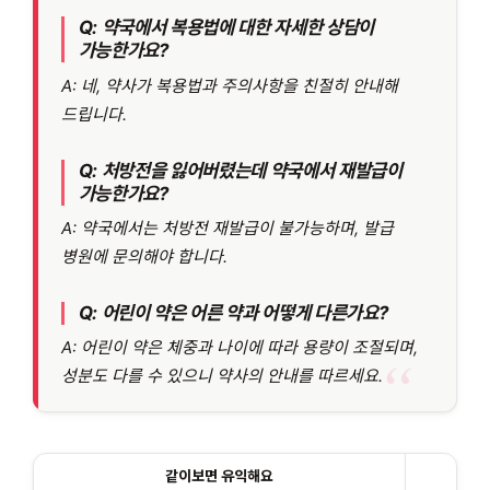
Q: 약국에서 복용법에 대한 자세한 상담이
가능한가요?
A: 네, 약사가 복용법과 주의사항을 친절히 안내해
드립니다.
Q: 처방전을 잃어버렸는데 약국에서 재발급이
가능한가요?
A: 약국에서는 처방전 재발급이 불가능하며, 발급
병원에 문의해야 합니다.
Q: 어린이 약은 어른 약과 어떻게 다른가요?
A: 어린이 약은 체중과 나이에 따라 용량이 조절되며,
성분도 다를 수 있으니 약사의 안내를 따르세요.
같이보면 유익해요