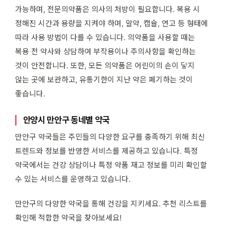
가능하며, 전문의약품은 의사의 처방이 필요합니다. 복용 시
정해진 시간과 용량을 지켜야 하며, 알약, 캡슐, 연고 등 형태에
따라 사용 방법이 다를 수 있습니다. 의약품을 사용할 때는
복용 전 약사와 상담하여 부작용이나 주의사항을 확인하는
것이 안전합니다. 또한, 모든 의약품은 어린이의 손이 닿지
않는 곳에 보관하고, 유통기한이 지난 약은 폐기하는 것이
좋습니다.
안양시 만안구 동네별 약국
만안구 약국들은 주민들의 다양한 요구를 충족하기 위해 최신
트렌드와 정보를 반영한 서비스를 제공하고 있습니다. 특정
약국에서는 건강 상담이나 특정 약품 재고 정보를 미리 확인할
수 있는 서비스를 운영하고 있습니다.
만안구의 다양한 약국을 통해 건강을 지키세요. 추천 리스트를
확인해 적합한 약국을 찾아보세요!