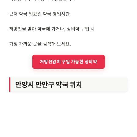
근처 약국 일요일 약국 영업시간
처방전을 받아 약국에 가거나, 상비약 구입 시
가장 가까운 곳을 검색해 보세요.
처방전없이 구입 가능한 상비약
안양시 만안구 약국 위치