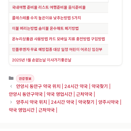
국내여행 준비물 리스트 여행준비물 음식준비물
콜레스테롤 수치 높은이유 낮추는방법 5가지
이불 버리는방법 솜이불 온수매트 폐기방법
온누리상품권 사용방법 카드 모바일 지류 충전방법 구입방법
인플루엔자 무료 예방접종 대상 일정 어린이 어르신 임산부
2025년 1월 손없는날 이사가기좋은날
카테고리
건강정보
안양시 동안구 약국 위치 | 24시간 약국 | 약국찾기 |
안양시 동안구약국 | 약국 영업시간 | 근처약국 |
양주시 약국 위치 | 24시간 약국 | 약국찾기 | 양주시약국 |
약국 영업시간 | 근처약국 |