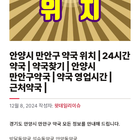
안양시 만안구 약국 위치 | 24시간
약국 | 약국찾기 | 안양시
만안구약국 | 약국 영업시간 |
근처약국 |
12월 8, 2024
작성자:
왓데일리이슈
경기도 안양시 만안구 약국 모든 정보를 안내해 드립니다.
박달동약국 석수동약국 안양동약국