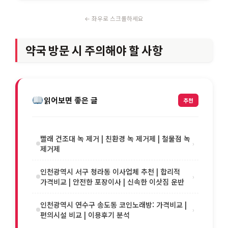
약국 방문 시 주의해야 할 사항
읽어보면 좋은 글
추천
빨래 건조대 녹 제거 | 친환경 녹 제거제 | 철물점 녹
›
제거제
인천광역시 서구 청라동 이사업체 추천 | 합리적
›
가격비교 | 안전한 포장이사 | 신속한 이삿짐 운반
인천광역시 연수구 송도동 코인노래방: 가격비교 |
›
편의시설 비교 | 이용후기 분석