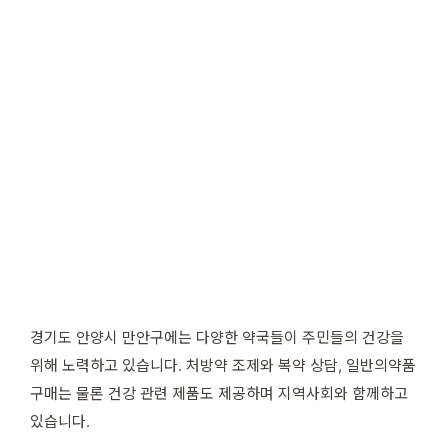
경기도 안양시 만안구에는 다양한 약국들이 주민들의 건강을
위해 노력하고 있습니다. 처방약 조제와 복약 상담, 일반의약품
구매는 물론 건강 관련 제품도 제공하며 지역사회와 함께하고
있습니다.