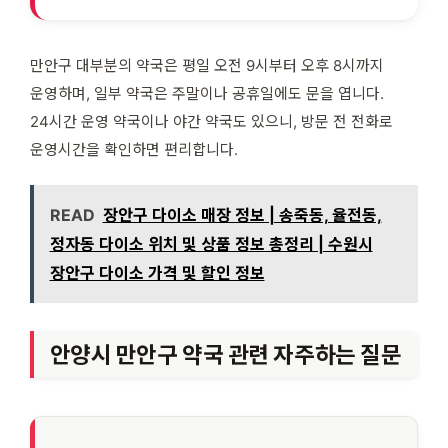
만안구 대부분의 약국은 평일 오전 9시부터 오후 8시까지
운영하며, 일부 약국은 주말이나 공휴일에도 문을 엽니다.
24시간 운영 약국이나 야간 약국도 있으니, 방문 전 전화로
운영시간을 확인하면 편리합니다.
READ
장안구 다이소 매장 정보 | 송죽동, 율전동,
정자동 다이소 위치 및 상품 정보 총정리 | 수원시
장안구 다이소 가격 및 할인 정보
안양시 만안구 약국 관련 자주하는 질문