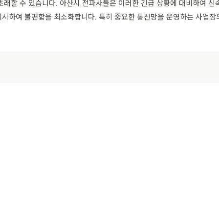
초래할 수 있습니다. 아산시 전파사들은 이러한 긴급 상황에 대비하여 신속
시하여 불편함을 최소화합니다. 특히 중요한 통신망을 운영하는 사업장의 