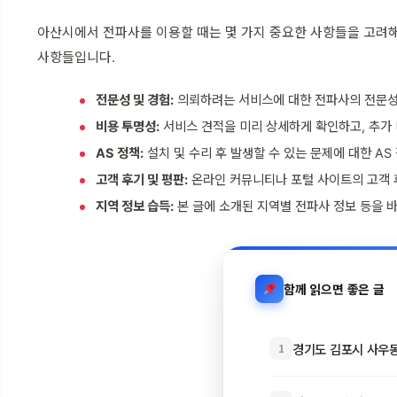
아산시에서 전파사를 이용할 때는 몇 가지 중요한 사항들을 고려해
사항들입니다.
전문성 및 경험:
의뢰하려는 서비스에 대한 전파사의 전문성
비용 투명성:
서비스 견적을 미리 상세하게 확인하고, 추가 
AS 정책:
설치 및 수리 후 발생할 수 있는 문제에 대한 A
고객 후기 및 평판:
온라인 커뮤니티나 포털 사이트의 고객 
지역 정보 습득:
본 글에 소개된 지역별 전파사 정보 등을 
함께 읽으면 좋은 글
경기도 김포시 사우동 
1