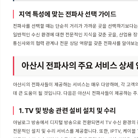
지역 특성에 맞는 전파사 선택 가이드
전파사를 선택할 때는 단순히 거리가 가까운 곳을 선택하기보다는,
일반적인 수신 환경에 대한 전문적인 지식을 갖춘 곳을, 산업용 
통신사와의 협력 관계나 전문 상담 역량을 갖춘 전파사를 알아보는 
아산시 전파사의 주요 서비스 상세
아산시의 전파사들이 제공하는 서비스는 매우 다양하며, 각 고객의
데 큰 도움이 될 것입니다. 다음은 아산시 전파사들이 제공하는 
1. TV 및 방송 관련 설비 설치 및 수리
아날로그 방송에서 디지털 방송으로 전환되면서 TV 수신 환경의 중
전문적인 설치 및 수리 서비스를 제공합니다. 또한, IPTV, 케이