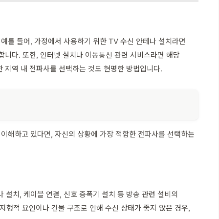
예를 들어, 가정에서 사용하기 위한 TV 수신 안테나 설치라면
합니다. 또한, 인터넷 설치나 이동통신 관련 서비스라면 해당
한 지역 내 전파사를 선택하는 것도 현명한 방법입니다.
 이해하고 있다면, 자신의 상황에 가장 적합한 전파사를 선택하는
설치, 케이블 연결, 신호 증폭기 설치 등 방송 관련 설비의
히 지형적 요인이나 건물 구조로 인해 수신 상태가 좋지 않은 경우,