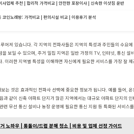
사업체 추천 | 합리적 가격비교 | 안전한 포장이사 | 신속한 이삿짐 운반
코인노래방: 가격비교 | 편의시설 비교 | 이용후기 분석
이루어져 있습니다. 각 지역의 전파사들은 지역의 특성과 주민들의 수요에 
 보일 수 있으며, 주거 밀집 지역은 일반 가정의 TV, 인터넷, 통신 설
. 이러한 지역별 특성을 이해하면 자신에게 필요한 서비스를 가장 잘 제공
보는 것은 효과적인 전파사 선택에 중요한 정보가 됩니다. 예를 들어, 
방읍과 같이 신축 아파트 단지가 많은 지역에서는 대규모 아파트 단지의 인
관련 무선 통신 설비나 농장 운영에 필요한 통신 지원 등 특화된 서비스를
 노하우 | 통돌이/드럼 분해 청소 | 비용 및 업체 선정 가이드