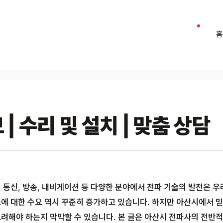
| 수리 및 설치 | 맞춤 상담
 통신, 방송, 내비게이션 등 다양한 분야에서 전파 기술의 발전은 우
에 대한 수요 역시 꾸준히 증가하고 있습니다. 하지만 아산시에서 믿을
려해야 하는지 막막할 수 있습니다. 본 글은 아산시 전파사의 전반적인