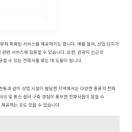
›
›
맞춰 특화된 서비스를 제공하기도 합니다. 예를 들어, 산업 단지가
비 관련 서비스에 집중할 수 있습니다. 또한, 관광지 인근의
할 수 있는 전파사를 찾는 데 도움이 됩니다.
온천동과 같이 상업 시설이 발달한 지역에서는 다양한 종류의 전파
터넷 및 통신 설비 구축 경험이 풍부한 전파사들이 많을 수
 제공하는 곳도 있을 수 있습니다.