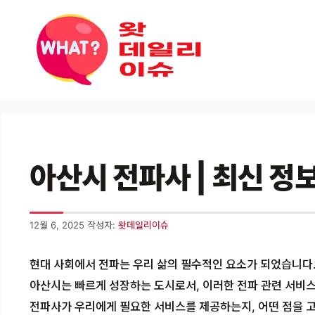
컨텐츠로
건너뛰기
아산시 전파사 | 최신 정보 
12월 6, 2025
작성자:
왓데일리이슈
현대 사회에서 전파는 우리 삶의 필수적인 요소가 되었습니다.
아산시는 빠르게 성장하는 도시로서, 이러한 전파 관련 서비스
전파사가 우리에게 필요한 서비스를 제공하는지, 어떤 점을 고