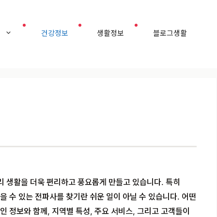
홈
건강정보
생활정보
블로그생활
리 생활을 더욱 편리하고 풍요롭게 만들고 있습니다. 특히
 수 있는 전파사를 찾기란 쉬운 일이 아닐 수 있습니다. 어떤
 정보와 함께, 지역별 특성, 주요 서비스, 그리고 고객들이