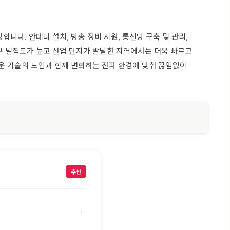
다. 안테나 설치, 방송 장비 지원, 통신망 구축 및 관리,
구 밀집도가 높고 산업 단지가 발달한 지역에서는 더욱 빠르고
운 기술의 도입과 함께 변화하는 전파 환경에 맞춰 끊임없이
추천
›