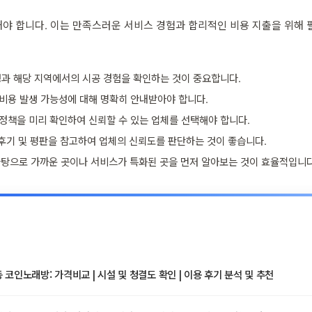
야 합니다. 이는 만족스러운 서비스 경험과 합리적인 비용 지출을 위해 
과 해당 지역에서의 시공 경험을 확인하는 것이 중요합니다.
비용 발생 가능성에 대해 명확히 안내받아야 합니다.
S 정책을 미리 확인하여 신뢰할 수 있는 업체를 선택해야 합니다.
후기 및 평판을 참고하여 업체의 신뢰도를 판단하는 것이 좋습니다.
바탕으로 가까운 곳이나 서비스가 특화된 곳을 먼저 알아보는 것이 효율적입니다
코인노래방: 가격비교 | 시설 및 청결도 확인 | 이용 후기 분석 및 추천