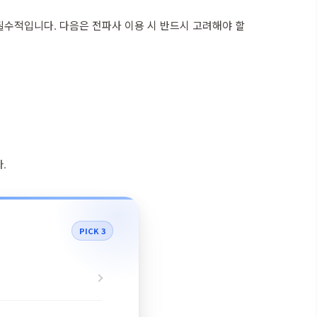
필수적입니다. 다음은 전파사 이용 시 반드시 고려해야 할
.
PICK 3