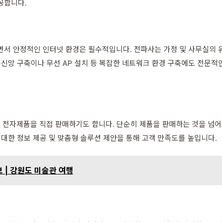
공합니다.
서 안정적인 인터넷 환경은 필수적입니다. 전파사는 가정 및 사무실의 유
통신망 구축이나 무선 AP 설치 등 복잡한 네트워크 환경 구축에도 전문적인
관련 전자제품을 직접 판매하기도 합니다. 단순히 제품을 판매하는 것을 넘어
 대한 정보 제공 및 맞춤형 솔루션 제안을 통해 고객 만족도를 높입니다.
 | 강원도 미술관 여행