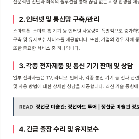
전문적인 진단과 최적의 솔루션을 통해 끊김 없는 시청 환경을 제
2. 인터넷 및 통신망 구축/관리
스마트폰, 스마트 홈 기기 등 인터넷 사용량이 폭발적으로 증가하면
구축 및 유지보수 서비스를 제공합니다. 또한, 기업의 경우 자체 
또한 중요한 서비스 중 하나입니다.
3. 각종 전자제품 및 통신 기기 판매 및 상담
일부 전파사들은 TV, 라디오, 안테나, 각종 통신 기기 등 전파 
및 사용 방법에 대한 상세한 상담을 제공합니다. 최신 기술 동향에
READ
정선군 미술관: 정선아트 투어 | 정선군 미술관 정보
4. 긴급 출장 수리 및 유지보수