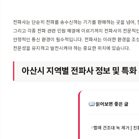
전파사는 단순히 전파를 송수신하는 기기를 판매하는 곳을 넘어, 현
그리고 각종 전파 관련 민원 해결에 이르기까지 전파사의 전문적인
안정적인 통신 환경이 필수적입니다. 전파사는 이러한 환경을 조성
전문성을 유지하고 발전시켜야 하는 중요한 위치에 있습니다.
아산시 지역별 전파사 정보 및 특화
읽어보면 좋은 글
빨래 건조대 녹 제거 | 친