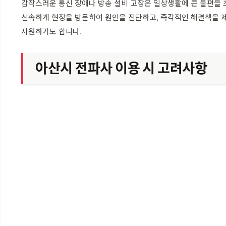
갑작스러운 통신 장애나 방송 설비 고장은 일상생활에 큰 불편을 
신속하게 현장을 방문하여 원인을 진단하고, 즉각적인 해결책을 제
지원하기도 합니다.
아산시 전파사 이용 시 고려사항