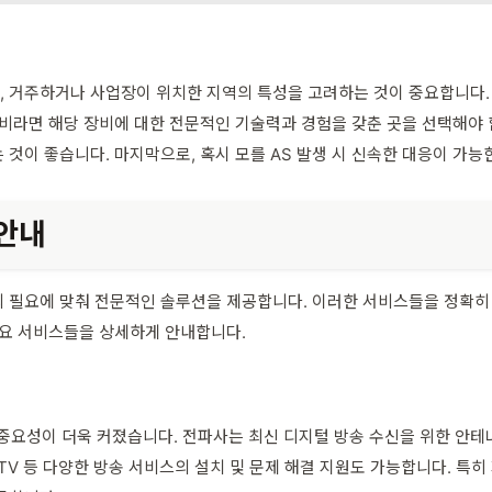
 거주하거나 사업장이 위치한 지역의 특성을 고려하는 것이 중요합니다. 
장비라면 해당 장비에 대한 전문적인 기술력과 경험을 갖춘 곳을 선택해야 
것이 좋습니다. 마지막으로, 혹시 모를 AS 발생 시 신속한 대응이 가능
 안내
 필요에 맞춰 전문적인 솔루션을 제공합니다. 이러한 서비스들을 정확히
주요 서비스들을 상세하게 안내합니다.
요성이 더욱 커졌습니다. 전파사는 최신 디지털 방송 수신을 위한 안테나 
블 TV 등 다양한 방송 서비스의 설치 및 문제 해결 지원도 가능합니다. 특