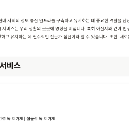
대 사회의 정보 통신 인프라를 구축하고 유지하는 데 중요한 역할을 담당합니
 서비스는 우리 생활의 곳곳에 영향을 미칩니다. 특히 아산시와 같이 인
하고 유지하는 데 필수적인 전문가 집단이라 할 수 있습니다. 또한, 새로
 서비스
환경 녹 제거제 | 철물점 녹 제거제