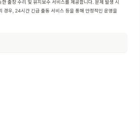
한 출장 수리 및 유지보수 서비스를 제공합니다. 문제 발생 시
경우, 24시간 긴급 출동 서비스 등을 통해 안정적인 운영을