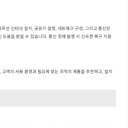
무선 인터넷 설치, 공유기 설정, 네트워크 구성, 그리고 통신망
 도움을 받을 수 있습니다. 통신 장애 발생 시 신속한 복구 지원
, 고객의 사용 환경과 필요에 맞는 최적의 제품을 추천하고, 설치