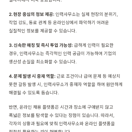
2. 현장 중심의 정보 제공:
인력사무소는 실제 현장의 분위기,
작업 강도, 동료 관계 등 온라인상에서 파악하기 어려운
실질적인 정보를 제공할 수 있습니다.
3. 신속한 매칭 및 즉시 투입 가능성:
급하게 인력이 필요한
경우, 인력사무소는 즉각적인 인력 공급이 가능하여 기업의
생산성 손실을 최소화할 수 있습니다.
4. 문제 발생 시 중재 역할:
근로 조건이나 급여 문제 등 예상치
못한 갈등 발생 시, 인력사무소가 중재자 역할을 하여 원만하게
해결될 수 있도록 돕습니다.
반면, 온라인 채용 플랫폼은 시간과 장소에 구애받지 않고
폭넓은 정보를 탐색할 수 있다는 장점이 있습니다. 따라서,
각자의 상황과 필요에 맞춰 인력사무소와 온라인 플랫폼을
적절히 활용하는 것이 현명합니다.