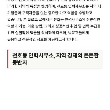
이러한 지역적 특성을 반영하여, 천호동 인력사무소는 지역 내
기업들과 구직자들을 잇는 중요한 가교 역할을 수행하고
있습니다. 본 블로그 글에서는 천호동 인력사무소의 전반적인
역할과 기능, 이용 방법, 그리고 성공적인 취업 및 인력 수급을
위한 실질적인 팁들을 상세하게 다루어, 방문객들에게
유용하고 전문적인 정보를 제공하고자 합니다.
천호동 인력사무소, 지역 경제의 든든한
동반자