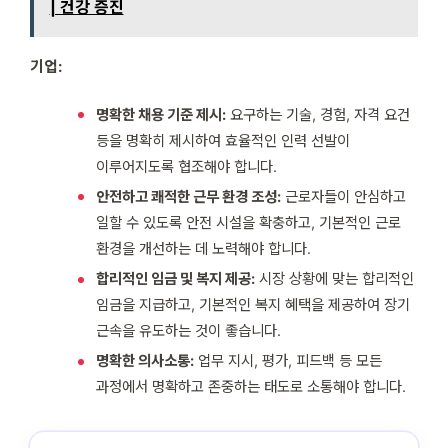
| 건강 증진
기업:
명확한 채용 기준 제시:
요구하는 기술, 경험, 자격 요건
등을 명확히 제시하여 효율적인 인력 선발이
이루어지도록 협조해야 합니다.
안전하고 쾌적한 근무 환경 조성:
근로자들이 안심하고
일할 수 있도록 안전 시설을 확충하고, 기본적인 근로
환경을 개선하는 데 노력해야 합니다.
합리적인 임금 및 복지 제공:
시장 상황에 맞는 합리적인
임금을 지급하고, 기본적인 복지 혜택을 제공하여 장기
근속을 유도하는 것이 좋습니다.
명확한 의사소통:
업무 지시, 평가, 피드백 등 모든
과정에서 명확하고 존중하는 태도로 소통해야 합니다.