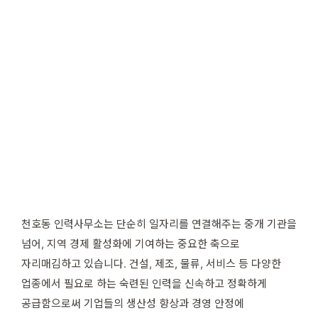
천호동 인력사무소는 단순히 일자리를 연결해주는 중개 기관을
넘어, 지역 경제 활성화에 기여하는 중요한 축으로
자리매김하고 있습니다. 건설, 제조, 물류, 서비스 등 다양한
업종에서 필요로 하는 숙련된 인력을 신속하고 정확하게
공급함으로써 기업들의 생산성 향상과 경영 안정에