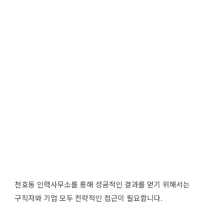
천호동 인력사무소를 통해 성공적인 결과를 얻기 위해서는
구직자와 기업 모두 전략적인 접근이 필요합니다.