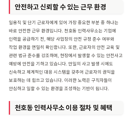
안전하고 신뢰할 수 있는 근무 환경
일용직 및 단기 근로자에게 있어 가장 중요한 부분 중 하나는
바로 안전한 근무 환경입니다. 천호동 인력사무소는 기업에
인력을 공급하기 전, 해당 사업장의 안전 규정 준수 여부와
작업 환경을 면밀히 확인합니다. 또한, 근로자의 안전 교육 및
관련 법규 준수를 강조하며, 현장에서 발생할 수 있는 안전사고
예방에 만전을 기하고 있습니다. 만일의 사고 발생 시에도
신속하고 체계적인 대응 시스템을 갖추어 근로자의 권익을
보호하는 데 힘쓰고 있습니다. 이러한 노력은 구직자들이
안심하고 일할 수 있는 환경을 조성하는 기반이 됩니다.
천호동 인력사무소 이용 절차 및 혜택