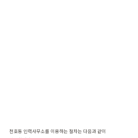
천호동 인력사무소를 이용하는 절차는 다음과 같이