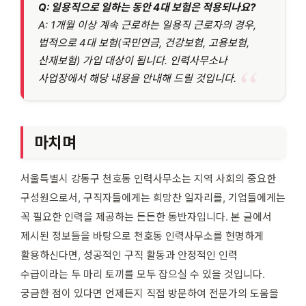
Q: 일용직으로 일하는 동안 4대 보험은 적용되나요?
A: 1개월 이상 계속 근로하는 일용직 근로자의 경우,
법적으로 4대 보험(국민연금, 건강보험, 고용보험,
산재보험) 가입 대상이 됩니다. 인력사무소나
사업장에서 해당 내용을 안내해 드릴 것입니다.
마치며
서울특별시 강동구 천호동 인력사무소는 지역 사회의 중요한
구성원으로서, 구직자들에게는 희망찬 일자리를, 기업들에게는
꼭 필요한 인력을 제공하는 든든한 동반자입니다. 본 글에서
제시된 정보들을 바탕으로 천호동 인력사무소를 현명하게
활용하신다면, 성공적인 구직 활동과 안정적인 인력
수급이라는 두 마리 토끼를 모두 잡으실 수 있을 것입니다.
궁금한 점이 있다면 언제든지 직접 방문하여 전문가의 도움을