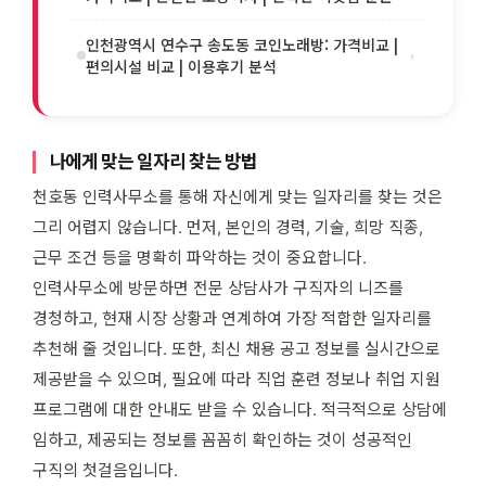
인천광역시 연수구 송도동 코인노래방: 가격비교 |
›
편의시설 비교 | 이용후기 분석
나에게 맞는 일자리 찾는 방법
천호동 인력사무소를 통해 자신에게 맞는 일자리를 찾는 것은
그리 어렵지 않습니다. 먼저, 본인의 경력, 기술, 희망 직종,
근무 조건 등을 명확히 파악하는 것이 중요합니다.
인력사무소에 방문하면 전문 상담사가 구직자의 니즈를
경청하고, 현재 시장 상황과 연계하여 가장 적합한 일자리를
추천해 줄 것입니다. 또한, 최신 채용 공고 정보를 실시간으로
제공받을 수 있으며, 필요에 따라 직업 훈련 정보나 취업 지원
프로그램에 대한 안내도 받을 수 있습니다. 적극적으로 상담에
임하고, 제공되는 정보를 꼼꼼히 확인하는 것이 성공적인
구직의 첫걸음입니다.