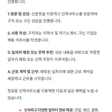
간결합니다.
1. 방문 및 상담:
신분증을 지참하고 인력사무소를 방문하여
구직 또는 구인 상담을 진행합니다.
2. 서류 작성:
구직자는 이력서 및 자기소개서, 구인 기업은
채용 의뢰서를 작성합니다.
3. 일자리 매칭 또는 인력 추천:
상담 내용을 바탕으로 적합한
일자리 매칭 또는 인력 추천이 이루어집니다.
4. 근로 계약 및 근무:
매칭된 일자리에 대한 근로 계약을
체결하고 근무를 시작합니다.
천호동 인력사무소를 이용하면 다음과 같은 혜택을 누릴 수
있습니다.
신속하고 다양한 일자리 정보 제공:
건설, 생산, 물류,