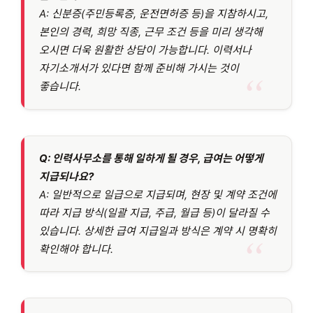
A: 신분증(주민등록증, 운전면허증 등)을 지참하시고,
본인의 경력, 희망 직종, 근무 조건 등을 미리 생각해
오시면 더욱 원활한 상담이 가능합니다. 이력서나
자기소개서가 있다면 함께 준비해 가시는 것이
좋습니다.
Q: 인력사무소를 통해 일하게 될 경우, 급여는 어떻게
지급되나요?
A: 일반적으로 일급으로 지급되며, 현장 및 계약 조건에
따라 지급 방식(일괄 지급, 주급, 월급 등)이 달라질 수
있습니다. 상세한 급여 지급일과 방식은 계약 시 명확히
확인해야 합니다.