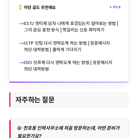
이런 글도 추천해요
✦ PICK
→
ESTJ 엣티제 남자 나에게 호감있는지 알아보는 방법 |
그의 관심 표현 방식 | 헷갈리는 신호 파악하기
→
ISTP 잇팁 다시 연락오게 하는 방법 | 장문메시지
차단 대처방법 | 쿨하게 기다리기
→
ISFJ 잇프제 다시 연락오게 하는 방법 | 장문메시지
차단 대처방법
자주하는 질문
Q: 천호동 인력사무소에 처음 방문하는데, 어떤 준비가
필요한가요?