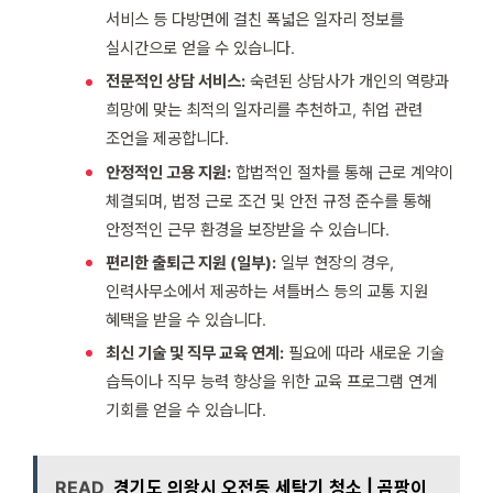
서비스 등 다방면에 걸친 폭넓은 일자리 정보를
실시간으로 얻을 수 있습니다.
전문적인 상담 서비스:
숙련된 상담사가 개인의 역량과
희망에 맞는 최적의 일자리를 추천하고, 취업 관련
조언을 제공합니다.
안정적인 고용 지원:
합법적인 절차를 통해 근로 계약이
체결되며, 법정 근로 조건 및 안전 규정 준수를 통해
안정적인 근무 환경을 보장받을 수 있습니다.
편리한 출퇴근 지원 (일부):
일부 현장의 경우,
인력사무소에서 제공하는 셔틀버스 등의 교통 지원
혜택을 받을 수 있습니다.
최신 기술 및 직무 교육 연계:
필요에 따라 새로운 기술
습득이나 직무 능력 향상을 위한 교육 프로그램 연계
기회를 얻을 수 있습니다.
READ
경기도 의왕시 오전동 세탁기 청소 | 곰팡이