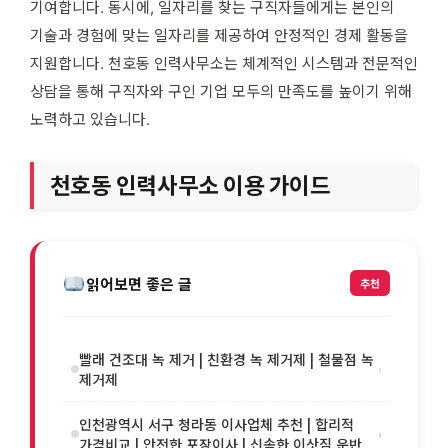
기여합니다. 동시에, 일자리를 찾는 구직자들에게는 본인의
기술과 경험에 맞는 일자리를 제공하여 안정적인 경제 활동을
지원합니다. 천호동 인력사무소는 체계적인 시스템과 전문적인
상담을 통해 구직자와 구인 기업 모두의 만족도를 높이기 위해
노력하고 있습니다.
천호동 인력사무소 이용 가이드
읽어보면 좋은 글
추천
빨래 건조대 녹 제거 | 친환경 녹 제거제 | 철물점 녹
›
제거제
인천광역시 서구 청라동 이사업체 추천 | 합리적
›
가격비교 | 안전한 포장이사 | 신속한 이삿짐 운반