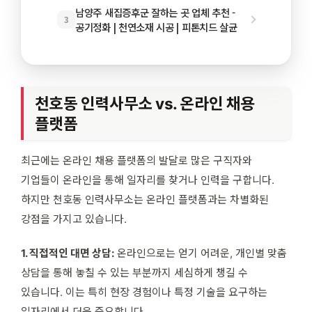
남양주 새집증후군 잘하는 곳 업체 추천 -
3
공기정화 | 천연소재 시공 | 피톤치드 살균
천호동 인력사무소 vs. 온라인 채용
플랫폼
최근에는 온라인 채용 플랫폼의 발달로 많은 구직자와
기업들이 온라인을 통해 일자리를 찾거나 인력을 구합니다.
하지만 천호동 인력사무소는 온라인 플랫폼과는 차별화된
강점을 가지고 있습니다.
1. 직접적인 대면 상담:
온라인으로는 얻기 어려운, 개인별 맞춤
상담을 통해 놓칠 수 있는 부분까지 세심하게 챙길 수
있습니다. 이는 특히 현장 경험이나 특정 기술을 요구하는
일자리에서 더욱 중요합니다.