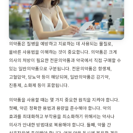
의약품은 질병을 예방하고 치료하는 데 사용되는 물질로,
올바른 사용법을 이해하는 것이 중요합니다. 의약품은 크게
의사의 처방이 필요한 전문의약품과 약국에서 직접 구매할 수
있는 일반의약품으로 구분됩니다. 전문의약품은 항생제,
고혈압약, 당뇨약 등이 해당되며, 일반의약품은 감기약,
진통제, 소화제 등이 포함됩니다.
의약품을 사용할 때는 몇 가지 중요한 원칙을 지켜야 합니다.
첫째, 약은 정확한 용법과 용량을 준수해야 합니다. 약의
효과를 최대화하고 부작용을 최소화하기 위해서는 약사나
의사가 안내한 방법대로 복용해야 합니다. 둘째, 약물 간