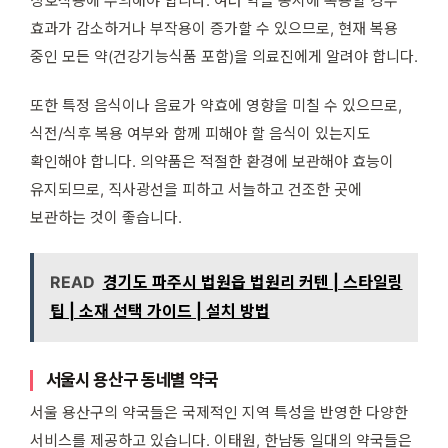
상호작용에 주의해야 합니다. 여러 약을 동시에 복용할 경우
효과가 감소하거나 부작용이 증가할 수 있으므로, 현재 복용
중인 모든 약(건강기능식품 포함)을 의료진에게 알려야 합니다.
또한 특정 음식이나 음료가 약효에 영향을 미칠 수 있으므로,
식전/식후 복용 여부와 함께 피해야 할 음식이 있는지도
확인해야 합니다. 의약품은 적절한 환경에 보관해야 효능이
유지되므로, 직사광선을 피하고 서늘하고 건조한 곳에
보관하는 것이 좋습니다.
READ
경기도 파주시 법원읍 법원리 커텐 | 스타일링
팁 | 소재 선택 가이드 | 설치 방법
서울시 용산구 동네별 약국
서울 용산구의 약국들은 국제적인 지역 특성을 반영한 다양한
서비스를 제공하고 있습니다. 이태원, 한남동 일대의 약국들은