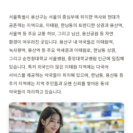
서울특별시 용산구는 서울의 중심부에 위치한 역사와 현대가
공존하는 지역으로, 이태원, 한남동의 트렌디한 상권과 용산역,
서울역 등 주요 교통 허브, 그리고 남산, 용산공원 등 자연
환경이 어우러진 곳입니다. 용산구 내 약국들은 이태원역,
녹사평역, 용산역 등 주요 역세권과 이태원로, 한남동 상권,
그리고 순천향대학교 서울병원, 중앙대학교병원 인근에 밀집해
있습니다. 특히 외국인이 많은 이태원 지역에는 다국어
서비스를 제공하는 약국들이 위치해 있으며, 한남동, 용산동 등
주거 지역에는 지역 주민들과 오랜 신뢰를 쌓아온 동네
약국들이 자리하고 있습니다.