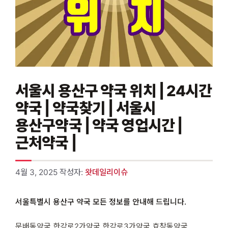
서울시 용산구 약국 위치 | 24시간
약국 | 약국찾기 | 서울시
용산구약국 | 약국 영업시간 |
근처약국 |
4월 3, 2025
작성자:
왓데일리이슈
서울특별시 용산구 약국 모든 정보를 안내해 드립니다.
문배동약국 한강로2가약국 한강로3가약국 효창동약국