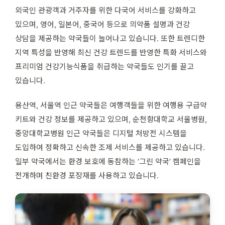
외국인 관광객과 거주자를 위한 다국어 서비스를 강화하고
있으며, 영어, 일본어, 중국어 등으로 의약품 설명과 건강
상담을 제공하는 약국들이 늘어나고 있습니다. 또한 트렌디한
지역 특성을 반영해 최신 건강 트렌드를 반영한 특화 서비스와
프리미엄 건강기능식품을 취급하는 약국들도 인기를 끌고
있습니다.
용산역, 서울역 인근 약국들은 여행객들을 위한 여행용 구급약
키트와 건강 정보를 제공하고 있으며, 순천향대학교 서울병원,
중앙대학교병원 인근 약국들은 디지털 처방전 시스템을
도입하여 정확하고 신속한 조제 서비스를 제공하고 있습니다.
일부 약국에서는 환경 보호에 동참하는 ‘그린 약국’ 캠페인을
전개하며 친환경 포장재를 사용하고 있습니다.