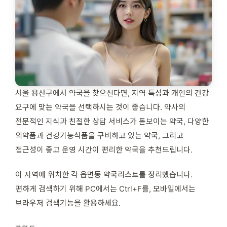
서울 용산구에서 약국을 찾으신다면, 지역 특성과 개인의 건강
요구에 맞는 약국을 선택하시는 것이 좋습니다. 약사의
전문적인 지식과 친절한 상담 서비스가 돋보이는 약국, 다양한
의약품과 건강기능식품을 구비하고 있는 약국, 그리고
접근성이 좋고 운영 시간이 편리한 약국을 추천드립니다.
이 지역에 위치한 각 읍면동 약국리스트를 정리했습니다.
편하게 검색하기 위해 PC에서는 Ctrl+F를, 모바일에서는
브라우저 검색기능을 활용하세요.