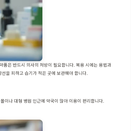
약품은 반드시 의사의 처방이 필요합니다. 복용 시에는 용법과
광선을 피하고 습기가 적은 곳에 보관해야 합니다.
몰이나 대형 병원 인근에 약국이 많아 이용이 편리합니다.