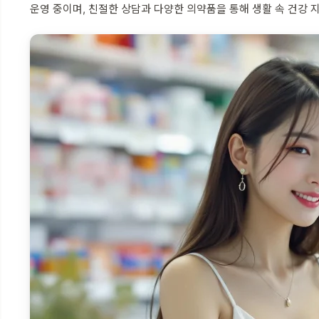
운영 중이며, 친절한 상담과 다양한 의약품을 통해 생활 속 건강 