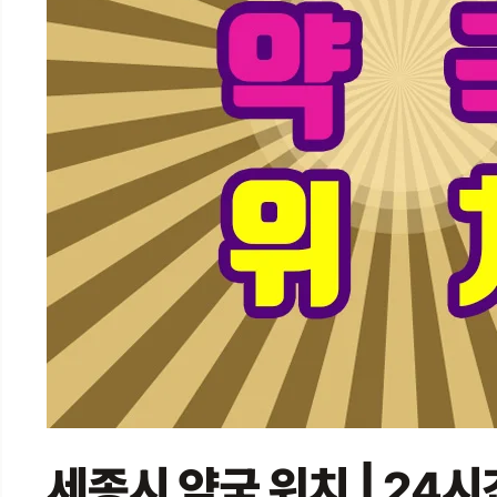
세종시 약국 위치 | 24시