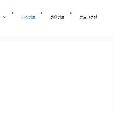
홈
건강정보
생활정보
블로그생활