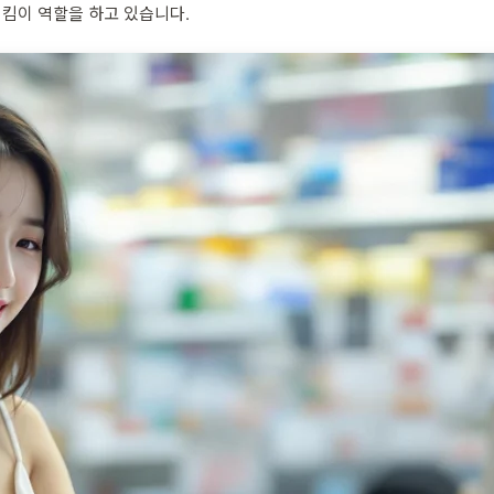
지킴이 역할을 하고 있습니다.