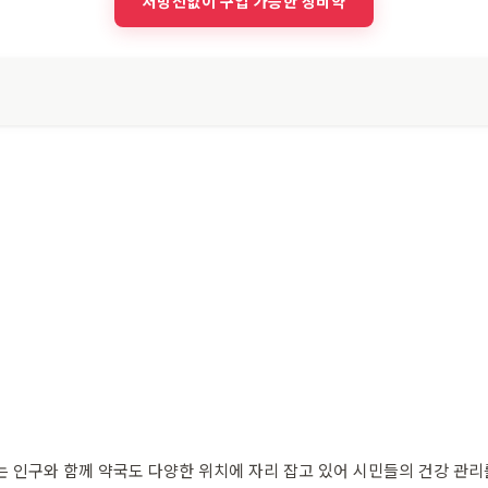
처방전없이 구입 가능한 상비약
는 인구와 함께 약국도 다양한 위치에 자리 잡고 있어 시민들의 건강 관리