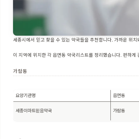
세종시에서 믿고 찾을 수 있는 약국들을 추천합니다. 가까운 위치
이 지역에 위치한 각 읍면동 약국리스트를 정리했습니다. 편하게 검
가람동
요양기관명
읍면동
세종이마트믿음약국
가람동