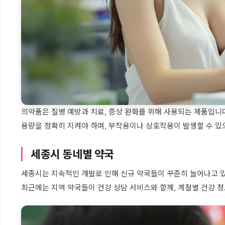
의약품은 질병 예방과 치료, 증상 완화를 위해 사용되는 제품입
용량을 정확히 지켜야 하며, 부작용이나 상호작용이 발생할 수 있
세종시 동네별 약국
세종시는 지속적인 개발로 인해 신규 약국들이 꾸준히 늘어나고 있
최근에는 지역 약국들이 건강 상담 서비스와 함께, 계절별 건강 정