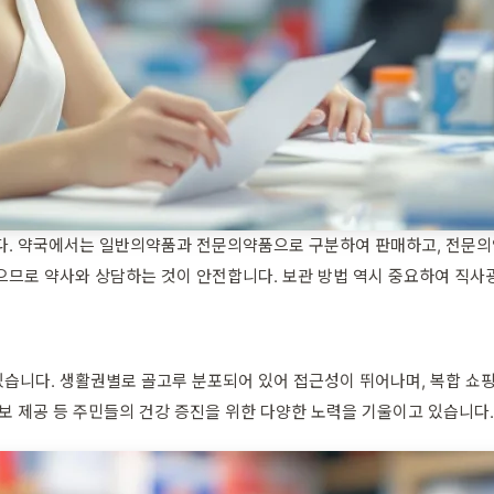
니다. 약국에서는 일반의약품과 전문의약품으로 구분하여 판매하고, 전문의
으므로 약사와 상담하는 것이 안전합니다. 보관 방법 역시 중요하여 직사
습니다. 생활권별로 골고루 분포되어 있어 접근성이 뛰어나며, 복합 쇼핑
보 제공 등 주민들의 건강 증진을 위한 다양한 노력을 기울이고 있습니다.