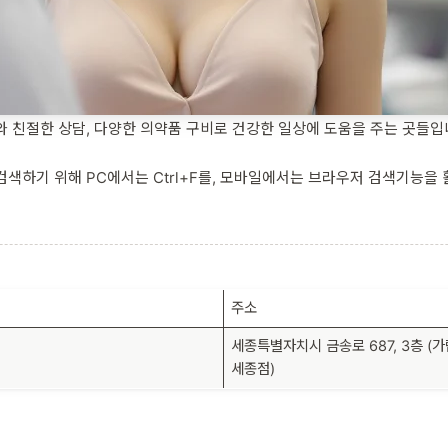
와 친절한 상담, 다양한 의약품 구비로 건강한 일상에 도움을 주는 곳들입
색하기 위해 PC에서는 Ctrl+F를, 모바일에서는 브라우저 검색기능을
주소
세종특별자치시 금송로 687, 3층 (
세종점)