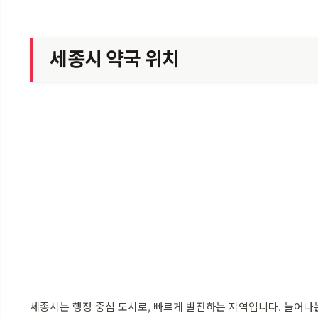
세종시 약국 위치
세종시는 행정 중심 도시로, 빠르게 발전하는 지역입니다. 늘어나