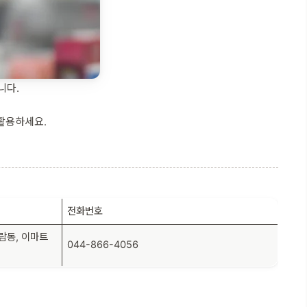
니다.
 활용하세요.
전화번호
가람동, 이마트
044-866-4056