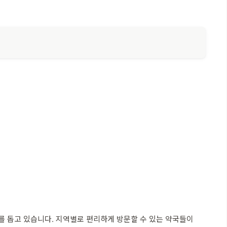
를 돕고 있습니다. 지역별로 편리하게 방문할 수 있는 약국들이