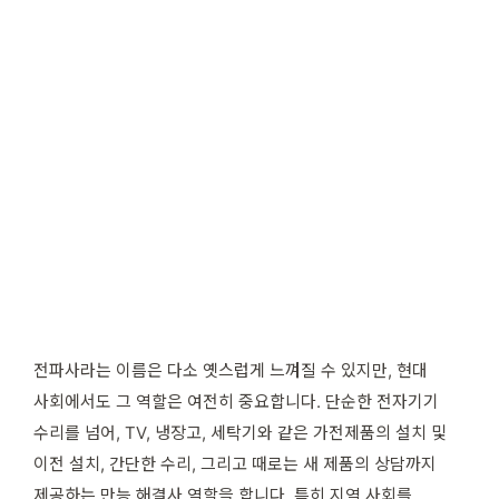
전파사라는 이름은 다소 옛스럽게 느껴질 수 있지만, 현대
사회에서도 그 역할은 여전히 중요합니다. 단순한 전자기기
수리를 넘어, TV, 냉장고, 세탁기와 같은 가전제품의 설치 및
이전 설치, 간단한 수리, 그리고 때로는 새 제품의 상담까지
제공하는 만능 해결사 역할을 합니다. 특히 지역 사회를