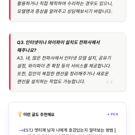
활용하거나 직접 제작하여 수리하는 경우도 있으니,
모델명과 증상을 알려주고 상담해보시기 바랍니다.
Q3. 인터넷이나 와이파이 설치도 전파사에서
해주나요?
A3. 네, 많은 전파사에서 인터넷 모뎀 설치, 공유기
설정, 와이파이 존 확장 등의 서비스를 제공합니다.
또한, 집안의 복잡한 랜선을 정리해주거나 새로운
랜선을 설치하는 작업도 가능합니다.
이런 글도 추천해요
✦ PICK
→
ESTJ 엣티제 남자 나에게 호감있는지 알아보는 방법 |