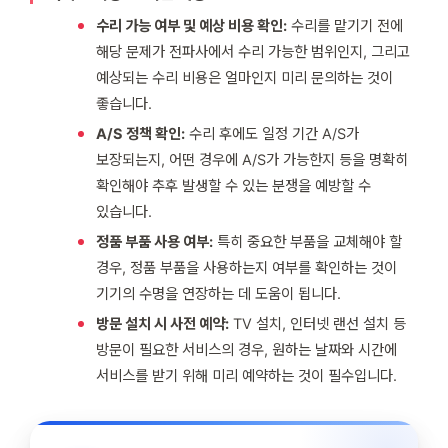
수리 가능 여부 및 예상 비용 확인:
수리를 맡기기 전에
해당 문제가 전파사에서 수리 가능한 범위인지, 그리고
예상되는 수리 비용은 얼마인지 미리 문의하는 것이
좋습니다.
A/S 정책 확인:
수리 후에도 일정 기간 A/S가
보장되는지, 어떤 경우에 A/S가 가능한지 등을 명확히
확인해야 추후 발생할 수 있는 분쟁을 예방할 수
있습니다.
정품 부품 사용 여부:
특히 중요한 부품을 교체해야 할
경우, 정품 부품을 사용하는지 여부를 확인하는 것이
기기의 수명을 연장하는 데 도움이 됩니다.
방문 설치 시 사전 예약:
TV 설치, 인터넷 랜선 설치 등
방문이 필요한 서비스의 경우, 원하는 날짜와 시간에
서비스를 받기 위해 미리 예약하는 것이 필수입니다.