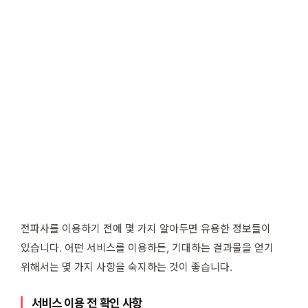
전파사를 이용하기 전에 몇 가지 알아두면 유용한 정보들이
있습니다. 어떤 서비스를 이용하든, 기대하는 결과물을 얻기
위해서는 몇 가지 사항을 숙지하는 것이 좋습니다.
서비스 이용 전 확인 사항