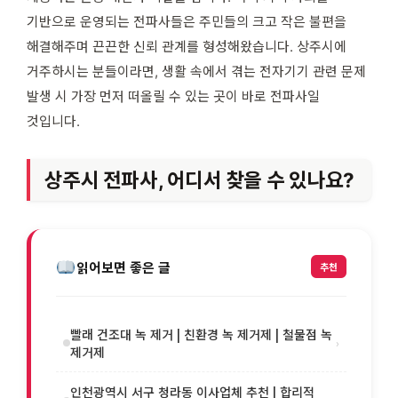
기반으로 운영되는 전파사들은 주민들의 크고 작은 불편을
해결해주며 끈끈한 신뢰 관계를 형성해왔습니다. 상주시에
거주하시는 분들이라면, 생활 속에서 겪는 전자기기 관련 문제
발생 시 가장 먼저 떠올릴 수 있는 곳이 바로 전파사일
것입니다.
상주시 전파사, 어디서 찾을 수 있나요?
읽어보면 좋은 글
추천
빨래 건조대 녹 제거 | 친환경 녹 제거제 | 철물점 녹
›
제거제
인천광역시 서구 청라동 이사업체 추천 | 합리적