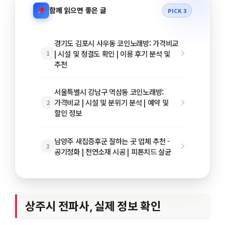
함께 읽으면 좋은 글
PICK 3
경기도 김포시 사우동 코인노래방: 가격비교
| 시설 및 청결도 확인 | 이용 후기 분석 및
1
추천
서울특별시 강남구 역삼동 코인노래방:
가격비교 | 시설 및 분위기 분석 | 예약 및
2
할인 정보
남양주 새집증후군 잘하는 곳 업체 추천 -
3
공기정화 | 천연소재 시공 | 피톤치드 살균
상주시 전파사, 실제 정보 확인