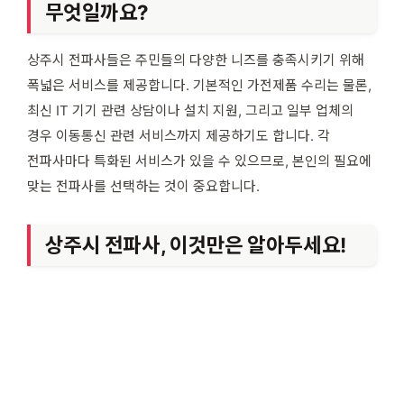
무엇일까요?
상주시 전파사들은 주민들의 다양한 니즈를 충족시키기 위해
폭넓은 서비스를 제공합니다. 기본적인 가전제품 수리는 물론,
최신 IT 기기 관련 상담이나 설치 지원, 그리고 일부 업체의
경우 이동통신 관련 서비스까지 제공하기도 합니다. 각
전파사마다 특화된 서비스가 있을 수 있으므로, 본인의 필요에
맞는 전파사를 선택하는 것이 중요합니다.
상주시 전파사, 이것만은 알아두세요!