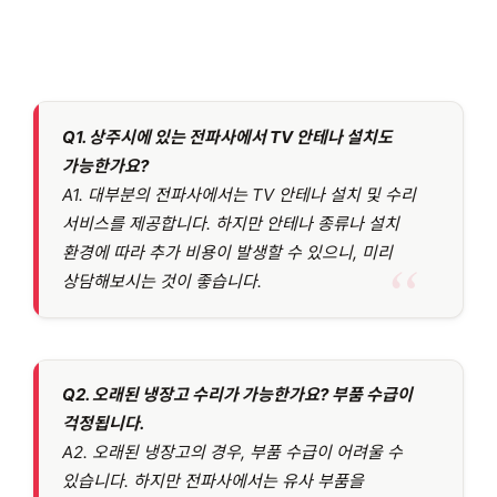
Q1. 상주시에 있는 전파사에서 TV 안테나 설치도
가능한가요?
A1. 대부분의 전파사에서는 TV 안테나 설치 및 수리
서비스를 제공합니다. 하지만 안테나 종류나 설치
환경에 따라 추가 비용이 발생할 수 있으니, 미리
상담해보시는 것이 좋습니다.
Q2. 오래된 냉장고 수리가 가능한가요? 부품 수급이
걱정됩니다.
A2. 오래된 냉장고의 경우, 부품 수급이 어려울 수
있습니다. 하지만 전파사에서는 유사 부품을