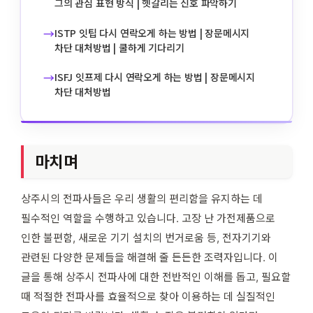
그의 관심 표현 방식 | 헷갈리는 신호 파악하기
→
ISTP 잇팁 다시 연락오게 하는 방법 | 장문메시지
차단 대처방법 | 쿨하게 기다리기
→
ISFJ 잇프제 다시 연락오게 하는 방법 | 장문메시지
차단 대처방법
마치며
상주시의 전파사들은 우리 생활의 편리함을 유지하는 데
필수적인 역할을 수행하고 있습니다. 고장 난 가전제품으로
인한 불편함, 새로운 기기 설치의 번거로움 등, 전자기기와
관련된 다양한 문제들을 해결해 줄 든든한 조력자입니다. 이
글을 통해 상주시 전파사에 대한 전반적인 이해를 돕고, 필요할
때 적절한 전파사를 효율적으로 찾아 이용하는 데 실질적인