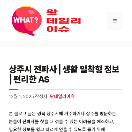
컨텐츠로
건너뛰기
메뉴
상주시 전파사 | 생활 밀착형 정보
| 편리한 AS
12월 1, 2025
작성자:
왓데일리이슈
본 블로그 글은 경북 상주시에 거주하거나 상주를 방문하는
분들이 전파사를 찾을 때 겪을 수 있는 어려움을 해소하고,
필요한 정보를 쉽고 빠르게 얻을 수 있도록 돕기 위해