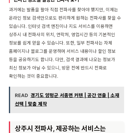
과거에는 발품을 팔아 직접 전파사를 찾아야 했지만, 이제는
온라인 정보 검색만으로도 편리하게 원하는 전파사를 찾을 수
있습니다. 인터넷 검색 엔진이나 지도 서비스를 이용하면
상주시 내 전파사의 위치, 연락처, 영업시간 등의 기본적인
정보를 쉽게 얻을 수 있습니다. 또한, 일부 전파사는 자체
홈페이지나 블로그를 운영하며 서비스 내용이나 할인 정보
등을 공유하기도 합니다. 다만, 검색 결과에 나오는 정보가
최신 정보가 아닐 수 있으니, 방문 전에 반드시 전화로
확인하는 것이 중요합니다.
READ
경기도 양평군 서종면 커텐 | 공간 연출 | 소재
선택 | 맞춤 제작
상주시 전파사, 제공하는 서비스는