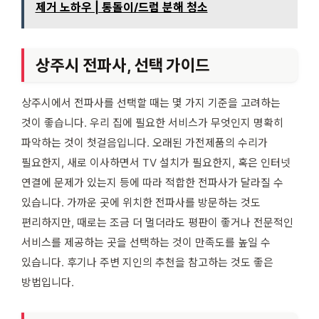
제거 노하우 | 통돌이/드럼 분해 청소
상주시 전파사, 선택 가이드
상주시에서 전파사를 선택할 때는 몇 가지 기준을 고려하는
것이 좋습니다. 우리 집에 필요한 서비스가 무엇인지 명확히
파악하는 것이 첫걸음입니다. 오래된 가전제품의 수리가
필요한지, 새로 이사하면서 TV 설치가 필요한지, 혹은 인터넷
연결에 문제가 있는지 등에 따라 적합한 전파사가 달라질 수
있습니다. 가까운 곳에 위치한 전파사를 방문하는 것도
편리하지만, 때로는 조금 더 멀더라도 평판이 좋거나 전문적인
서비스를 제공하는 곳을 선택하는 것이 만족도를 높일 수
있습니다. 후기나 주변 지인의 추천을 참고하는 것도 좋은
방법입니다.