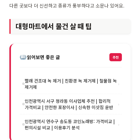
다른 곳보다 더 신선하고 종류가 풍부하다고 소문나 있어요.
대형마트에서 물건 살 때 팁
읽어보면 좋은 글
추천
빨래 건조대 녹 제거 | 친환경 녹 제거제 | 철물점 녹
›
제거제
인천광역시 서구 청라동 이사업체 추천 | 합리적
›
가격비교 | 안전한 포장이사 | 신속한 이삿짐 운반
인천광역시 연수구 송도동 코인노래방: 가격비교 |
›
편의시설 비교 | 이용후기 분석