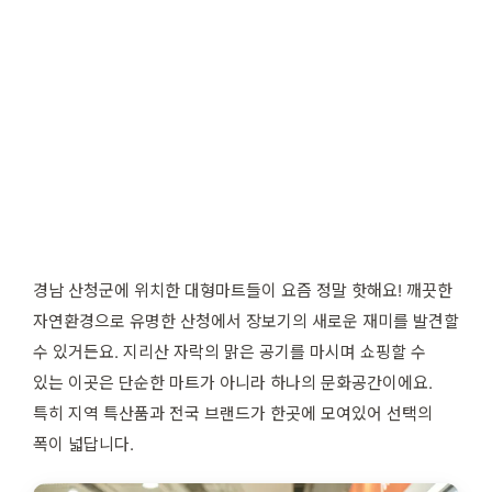
경남 산청군에 위치한 대형마트들이 요즘 정말 핫해요! 깨끗한
자연환경으로 유명한 산청에서 장보기의 새로운 재미를 발견할
수 있거든요. 지리산 자락의 맑은 공기를 마시며 쇼핑할 수
있는 이곳은 단순한 마트가 아니라 하나의 문화공간이에요.
특히 지역 특산품과 전국 브랜드가 한곳에 모여있어 선택의
폭이 넓답니다.