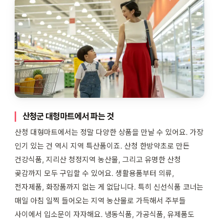
산청군 대형마트에서 파는 것
산청 대형마트에서는 정말 다양한 상품을 만날 수 있어요. 가장
인기 있는 건 역시 지역 특산품이죠. 산청 한방약초로 만든
건강식품, 지리산 청정지역 농산물, 그리고 유명한 산청
곶감까지 모두 구입할 수 있어요. 생활용품부터 의류,
전자제품, 화장품까지 없는 게 없답니다. 특히 신선식품 코너는
매일 아침 일찍 들어오는 지역 농산물로 가득해서 주부들
사이에서 입소문이 자자해요. 냉동식품, 가공식품, 유제품도