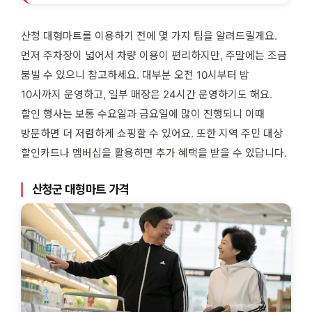
산청 대형마트를 이용하기 전에 몇 가지 팁을 알려드릴게요.
먼저 주차장이 넓어서 차량 이용이 편리하지만, 주말에는 조금
붐빌 수 있으니 참고하세요. 대부분 오전 10시부터 밤
10시까지 운영하고, 일부 매장은 24시간 운영하기도 해요.
할인 행사는 보통 수요일과 금요일에 많이 진행되니 이때
방문하면 더 저렴하게 쇼핑할 수 있어요. 또한 지역 주민 대상
할인카드나 멤버십을 활용하면 추가 혜택을 받을 수 있답니다.
산청군 대형마트 가격