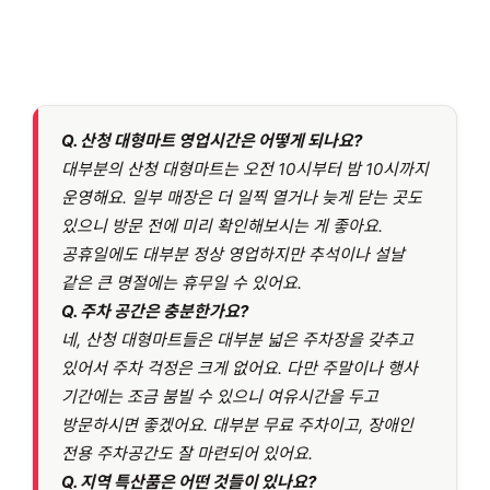
Q.
산청 대형마트 영업시간은 어떻게 되나요?
대부분의 산청 대형마트는 오전 10시부터 밤 10시까지
운영해요. 일부 매장은 더 일찍 열거나 늦게 닫는 곳도
있으니 방문 전에 미리 확인해보시는 게 좋아요.
공휴일에도 대부분 정상 영업하지만 추석이나 설날
같은 큰 명절에는 휴무일 수 있어요.
Q.
주차 공간은 충분한가요?
네, 산청 대형마트들은 대부분 넓은 주차장을 갖추고
있어서 주차 걱정은 크게 없어요. 다만 주말이나 행사
기간에는 조금 붐빌 수 있으니 여유시간을 두고
방문하시면 좋겠어요. 대부분 무료 주차이고, 장애인
전용 주차공간도 잘 마련되어 있어요.
Q.
지역 특산품은 어떤 것들이 있나요?