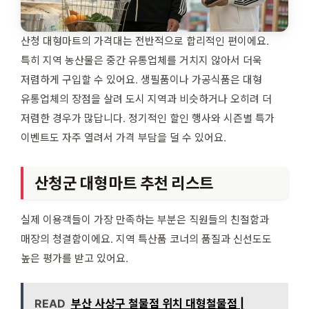
산청 대형마트의 가격대는 전반적으로 합리적인 편이에요.
특히 지역 농산물은 중간 유통업체를 거치지 않아서 더욱
저렴하게 구입할 수 있어요. 생필품이나 가공식품은 대형
유통업체의 장점을 살려 도시 지역과 비슷하거나 오히려 더
저렴한 경우가 많답니다. 정기적인 할인 행사와 시즌별 특가
이벤트도 자주 열려서 가격 부담을 덜 수 있어요.
산청군 대형마트 추천 리스트
실제 이용객들이 가장 만족하는 부분은 직원들의 친절함과
매장의 청결함이에요. 지역 특산품 코너의 품질과 신선도도
높은 평가를 받고 있어요.
READ
부산 사상구 철물점 위치 대형철물점 |