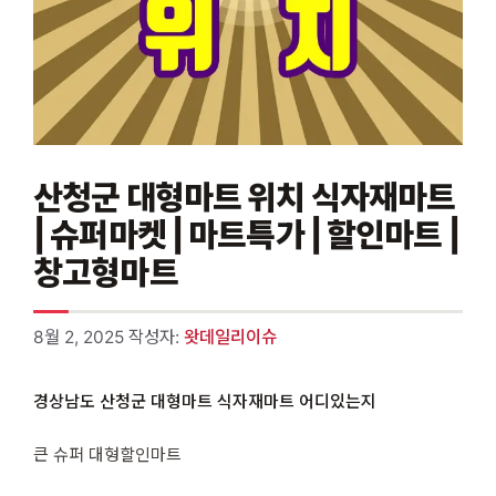
산청군 대형마트 위치 식자재마트
| 슈퍼마켓 | 마트특가 | 할인마트 |
창고형마트
8월 2, 2025
작성자:
왓데일리이슈
경상남도 산청군 대형마트 식자재마트 어디있는지
큰 슈퍼 대형할인마트