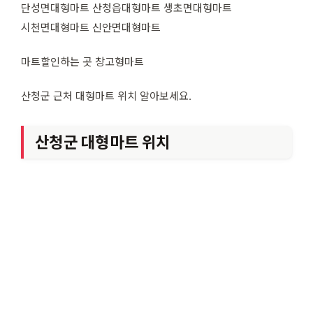
단성면대형마트 산청읍대형마트 생초면대형마트
시천면대형마트 신안면대형마트
마트할인하는 곳 창고형마트
산청군 근처 대형마트 위치 알아보세요.
산청군 대형마트 위치