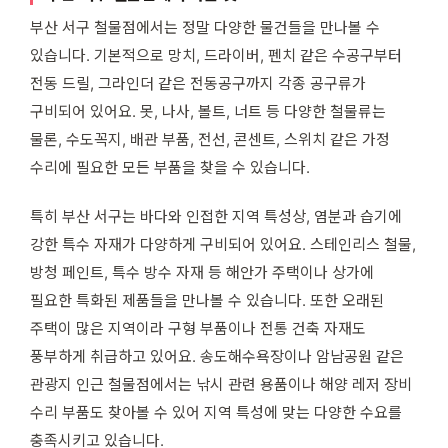
부산 서구 철물점에서는 정말 다양한 물건들을 만나볼 수
있습니다. 기본적으로 망치, 드라이버, 펜치 같은 수공구부터
전동 드릴, 그라인더 같은 전동공구까지 각종 공구류가
구비되어 있어요. 못, 나사, 볼트, 너트 등 다양한 철물류는
물론, 수도꼭지, 배관 부품, 전선, 콘센트, 스위치 같은 가정
수리에 필요한 모든 부품을 찾을 수 있습니다.
특히 부산 서구는 바다와 인접한 지역 특성상, 염분과 습기에
강한 특수 자재가 다양하게 구비되어 있어요. 스테인리스 철물,
방청 페인트, 특수 방수 자재 등 해안가 주택이나 상가에
필요한 특화된 제품들을 만나볼 수 있습니다. 또한 오래된
주택이 많은 지역이라 구형 부품이나 전통 건축 자재도
풍부하게 취급하고 있어요. 송도해수욕장이나 암남공원 같은
관광지 인근 철물점에서는 낚시 관련 용품이나 해양 레저 장비
수리 부품도 찾아볼 수 있어 지역 특성에 맞는 다양한 수요를
충족시키고 있습니다.