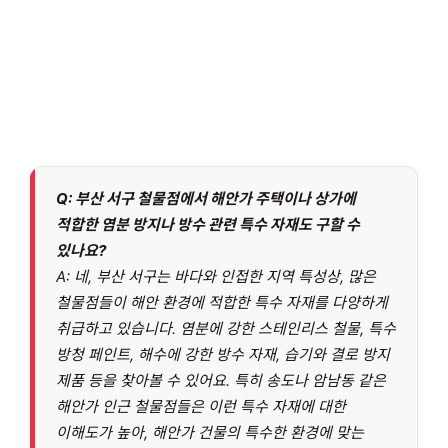
Q: 부산 서구 철물점에서 해안가 주택이나 상가에
적합한 염분 방지나 방수 관련 특수 자재도 구할 수
있나요?
A: 네, 부산 서구는 바다와 인접한 지역 특성상, 많은
철물점들이 해안 환경에 적합한 특수 자재를 다양하게
취급하고 있습니다. 염분에 강한 스테인리스 철물, 특수
방청 페인트, 해수에 강한 방수 자재, 습기와 결로 방지
제품 등을 찾아볼 수 있어요. 특히 송도나 암남동 같은
해안가 인근 철물점들은 이런 특수 자재에 대한
이해도가 높아, 해안가 건물의 특수한 환경에 맞는