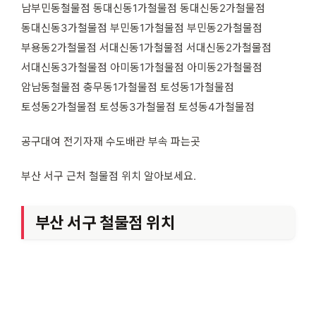
남부민동철물점 동대신동1가철물점 동대신동2가철물점
동대신동3가철물점 부민동1가철물점 부민동2가철물점
부용동2가철물점 서대신동1가철물점 서대신동2가철물점
서대신동3가철물점 아미동1가철물점 아미동2가철물점
암남동철물점 충무동1가철물점 토성동1가철물점
토성동2가철물점 토성동3가철물점 토성동4가철물점
공구대여 전기자재 수도배관 부속 파는곳
부산 서구 근처 철물점 위치 알아보세요.
부산 서구 철물점 위치