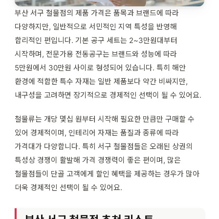
부산 서구 철물점의 제품 가격은 품목과 브랜드에 따라
다양하지만, 일반적으로 서민적인 지역 특성을 반영해
합리적인 편입니다. 기본 공구 세트는 2~3만원대부터
시작하며, 전문가용 전동공구는 브랜드와 성능에 따라
5만원에서 30만원 사이로 형성되어 있습니다. 특히 해안
환경에 적합한 특수 자재는 일반 제품보다 약간 비싸지만,
내구성을 고려하면 장기적으로 경제적인 선택이 될 수 있어요.
철물류는 개당 몇십 원부터 시작해 필요한 만큼만 구매할 수
있어 경제적이며, 인테리어 자재는 품질과 종류에 따라
가격대가 다양합니다. 특히 서구 철물점들은 오래된 상권의
특성상 경쟁이 활발해 가격 경쟁력이 좋은 편이며, 많은
철물점들이 단골 고객에게 할인 혜택을 제공하는 경우가 많아
더욱 경제적인 선택이 될 수 있어요.