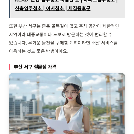
신축입주청소 | 이사청소 | 새집증후군
또한 부산 서구는 좁은 골목길이 많고 주차 공간이 제한적인
지역이라 대중교통이나 도보로 방문하는 것이 편리할 수
있습니다. 무거운 물건을 구매할 계획이라면 배달 서비스를
이용하는 것도 좋은 방법이에요.
부산 서구 철물점 가격