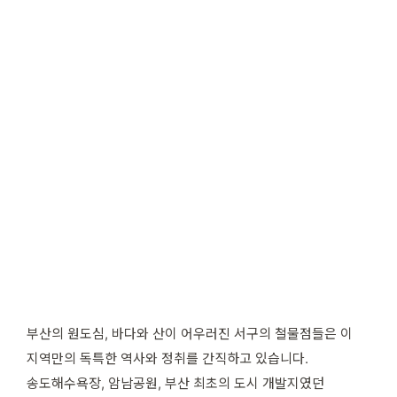
부산의 원도심, 바다와 산이 어우러진 서구의 철물점들은 이
지역만의 독특한 역사와 정취를 간직하고 있습니다.
송도해수욕장, 암남공원, 부산 최초의 도시 개발지였던