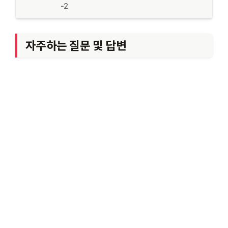
-2
자주하는 질문 및 답변