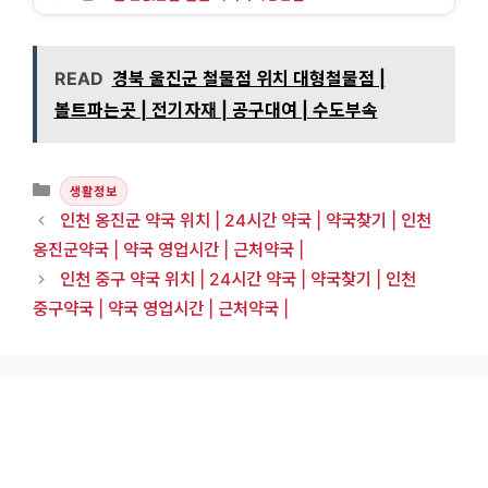
READ
경북 울진군 철물점 위치 대형철물점 |
볼트파는곳 | 전기자재 | 공구대여 | 수도부속
카테고리
생활정보
인천 옹진군 약국 위치 | 24시간 약국 | 약국찾기 | 인천
옹진군약국 | 약국 영업시간 | 근처약국 |
인천 중구 약국 위치 | 24시간 약국 | 약국찾기 | 인천
중구약국 | 약국 영업시간 | 근처약국 |