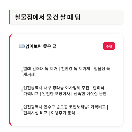
철물점에서 물건 살 때 팁
읽어보면 좋은 글
추천
빨래 건조대 녹 제거 | 친환경 녹 제거제 | 철물점 녹
›
제거제
인천광역시 서구 청라동 이사업체 추천 | 합리적
›
가격비교 | 안전한 포장이사 | 신속한 이삿짐 운반
인천광역시 연수구 송도동 코인노래방: 가격비교 |
›
편의시설 비교 | 이용후기 분석