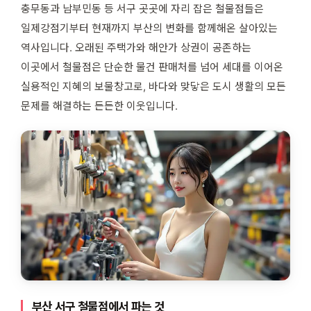
충무동과 남부민동 등 서구 곳곳에 자리 잡은 철물점들은
일제강점기부터 현재까지 부산의 변화를 함께해온 살아있는
역사입니다. 오래된 주택가와 해안가 상권이 공존하는
이곳에서 철물점은 단순한 물건 판매처를 넘어 세대를 이어온
실용적인 지혜의 보물창고로, 바다와 맞닿은 도시 생활의 모든
문제를 해결하는 든든한 이웃입니다.
부산 서구 철물점에서 파는 것