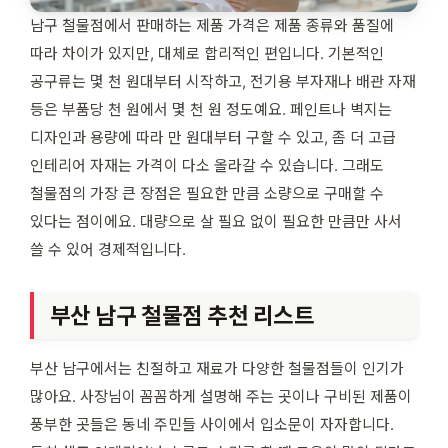
남구 철물점에서 판매하는 제품 가격은 제품 종류와 품질에
따라 차이가 있지만, 대체로 합리적인 편입니다. 기본적인
공구류는 몇 천 원대부터 시작하고, 전기용 부자재나 배관 자재
등은 부품당 천 원에서 몇 천 원 정도예요. 페인트나 벽지는
디자인과 용량에 따라 만 원대부터 구할 수 있고, 좀 더 고급
인테리어 자재는 가격이 다소 올라갈 수 있습니다. 그래도
철물점의 가장 큰 장점은 필요한 만큼 소량으로 구매할 수
있다는 점이에요. 대량으로 살 필요 없이 필요한 만큼만 사서
쓸 수 있어 경제적입니다.
부산 남구 철물점 추천 리스트
부산 남구에서는 친절하고 재료가 다양한 철물점들이 인기가
많아요. 사장님이 꼼꼼하게 설명해 주는 곳이나 구비된 제품이
풍부한 곳들은 동네 주민들 사이에서 입소문이 자자합니다.