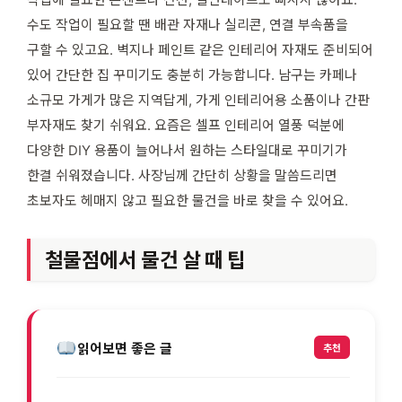
수도 작업이 필요할 땐 배관 자재나 실리콘, 연결 부속품을
구할 수 있고요. 벽지나 페인트 같은 인테리어 자재도 준비되어
있어 간단한 집 꾸미기도 충분히 가능합니다. 남구는 카페나
소규모 가게가 많은 지역답게, 가게 인테리어용 소품이나 간판
부자재도 찾기 쉬워요. 요즘은 셀프 인테리어 열풍 덕분에
다양한 DIY 용품이 늘어나서 원하는 스타일대로 꾸미기가
한결 쉬워졌습니다. 사장님께 간단히 상황을 말씀드리면
초보자도 헤매지 않고 필요한 물건을 바로 찾을 수 있어요.
철물점에서 물건 살 때 팁
읽어보면 좋은 글
추천