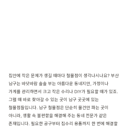
집안에 작은 문제가 생길 때마다 철물점이 생각나시나요? 부산
남구는 바닷바람 솔솔 부는 아름다운 동네지만, 가정이나
가게를 관리하면서 크고 작은 수리나 DIY가 필요할 때가 있죠.
그럴 때 바로 찾아갈 수 있는 곳이 남구 곳곳에 있는
철물점들입니다. 남구 철물점은 단순히 물건만 파는 곳이
아니라, 생활 속 불편함을 해결해 주는 동네 전문가 같은
존재입니다. 필요한 공구부터 집수리 용품까지 한 번에 해결할