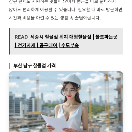
간편 결제도 지원하는 곳들이 많아서 현금을 따로 준비하지
않아도 편리하게 이용할 수 있습니다. 필요할 때 바로 방문하면
시간과 비용을 아낄 수 있는 생활 속 꿀팁이랍니다.
READ
세종시 철물점 위치 대형철물점 | 볼트파는곳
| 전기자재 | 공구대여 | 수도부속
부산 남구 철물점 가격