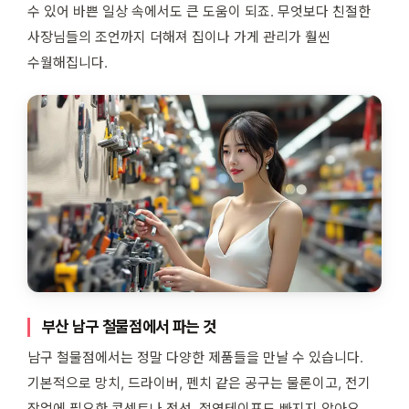
수 있어 바쁜 일상 속에서도 큰 도움이 되죠. 무엇보다 친절한
사장님들의 조언까지 더해져 집이나 가게 관리가 훨씬
수월해집니다.
부산 남구 철물점에서 파는 것
남구 철물점에서는 정말 다양한 제품들을 만날 수 있습니다.
기본적으로 망치, 드라이버, 펜치 같은 공구는 물론이고, 전기
작업에 필요한 콘센트나 전선, 절연테이프도 빠지지 않아요.