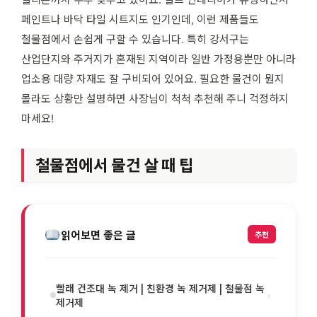
페인트나 바닥 타일 시트지도 인기인데, 이런 제품들도
철물점에서 손쉽게 구할 수 있습니다. 특히 강서구는
산업단지와 주거지가 혼재된 지역이라 일반 가정용뿐만 아니라
업소용 대량 자재도 잘 구비되어 있어요. 필요한 물건이 뭔지
몰라도 상황만 설명하면 사장님이 척척 추천해 주니 걱정하지
마세요!
철물점에서 물건 살 때 팁
읽어보면 좋은 글
추천
빨래 건조대 녹 제거 | 친환경 녹 제거제 | 철물점 녹
›
제거제