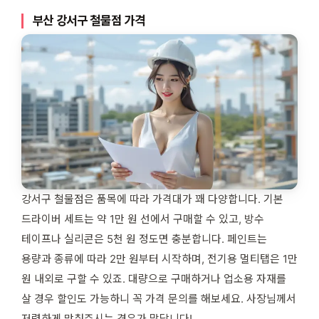
부산 강서구 철물점 가격
강서구 철물점은 품목에 따라 가격대가 꽤 다양합니다. 기본
드라이버 세트는 약 1만 원 선에서 구매할 수 있고, 방수
테이프나 실리콘은 5천 원 정도면 충분합니다. 페인트는
용량과 종류에 따라 2만 원부터 시작하며, 전기용 멀티탭은 1만
원 내외로 구할 수 있죠. 대량으로 구매하거나 업소용 자재를
살 경우 할인도 가능하니 꼭 가격 문의를 해보세요. 사장님께서
저렴하게 맞춰주시는 경우가 많답니다!