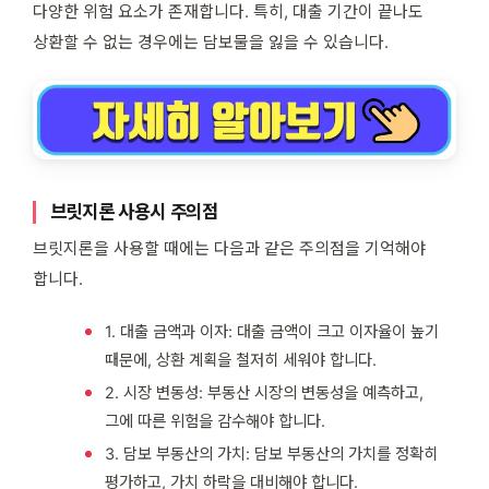
다양한 위험 요소가 존재합니다. 특히, 대출 기간이 끝나도
상환할 수 없는 경우에는 담보물을 잃을 수 있습니다.
브릿지론 사용시 주의점
브릿지론을 사용할 때에는 다음과 같은 주의점을 기억해야
합니다.
1. 대출 금액과 이자: 대출 금액이 크고 이자율이 높기
때문에, 상환 계획을 철저히 세워야 합니다.
2. 시장 변동성: 부동산 시장의 변동성을 예측하고,
그에 따른 위험을 감수해야 합니다.
3. 담보 부동산의 가치: 담보 부동산의 가치를 정확히
평가하고, 가치 하락을 대비해야 합니다.