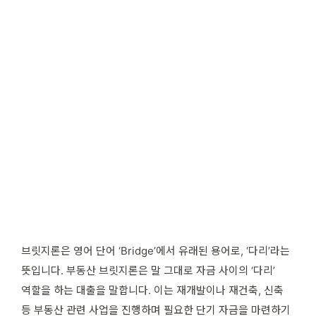
브릿지론은 영어 단어 ‘Bridge’에서 유래된 용어로, ‘다리’라는
뜻입니다. 부동산 브릿지론은 말 그대로 자금 사이의 ‘다리’
역할을 하는 대출을 말합니다. 이는 재개발이나 재건축, 신축
등 부동산 관련 사업을 진행하며 필요한 단기 자금을 마련하기