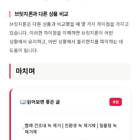
브릿지론과 다른 상품 비교
브릿지론은 다른 상품과 비교했을 때 몇 가지 차이점을 가지고
있습니다. 이러한 차이점을 이해하면 브릿지론이 어떤
상황에서 유리하고, 어떤 상황에서 불리한지를 파악하는 데
도움이 됩니다.
마치며
읽어보면 좋은 글
추천
빨래 건조대 녹 제거 | 친환경 녹 제거제 | 철물점 녹
›
제거제