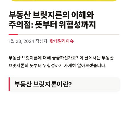
부동산 브릿지론의 이해와
주의점: 뜻부터 위험성까지
1월 23, 2024
작성자:
왓데일리이슈
부동산 브릿지론에 대해 궁금하신가요? 이 글에서는 부동산
브릿지론의 뜻부터 위험성까지 자세히 알아보겠습니다.
부동산 브릿지론이란?