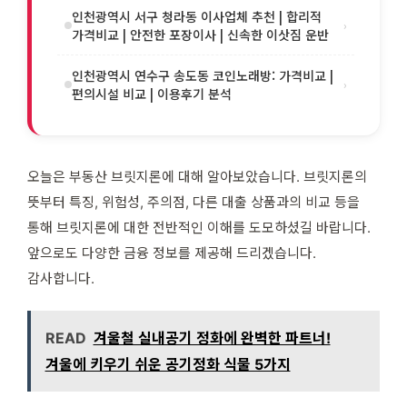
인천광역시 서구 청라동 이사업체 추천 | 합리적
›
가격비교 | 안전한 포장이사 | 신속한 이삿짐 운반
인천광역시 연수구 송도동 코인노래방: 가격비교 |
›
편의시설 비교 | 이용후기 분석
오늘은 부동산 브릿지론에 대해 알아보았습니다. 브릿지론의
뜻부터 특징, 위험성, 주의점, 다른 대출 상품과의 비교 등을
통해 브릿지론에 대한 전반적인 이해를 도모하셨길 바랍니다.
앞으로도 다양한 금융 정보를 제공해 드리겠습니다.
감사합니다.
READ
겨울철 실내공기 정화에 완벽한 파트너!
겨울에 키우기 쉬운 공기정화 식물 5가지