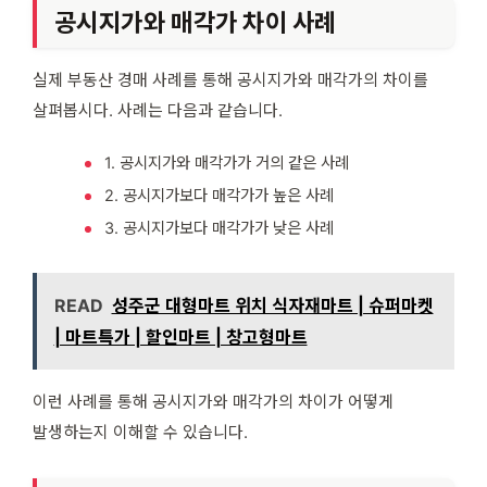
공시지가와 매각가 차이 사례
실제 부동산 경매 사례를 통해 공시지가와 매각가의 차이를
살펴봅시다. 사례는 다음과 같습니다.
1. 공시지가와 매각가가 거의 같은 사례
2. 공시지가보다 매각가가 높은 사례
3. 공시지가보다 매각가가 낮은 사례
READ
성주군 대형마트 위치 식자재마트 | 슈퍼마켓
| 마트특가 | 할인마트 | 창고형마트
이런 사례를 통해 공시지가와 매각가의 차이가 어떻게
발생하는지 이해할 수 있습니다.