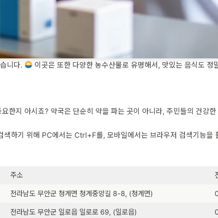
있습니다.
이곳은 또한 다양한 농수산물로 유명해서, 맛있는 음식도 정
요한지 아시죠? 약국은 단순히 약을 파는 곳이 아니라, 주민들의 건강한 
색하기 위해 PC에서는 Ctrl+F를, 모바일에서는 브라우저 검색기능을
주소
전라남도 무안군 청계면 청계중앙길 8-8, (청계면)
전라남도 무안군 일로읍 일로로 69, (일로읍)