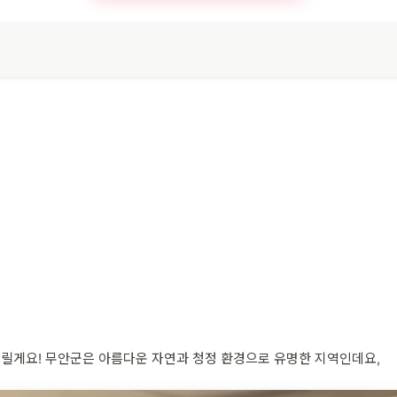
릴게요! 무안군은 아름다운 자연과 청정 환경으로 유명한 지역인데요,