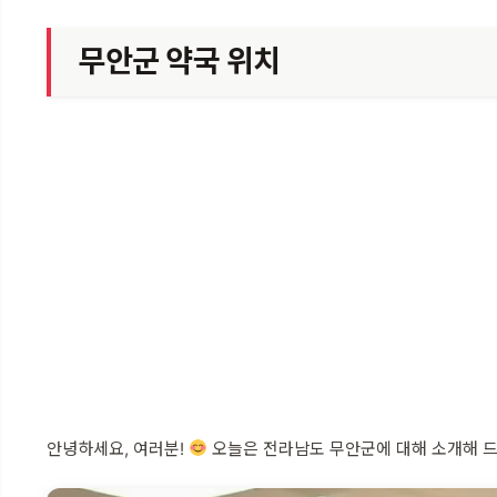
무안군 약국 위치
안녕하세요, 여러분!
오늘은 전라남도 무안군에 대해 소개해 드