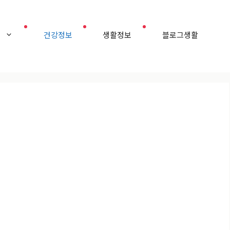
홈
건강정보
생활정보
블로그생활