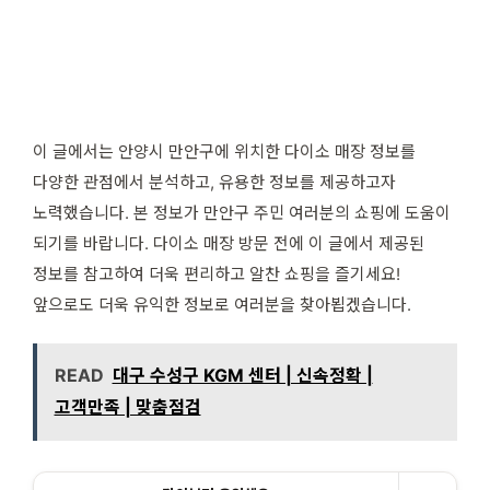
이 글에서는 안양시 만안구에 위치한 다이소 매장 정보를
다양한 관점에서 분석하고, 유용한 정보를 제공하고자
노력했습니다. 본 정보가 만안구 주민 여러분의 쇼핑에 도움이
되기를 바랍니다. 다이소 매장 방문 전에 이 글에서 제공된
정보를 참고하여 더욱 편리하고 알찬 쇼핑을 즐기세요!
앞으로도 더욱 유익한 정보로 여러분을 찾아뵙겠습니다.
READ
대구 수성구 KGM 센터 | 신속정확 |
고객만족 | 맞춤점검