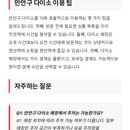
만안구 다이소 이용 팁
만안구 다이소를 더욱 효율적으로 이용하는 몇 가지 팁을
알려드립니다. 첫째, 방문 전에 필요한 상품 목록을 미리
작성하여 시간을 절약할 수 있습니다. 둘째, 다이소 매장은
오후 시간대보다 오전 시간대에 방문하는 것이 상대적으로
한산하여 쇼핑을 편안하게 즐길 수 있습니다. 셋째, 다이소
매장에서는 카드 결제는 물론이고, 모바일 결제도 가능하므로
편리한 결제 수단을 선택할 수 있습니다.
자주하는 질문
Q1: 만안구 다이소 매장에서 주차는 가능한가요?
A1: 매장 위치에 따라 주차 가능 여부가 다릅니다. 일부
매장은 주차 공간이 부족하거나 유료 주차장을