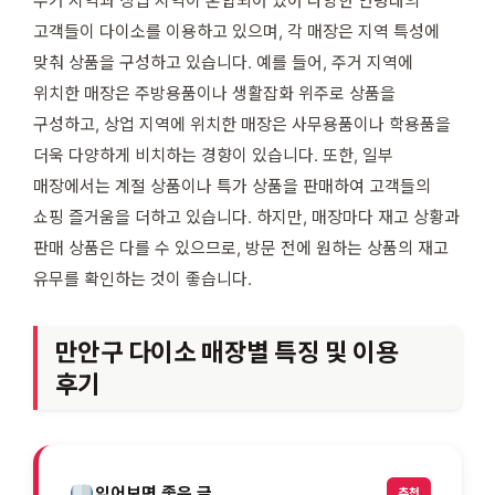
주거 지역과 상업 지역이 혼합되어 있어 다양한 연령대의
고객들이 다이소를 이용하고 있으며, 각 매장은 지역 특성에
맞춰 상품을 구성하고 있습니다. 예를 들어, 주거 지역에
위치한 매장은 주방용품이나 생활잡화 위주로 상품을
구성하고, 상업 지역에 위치한 매장은 사무용품이나 학용품을
더욱 다양하게 비치하는 경향이 있습니다. 또한, 일부
매장에서는 계절 상품이나 특가 상품을 판매하여 고객들의
쇼핑 즐거움을 더하고 있습니다. 하지만, 매장마다 재고 상황과
판매 상품은 다를 수 있으므로, 방문 전에 원하는 상품의 재고
유무를 확인하는 것이 좋습니다.
만안구 다이소 매장별 특징 및 이용
후기
읽어보면 좋은 글
추천