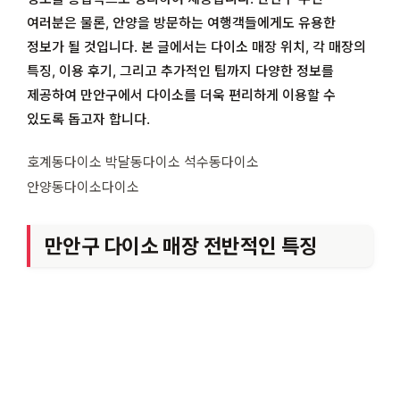
여러분은 물론, 안양을 방문하는 여행객들에게도 유용한
정보가 될 것입니다. 본 글에서는 다이소 매장 위치, 각 매장의
특징, 이용 후기, 그리고 추가적인 팁까지 다양한 정보를
제공하여 만안구에서 다이소를 더욱 편리하게 이용할 수
있도록 돕고자 합니다.
호계동다이소 박달동다이소 석수동다이소
안양동다이소다이소
만안구 다이소 매장 전반적인 특징