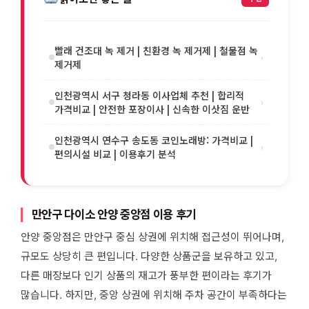
빨래 건조대 녹 제거 | 친환경 녹 제거제 | 철물점 녹
›
제거제
인천광역시 서구 청라동 이사업체 추천 | 합리적
›
가격비교 | 안전한 포장이사 | 신속한 이삿짐 운반
인천광역시 연수구 송도동 코인노래방: 가격비교 |
›
편의시설 비교 | 이용후기 분석
만안구 다이소 안양 중앙점 이용 후기
안양 중앙점은 만안구 중심 상권에 위치해 접근성이 뛰어나며,
규모도 상당히 큰 편입니다. 다양한 상품군을 보유하고 있고,
다른 매장보다 인기 상품의 재고가 풍부한 편이라는 후기가
많습니다. 하지만, 중앙 상권에 위치해 주차 공간이 부족하다는