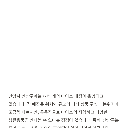
안양시 만안구에는 여러 개의 다이소 매장이 운영되고
있습니다. 각 매장은 위치와 규모에 따라 상품 구성과 분위기가
조금씩 다르지만, 공통적으로 다이소의 저렴하고 다양한
생활용품을 만나볼 수 있다는 장점이 있습니다. 특히, 만안구는