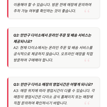
이용해야 할 수 있습니다. 방문 전에 매장에 문의하여
주차 가능 여부를 확인하는 것이 좋습니다.
Q2: 만안구 다이소에서 온라인 주문 및 배송 서비스는
제공되나요?
A2: 현재 다이소에서는 온라인 주문 및 배송 서비스를
공식적으로 제공하지 않습니다. 오프라인 매장을 직접
방문하여 구매해야 합니다.
Q3: 만안구 다이소 매장의 영업시간은 어떻게 되나요?
A3: 매장 위치에 따라 영업시간이 다를 수 있습니다. 각
매장의 영업시간은 다이소 공식 홈페이지 또는 매장에
직접 문의하여 확인하시기 바랍니다.