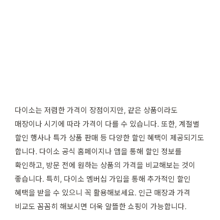
다이소는 저렴한 가격이 장점이지만, 같은 상품이라도
매장이나 시기에 따라 가격이 다를 수 있습니다. 또한, 계절별
할인 행사나 특가 상품 판매 등 다양한 할인 혜택이 제공되기도
합니다. 다이소 공식 홈페이지나 앱을 통해 할인 정보를
확인하고, 방문 전에 원하는 상품의 가격을 비교해보는 것이
좋습니다. 특히, 다이소 멤버십 가입을 통해 추가적인 할인
혜택을 받을 수 있으니 꼭 활용해보세요. 인근 매장과 가격
비교도 꼼꼼히 해보시면 더욱 알뜰한 쇼핑이 가능합니다.