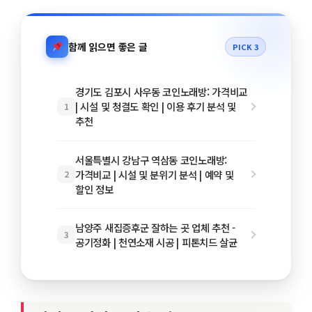
함께 읽으면 좋은 글
PICK 3
경기도 김포시 사우동 코인노래방: 가격비교
| 시설 및 청결도 확인 | 이용 후기 분석 및
1
추천
서울특별시 강남구 역삼동 코인노래방:
가격비교 | 시설 및 분위기 분석 | 예약 및
2
할인 정보
남양주 새집증후군 잘하는 곳 업체 추천 -
3
공기정화 | 천연소재 시공 | 피톤치드 살균