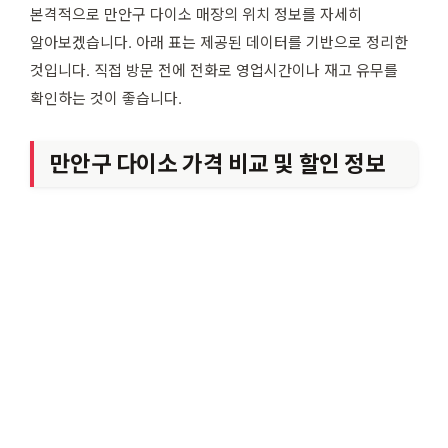
본격적으로 만안구 다이소 매장의 위치 정보를 자세히
알아보겠습니다. 아래 표는 제공된 데이터를 기반으로 정리한
것입니다. 직접 방문 전에 전화로 영업시간이나 재고 유무를
확인하는 것이 좋습니다.
만안구 다이소 가격 비교 및 할인 정보