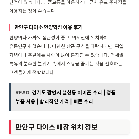
단점이 있습니다. 대중교통을 이용하거나 근처 유료 주차장을
이용하는 것이 좋습니다.
만안구 다이소 안양역점 이용 후기
안양역과 가까워 접근성이 좋고, 역세권에 위치하여
유동인구가 많습니다. 다양한 상품 구성을 자랑하지만, 평일
저녁이나 주말에는 사람이 많아 혼잡할 수 있습니다. 역세권
특유의 분주한 분위기 속에서 쇼핑을 즐기는 것을 선호하는
고객들에게 적합합니다.
READ
경기도 광명시 철산동 아이폰 수리 | 정품
부품 사용 | 합리적인 가격 | 빠른 수리
만안구 다이소 매장 위치 정보