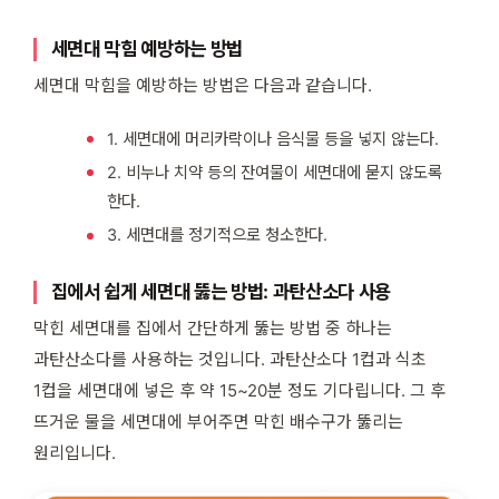
세면대 막힘 예방하는 방법
세면대 막힘을 예방하는 방법은 다음과 같습니다.
1. 세면대에 머리카락이나 음식물 등을 넣지 않는다.
2. 비누나 치약 등의 잔여물이 세면대에 묻지 않도록
한다.
3. 세면대를 정기적으로 청소한다.
집에서 쉽게 세면대 뚫는 방법: 과탄산소다 사용
막힌 세면대를 집에서 간단하게 뚫는 방법 중 하나는
과탄산소다를 사용하는 것입니다. 과탄산소다 1컵과 식초
1컵을 세면대에 넣은 후 약 15~20분 정도 기다립니다. 그 후
뜨거운 물을 세면대에 부어주면 막힌 배수구가 뚫리는
원리입니다.