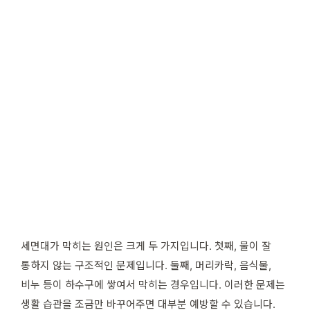
세면대가 막히는 원인은 크게 두 가지입니다. 첫째, 물이 잘
통하지 않는 구조적인 문제입니다. 둘째, 머리카락, 음식물,
비누 등이 하수구에 쌓여서 막히는 경우입니다. 이러한 문제는
생활 습관을 조금만 바꾸어주면 대부분 예방할 수 있습니다.