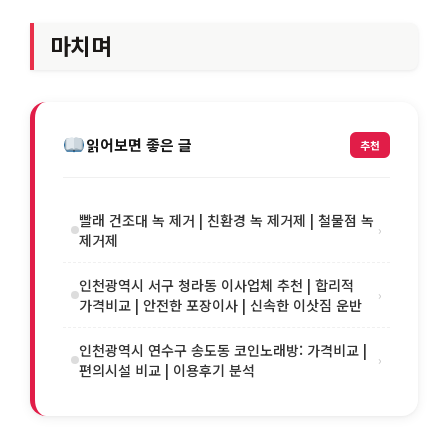
마치며
읽어보면 좋은 글
추천
빨래 건조대 녹 제거 | 친환경 녹 제거제 | 철물점 녹
›
제거제
인천광역시 서구 청라동 이사업체 추천 | 합리적
›
가격비교 | 안전한 포장이사 | 신속한 이삿짐 운반
인천광역시 연수구 송도동 코인노래방: 가격비교 |
›
편의시설 비교 | 이용후기 분석