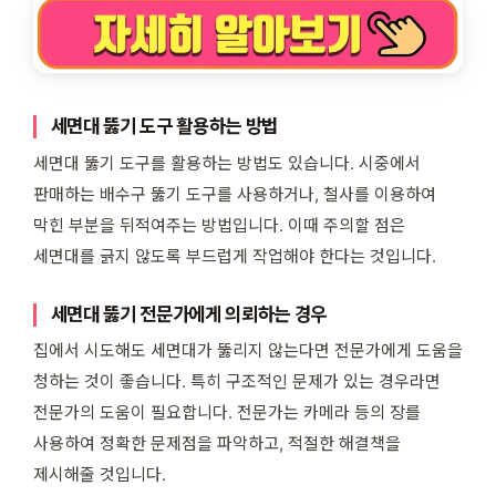
세면대 뚫기 도구 활용하는 방법
세면대 뚫기 도구를 활용하는 방법도 있습니다. 시중에서
판매하는 배수구 뚫기 도구를 사용하거나, 철사를 이용하여
막힌 부분을 뒤적여주는 방법입니다. 이때 주의할 점은
세면대를 긁지 않도록 부드럽게 작업해야 한다는 것입니다.
세면대 뚫기 전문가에게 의뢰하는 경우
집에서 시도해도 세면대가 뚫리지 않는다면 전문가에게 도움을
청하는 것이 좋습니다. 특히 구조적인 문제가 있는 경우라면
전문가의 도움이 필요합니다. 전문가는 카메라 등의 장를
사용하여 정확한 문제점을 파악하고, 적절한 해결책을
제시해줄 것입니다.