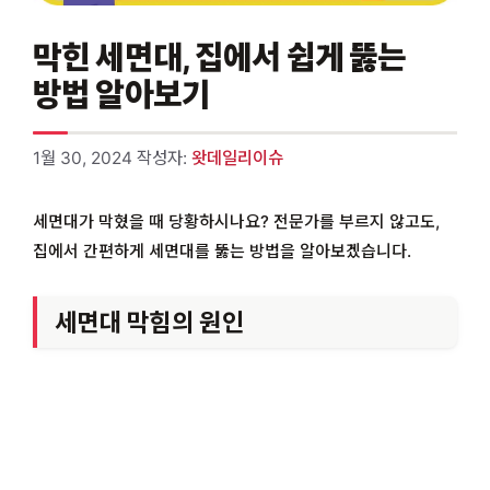
막힌 세면대, 집에서 쉽게 뚫는
방법 알아보기
1월 30, 2024
작성자:
왓데일리이슈
세면대가 막혔을 때 당황하시나요? 전문가를 부르지 않고도,
집에서 간편하게 세면대를 뚫는 방법을 알아보겠습니다.
세면대 막힘의 원인