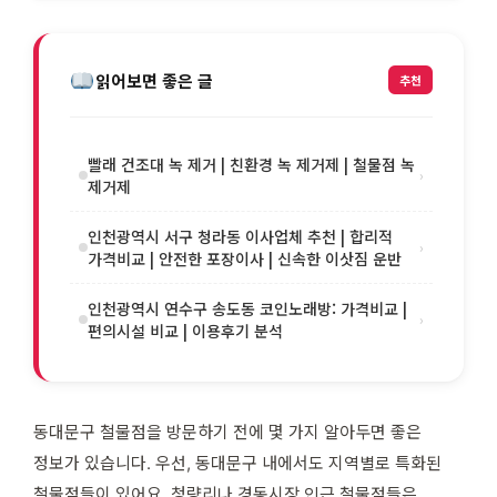
읽어보면 좋은 글
추천
빨래 건조대 녹 제거 | 친환경 녹 제거제 | 철물점 녹
›
제거제
인천광역시 서구 청라동 이사업체 추천 | 합리적
›
가격비교 | 안전한 포장이사 | 신속한 이삿짐 운반
인천광역시 연수구 송도동 코인노래방: 가격비교 |
›
편의시설 비교 | 이용후기 분석
동대문구 철물점을 방문하기 전에 몇 가지 알아두면 좋은
정보가 있습니다. 우선, 동대문구 내에서도 지역별로 특화된
철물점들이 있어요. 청량리나 경동시장 인근 철물점들은