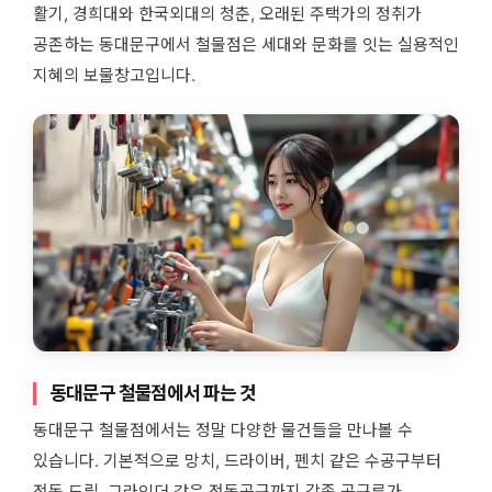
활기, 경희대와 한국외대의 청춘, 오래된 주택가의 정취가
공존하는 동대문구에서 철물점은 세대와 문화를 잇는 실용적인
지혜의 보물창고입니다.
동대문구 철물점에서 파는 것
동대문구 철물점에서는 정말 다양한 물건들을 만나볼 수
있습니다. 기본적으로 망치, 드라이버, 펜치 같은 수공구부터
전동 드릴, 그라인더 같은 전동공구까지 각종 공구류가