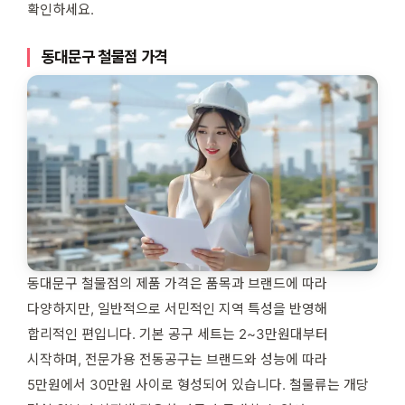
확인하세요.
동대문구 철물점 가격
동대문구 철물점의 제품 가격은 품목과 브랜드에 따라
다양하지만, 일반적으로 서민적인 지역 특성을 반영해
합리적인 편입니다. 기본 공구 세트는 2~3만원대부터
시작하며, 전문가용 전동공구는 브랜드와 성능에 따라
5만원에서 30만원 사이로 형성되어 있습니다. 철물류는 개당