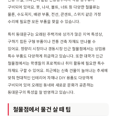
구비되어 있어요. 못, 나사, 볼트, 너트 등 다양한 철물류는
물론, 수도꼭지, 배관 부품, 전선, 콘센트, 스위치 같은 가정
수리에 필요한 모든 부품을 찾을 수 있습니다.
특히 동대문구는 오래된 주택가와 상가가 많은 지역 특성상,
구하기 힘든 구형 부품이나 전통 건축 자재도 만나볼 수
있어요. 청량리 시장이나 경동시장 인근 철물점에서는 상업용
특수 부품도 다양하게 취급하고 있습니다. 또한 대학가 인근
철물점에서는 학생들의 프로젝트나 취미 활동에 필요한 특수
자재도 구할 수 있어요. 최근에는 신축 건물이 늘어나는 추세에
맞춰 현대적인 인테리어 자재나 DIY 용품도 다양하게
구비되어 있어 오래된 동네와 새로운 문화가 공존하는
동대문구의 특성을 잘 반영하고 있습니다.
철물점에서 물건 살 때 팁