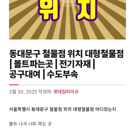
동대문구 철물점 위치 대형철물점
| 볼트파는곳 | 전기자재 |
공구대여 | 수도부속
3월 30, 2025
작성자:
왓데일리이슈
서울특별시 동대문구 철물점 위치 대형철물점 어디있는지
볼트 나사 너트 파는 곳