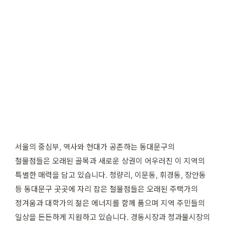
서울의 중심부, 역사와 현대가 공존하는 동대문구의
철물점들은 오래된 골목과 새로운 상권이 어우러진 이 지역의
특별한 매력을 담고 있습니다. 청량리, 이문동, 휘경동, 장안동
등 동대문구 곳곳에 자리 잡은 철물점들은 오래된 주택가의
정겨움과 대학가의 젊은 에너지를 함께 품으며 지역 주민들의
일상을 든든하게 지원하고 있습니다. 경동시장과 청과물시장의