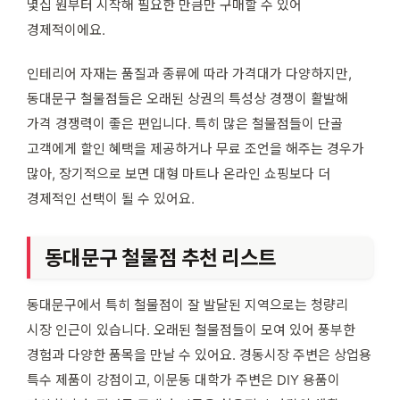
몇십 원부터 시작해 필요한 만큼만 구매할 수 있어
경제적이에요.
인테리어 자재는 품질과 종류에 따라 가격대가 다양하지만,
동대문구 철물점들은 오래된 상권의 특성상 경쟁이 활발해
가격 경쟁력이 좋은 편입니다. 특히 많은 철물점들이 단골
고객에게 할인 혜택을 제공하거나 무료 조언을 해주는 경우가
많아, 장기적으로 보면 대형 마트나 온라인 쇼핑보다 더
경제적인 선택이 될 수 있어요.
동대문구 철물점 추천 리스트
동대문구에서 특히 철물점이 잘 발달된 지역으로는 청량리
시장 인근이 있습니다. 오래된 철물점들이 모여 있어 풍부한
경험과 다양한 품목을 만날 수 있어요. 경동시장 주변은 상업용
특수 제품이 강점이고, 이문동 대학가 주변은 DIY 용품이