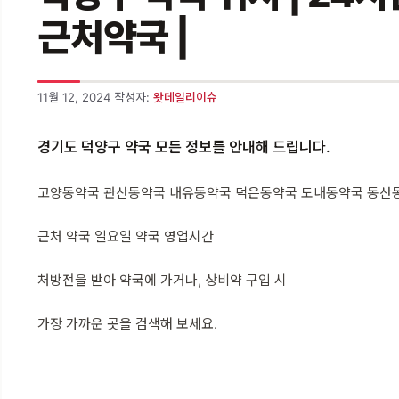
근처약국 |
11월 12, 2024
작성자:
왓데일리이슈
경기도 덕양구 약국 모든 정보를 안내해 드립니다.
고양동약국 관산동약국 내유동약국 덕은동약국 도내동약국 동산
근처 약국 일요일 약국 영업시간
처방전을 받아 약국에 가거나, 상비약 구입 시
가장 가까운 곳을 검색해 보세요.