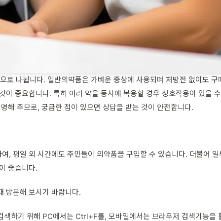
으로 나뉩니다. 일반의약품은 가벼운 증상에 사용되며 처방전 없이도 구매
것이 중요합니다. 특히 여러 약을 동시에 복용할 경우 상호작용이 있을 수
설명해 주므로, 궁금한 점이 있으면 상담을 받는 것이 안전합니다.
여, 평일 외 시간에도 주민들이 의약품을 구입할 수 있습니다. 더불어 
이 좋습니다.
때 방문해 보시기 바랍니다.
색하기 위해 PC에서는 Ctrl+F를, 모바일에서는 브라우저 검색기능을