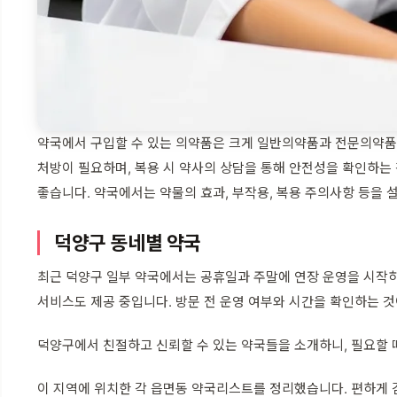
약국에서 구입할 수 있는 의약품은 크게 일반의약품과 전문의약품
처방이 필요하며, 복용 시 약사의 상담을 통해 안전성을 확인하는 
좋습니다. 약국에서는 약물의 효과, 부작용, 복용 주의사항 등을 
덕양구 동네별 약국
최근 덕양구 일부 약국에서는 공휴일과 주말에 연장 운영을 시작하
서비스도 제공 중입니다. 방문 전 운영 여부와 시간을 확인하는 것
덕양구에서 친절하고 신뢰할 수 있는 약국들을 소개하니, 필요할 
이 지역에 위치한 각 읍면동 약국리스트를 정리했습니다. 편하게 검