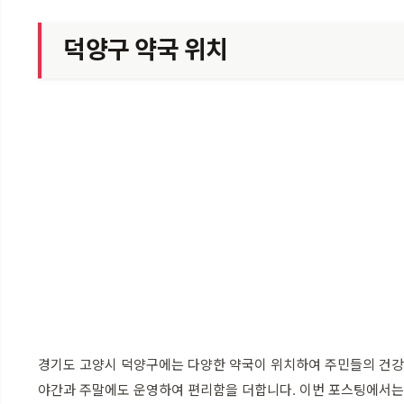
덕양구 약국 위치
경기도 고양시 덕양구에는 다양한 약국이 위치하여 주민들의 건강과
야간과 주말에도 운영하여 편리함을 더합니다. 이번 포스팅에서는