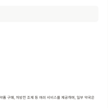
품 구매, 처방전 조제 등 여러 서비스를 제공하며, 일부 약국은