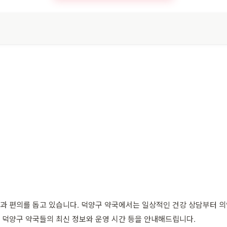
 편의를 돕고 있습니다. 덕양구 약국에서는 일상적인 건강 상담부터 의약
 덕양구 약국들의 최신 정보와 운영 시간 등을 안내해드립니다.