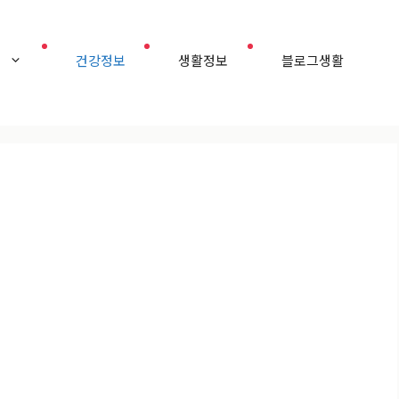
홈
건강정보
생활정보
블로그생활