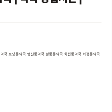
동약국 토당동약국 행신동약국 향동동약국 화전동약국 화정동약국