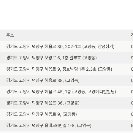
주소
경기도 고양시 덕양구 혜음로 30, 202-1호 (고양동, 삼성상가)
경기도 고양시 덕양구 보광로 6, 1층 일부호 (고양동)
경기도 고양시 덕양구 혜음로 9, 정호빌딩 1층 2,3호 (고양동)
경기도 고양시 덕양구 혜음로 38, (고양동)
경기도 고양시 덕양구 혜음로 45, 1층 (고양동, 고양메디칼빌딩)
경기도 고양시 덕양구 혜음로 36, (고양동)
경기도 고양시 덕양구 혜음로 9, (고양동)
경기도 고양시 덕양구 읍내로6번길 1-8, (고양동)