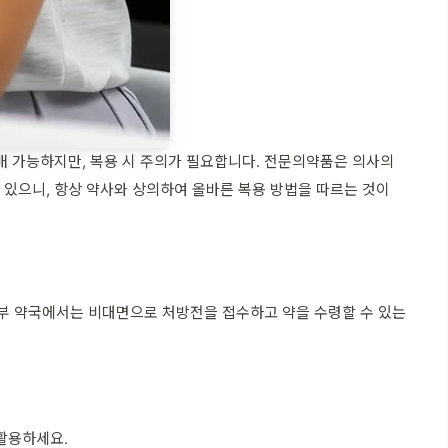
 가능하지만, 복용 시 주의가 필요합니다. 전문의약품은 의사의
 있으니, 항상 약사와 상의하여 올바른 복용 방법을 따르는 것이
일부 약국에서는 비대면으로 처방전을 접수하고 약을 수령할 수 있는
 활용하세요.