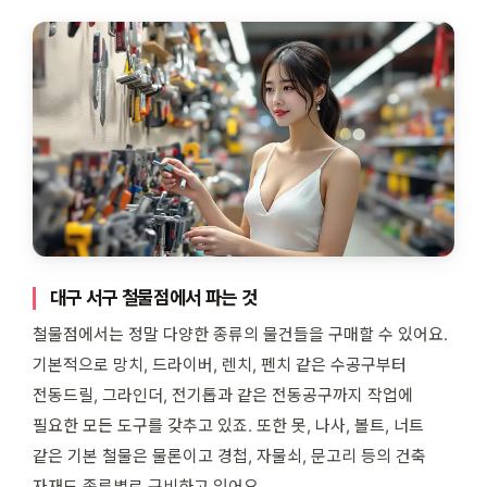
대구 서구 철물점에서 파는 것
철물점에서는 정말 다양한 종류의 물건들을 구매할 수 있어요.
기본적으로 망치, 드라이버, 렌치, 펜치 같은 수공구부터
전동드릴, 그라인더, 전기톱과 같은 전동공구까지 작업에
필요한 모든 도구를 갖추고 있죠. 또한 못, 나사, 볼트, 너트
같은 기본 철물은 물론이고 경첩, 자물쇠, 문고리 등의 건축
자재도 종류별로 구비하고 있어요.