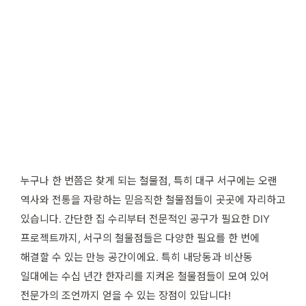
누구나 한 번쯤은 찾게 되는 철물점, 특히 대구 서구에는 오랜
역사와 전통을 자랑하는 믿음직한 철물점들이 곳곳에 자리하고
있습니다. 간단한 집 수리부터 전문적인 공구가 필요한 DIY
프로젝트까지, 서구의 철물점들은 다양한 필요를 한 번에
해결할 수 있는 만능 공간이에요. 특히 내당동과 비산동
일대에는 수십 년간 한자리를 지켜온 철물점들이 모여 있어
전문가의 조언까지 얻을 수 있는 장점이 있답니다!