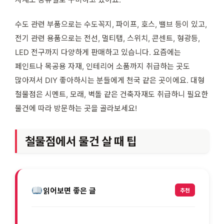
수도 관련 부품으로는 수도꼭지, 파이프, 호스, 밸브 등이 있고,
전기 관련 용품으로는 전선, 멀티탭, 스위치, 콘센트, 형광등,
LED 전구까지 다양하게 판매하고 있습니다. 요즘에는
페인트나 목공용 자재, 인테리어 소품까지 취급하는 곳도
많아져서 DIY 좋아하시는 분들에게 천국 같은 곳이에요. 대형
철물점은 시멘트, 모래, 벽돌 같은 건축자재도 취급하니 필요한
물건에 따라 방문하는 곳을 골라보세요!
철물점에서 물건 살 때 팁
읽어보면 좋은 글
추천