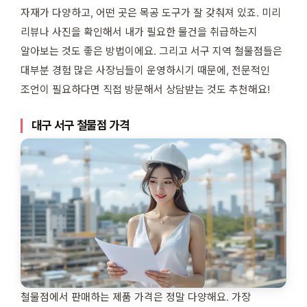
자재가 다양하고, 어떤 곳은 목공 도구가 잘 갖춰져 있죠. 미리
리뷰나 사진을 확인해서 내가 필요한 물건을 취급하는지
알아보는 것도 좋은 방법이에요. 그리고 서구 지역 철물점들은
대부분 경험 많은 사장님들이 운영하시기 때문에, 전문적인
조언이 필요하다면 직접 방문해서 상담받는 것도 추천해요!
대구 서구 철물점 가격
철물점에서 판매하는 제품 가격은 정말 다양해요. 가장