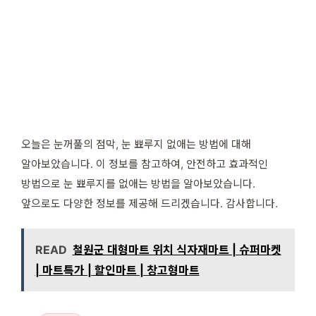
오늘은 눈꺼풀의 점막, 눈 뾰루지 없애는 방법에 대해
알아보았습니다. 이 정보를 참고하여, 안전하고 효과적인
방법으로 눈 뾰루지를 없애는 방법을 알아보았습니다.
앞으로도 다양한 정보를 제공해 드리겠습니다. 감사합니다.
READ
철원군 대형마트 위치 식자재마트 | 슈퍼마켓
| 마트특가 | 할인마트 | 창고형마트