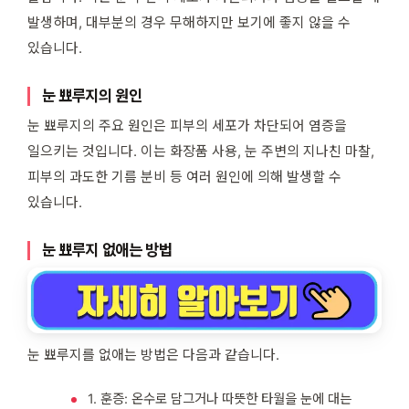
발생하며, 대부분의 경우 무해하지만 보기에 좋지 않을 수
있습니다.
눈 뾰루지의 원인
눈 뾰루지의 주요 원인은 피부의 세포가 차단되어 염증을
일으키는 것입니다. 이는 화장품 사용, 눈 주변의 지나친 마찰,
피부의 과도한 기름 분비 등 여러 원인에 의해 발생할 수
있습니다.
눈 뾰루지 없애는 방법
눈 뾰루지를 없애는 방법은 다음과 같습니다.
1. 훈증: 온수로 담그거나 따뜻한 타월을 눈에 대는