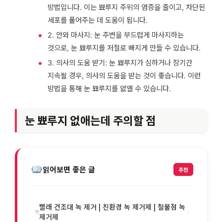
방법입니다. 이는 뾰루지 주위의 염증을 줄이고, 차단된
세포를 풀어주는 데 도움이 됩니다.
2. 안와 마사지: 눈 주변을 부드럽게 마사지하는
것으로, 눈 뾰루지를 저절로 빠지게 만들 수 있습니다.
3. 의사의 도움 받기: 눈 뾰루지가 심하거나 장기간
지속될 경우, 의사의 도움을 받는 것이 좋습니다. 이런
방법을 통해 눈 뾰루지를 없앨 수 있습니다.
눈 뾰루지 없애는데 주의할 점
읽어보면 좋은 글
추천
빨래 건조대 녹 제거 | 친환경 녹 제거제 | 철물점 녹
›
제거제