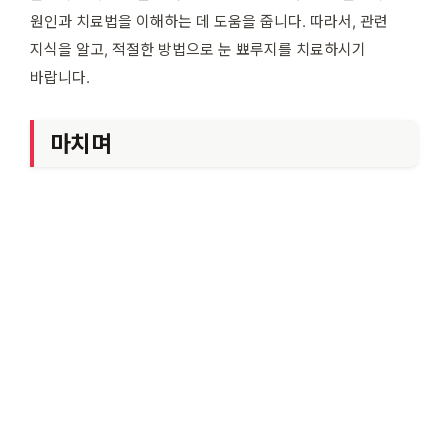
원인과 치료법을 이해하는 데 도움을 줍니다. 따라서, 관련
지식을 알고, 적절한 방법으로 눈 뾰루지를 치료하시기
바랍니다.
마치며