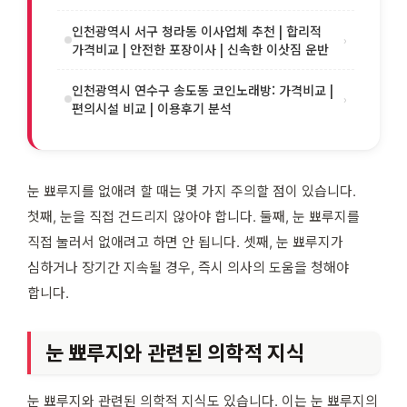
인천광역시 서구 청라동 이사업체 추천 | 합리적
›
가격비교 | 안전한 포장이사 | 신속한 이삿짐 운반
인천광역시 연수구 송도동 코인노래방: 가격비교 |
›
편의시설 비교 | 이용후기 분석
눈 뾰루지를 없애려 할 때는 몇 가지 주의할 점이 있습니다.
첫째, 눈을 직접 건드리지 않아야 합니다. 둘째, 눈 뾰루지를
직접 눌러서 없애려고 하면 안 됩니다. 셋째, 눈 뾰루지가
심하거나 장기간 지속될 경우, 즉시 의사의 도움을 청해야
합니다.
눈 뾰루지와 관련된 의학적 지식
눈 뾰루지와 관련된 의학적 지식도 있습니다. 이는 눈 뾰루지의